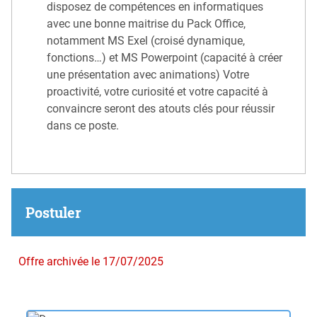
disposez de compétences en informatiques
avec une bonne maitrise du Pack Office,
notamment MS Exel (croisé dynamique,
fonctions…) et MS Powerpoint (capacité à créer
une présentation avec animations) Votre
proactivité, votre curiosité et votre capacité à
convaincre seront des atouts clés pour réussir
dans ce poste.
Postuler
Offre archivée le 17/07/2025