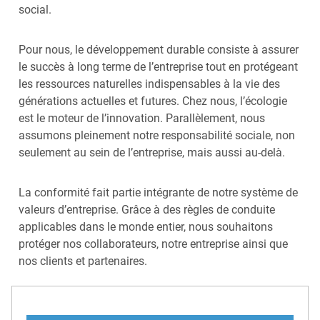
social.
Pour nous, le développement durable consiste à assurer
le succès à long terme de l’entreprise tout en protégeant
les ressources naturelles indispensables à la vie des
générations actuelles et futures. Chez nous, l’écologie
est le moteur de l’innovation. Parallèlement, nous
assumons pleinement notre responsabilité sociale, non
seulement au sein de l’entreprise, mais aussi au-delà.
La conformité fait partie intégrante de notre système de
valeurs d’entreprise. Grâce à des règles de conduite
applicables dans le monde entier, nous souhaitons
protéger nos collaborateurs, notre entreprise ainsi que
nos clients et partenaires.