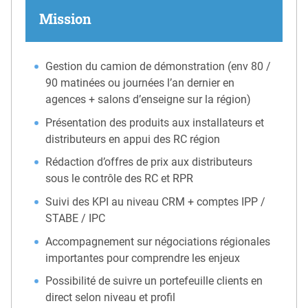
Mission
Gestion du camion de démonstration (env 80 /
90 matinées ou journées l’an dernier en
agences + salons d’enseigne sur la région)
Présentation des produits aux installateurs et
distributeurs en appui des RC région
Rédaction d’offres de prix aux distributeurs
sous le contrôle des RC et RPR
Suivi des KPI au niveau CRM + comptes IPP /
STABE / IPC
Accompagnement sur négociations régionales
importantes pour comprendre les enjeux
Possibilité de suivre un portefeuille clients en
direct selon niveau et profil