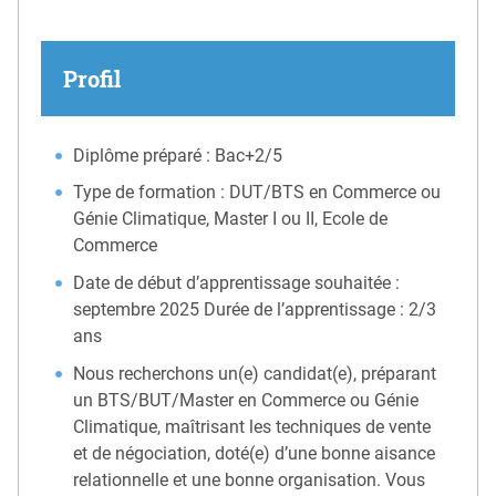
Profil
Diplôme préparé : Bac+2/5
Type de formation : DUT/BTS en Commerce ou
Génie Climatique, Master I ou II, Ecole de
Commerce
Date de début d’apprentissage souhaitée :
septembre 2025 Durée de l’apprentissage : 2/3
ans
Nous recherchons un(e) candidat(e), préparant
un BTS/BUT/Master en Commerce ou Génie
Climatique, maîtrisant les techniques de vente
et de négociation, doté(e) d’une bonne aisance
relationnelle et une bonne organisation. Vous