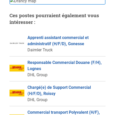
Ces postes pourraient également vous
intéresser :
Apprenti assistant commercial et
administratif (H/F/D), Gonesse
Daimler Truck
Responsable Commercial Douane (F/H),
Lognes
DHL Group
Chargé(e) de Support Commercial
(H/F/D), Roissy
DHL Group
Commercial transport Polyvalent (H/F),