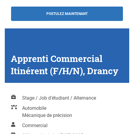
POSTULEZ MAINTENANT
Apprenti Commercial
Itinérent (F/H/N), Drancy
Stage / Job d'étudiant / Alternance
Automobile
Mécanique de précision
Commercial