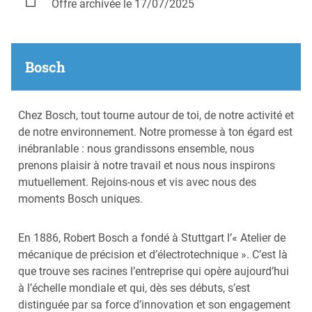
Offre archivée le 17/07/2025
Bosch
Chez Bosch, tout tourne autour de toi, de notre activité et
de notre environnement. Notre promesse à ton égard est
inébranlable : nous grandissons ensemble, nous
prenons plaisir à notre travail et nous nous inspirons
mutuellement. Rejoins-nous et vis avec nous des
moments Bosch uniques.
En 1886, Robert Bosch a fondé à Stuttgart l’« Atelier de
mécanique de précision et d’électrotechnique ». C’est là
que trouve ses racines l’entreprise qui opère aujourd’hui
à l’échelle mondiale et qui, dès ses débuts, s’est
distinguée par sa force d’innovation et son engagement