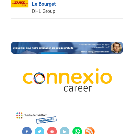
Le Bourget
DHL Group