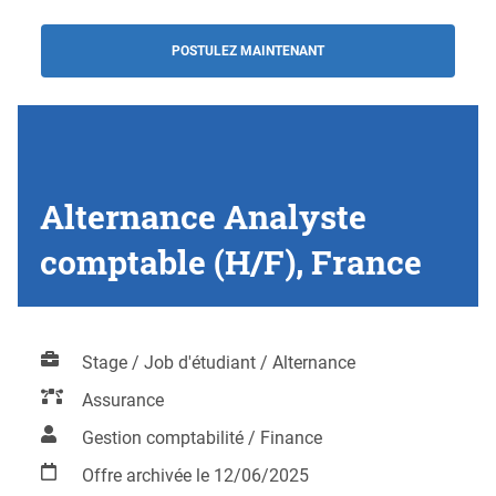
POSTULEZ MAINTENANT
Alternance Analyste
comptable (H/F), France
Stage / Job d'étudiant / Alternance
Assurance
Gestion comptabilité / Finance
Offre archivée le 12/06/2025