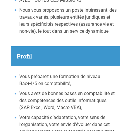
AVEC TOUTES CES MISSIONS
Nous vous proposons un poste intéressant, des
travaux variés, plusieurs entités juridiques et
leurs spécificités respectives (assurance vie et
non-vie), le tout dans un service dynamique.
Profil
Vous préparez une formation de niveau
Bac+4/5 en comptabilité,
Vous avez de bonnes bases en comptabilité et
des compétences des outils informatiques
(SAP, Excel, Word, Macro VBA),
Votre capacité d’adaptation, votre sens de
l’organisation, votre envie d’évoluer dans cet