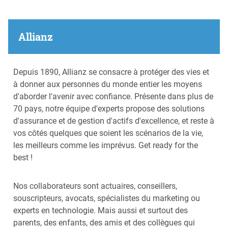
Allianz
Depuis 1890, Allianz se consacre à protéger des vies et
à donner aux personnes du monde entier les moyens
d'aborder l'avenir avec confiance. Présente dans plus de
70 pays, notre équipe d'experts propose des solutions
d'assurance et de gestion d'actifs d'excellence, et reste à
vos côtés quelques que soient les scénarios de la vie,
les meilleurs comme les imprévus. Get ready for the
best !
Nos collaborateurs sont actuaires, conseillers,
souscripteurs, avocats, spécialistes du marketing ou
experts en technologie. Mais aussi et surtout des
parents, des enfants, des amis et des collègues qui