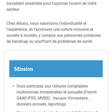
travaillent ensemble pour façonner l'avenir de notre
secteur.
Chez Allianz, nous valorisons l'individualité et
l'expérience, en favorisant une culture inclusive et
ouverte à toustes, y compris aux personnes porteuses
de handicap ou souffrant de problèmes de santé.
Mission
Vous participez aux clôtures comptables
multinormes trimestrielles et annuelle (French
GAAP, IFRS, MVBS) : travaux d’inventaire ,
dossiers annuels, reportings,