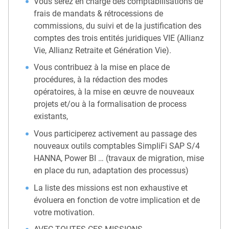
Vous serez en charge des comptabilisations de
frais de mandats & rétrocessions de
commissions, du suivi et de la justification des
comptes des trois entités juridiques VIE (Allianz
Vie, Allianz Retraite et Génération Vie).
Vous contribuez à la mise en place de
procédures, à la rédaction des modes
opératoires, à la mise en œuvre de nouveaux
projets et/ou à la formalisation de process
existants,
Vous participerez activement au passage des
nouveaux outils comptables SimpliFi SAP S/4
HANNA, Power BI … (travaux de migration, mise
en place du run, adaptation des processus)
La liste des missions est non exhaustive et
évoluera en fonction de votre implication et de
votre motivation.