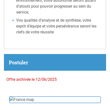
environnement, votre autonomie seront autant
d’atouts pour pouvoir progresser au sein du
service,
Vos qualités d’analyse et de synthèse, votre
esprit d’équipe et votre persévérance seront les
clefs de votre réussite
Postuler
Offre archivée le 12/06/2025