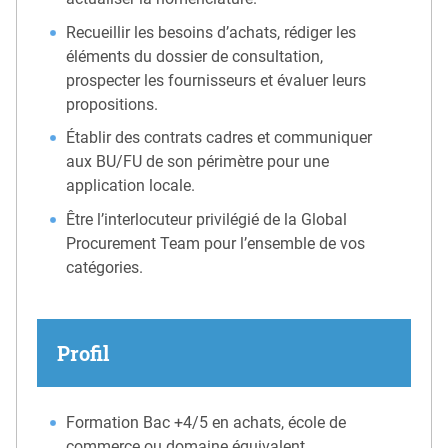
Recueillir les besoins d’achats, rédiger les
éléments du dossier de consultation,
prospecter les fournisseurs et évaluer leurs
propositions.
Établir des contrats cadres et communiquer
aux BU/FU de son périmètre pour une
application locale.
Être l’interlocuteur privilégié de la Global
Procurement Team pour l’ensemble de vos
catégories.
Profil
Formation Bac +4/5 en achats, école de
commerce ou domaine équivalent.