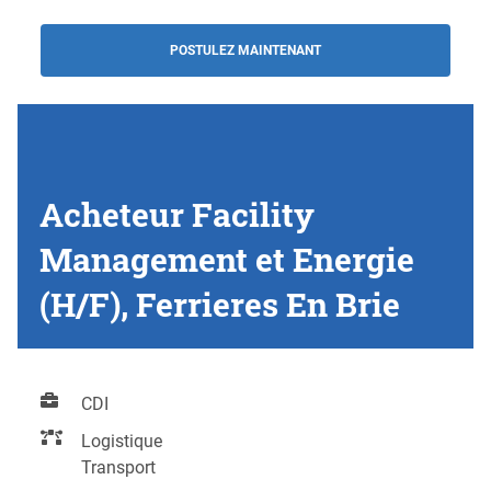
POSTULEZ MAINTENANT
Acheteur Facility
Management et Energie
(H/F), Ferrieres En Brie
CDI
Logistique
Transport