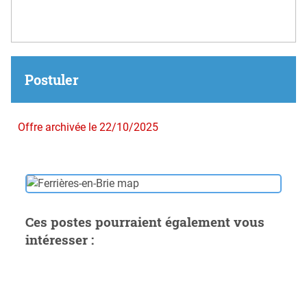
Postuler
Offre archivée le 22/10/2025
Ces postes pourraient également vous
intéresser :