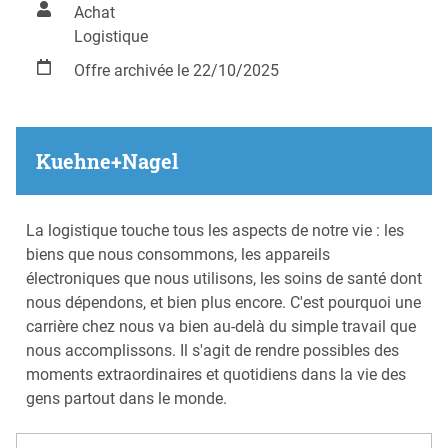
Achat
Logistique
Offre archivée le 22/10/2025
Kuehne+Nagel
La logistique touche tous les aspects de notre vie : les
biens que nous consommons, les appareils
électroniques que nous utilisons, les soins de santé dont
nous dépendons, et bien plus encore. C'est pourquoi une
carrière chez nous va bien au-delà du simple travail que
nous accomplissons. Il s'agit de rendre possibles des
moments extraordinaires et quotidiens dans la vie des
gens partout dans le monde.