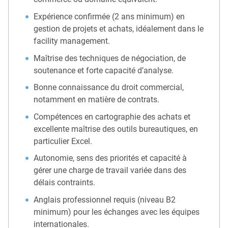
Expérience confirmée (2 ans minimum) en
gestion de projets et achats, idéalement dans le
facility management.
Maîtrise des techniques de négociation, de
soutenance et forte capacité d’analyse.
Bonne connaissance du droit commercial,
notamment en matière de contrats.
Compétences en cartographie des achats et
excellente maîtrise des outils bureautiques, en
particulier Excel.
Autonomie, sens des priorités et capacité à
gérer une charge de travail variée dans des
délais contraints.
Anglais professionnel requis (niveau B2
minimum) pour les échanges avec les équipes
internationales.