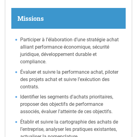
Missions
Participer à l’élaboration d’une stratégie achat
alliant performance économique, sécurité
juridique, développement durable et
compliance.
Évaluer et suivre la performance achat, piloter
des projets achat et suivre l’exécution des
contrats.
Identifier les segments d'achats prioritaires,
proposer des objectifs de performance
associés, évaluer l'atteinte de ces objectifs.
Établir et suivre la cartographie des achats de
l’entreprise, analyser les pratiques existantes,
actualiser la nomenclature.