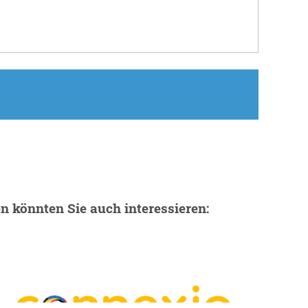
en könnten Sie auch interessieren: