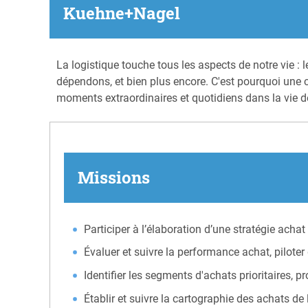
Kuehne+Nagel
La logistique touche tous les aspects de notre vie :
dépendons, et bien plus encore. C'est pourquoi une c
moments extraordinaires et quotidiens dans la vie 
Missions
Participer à l’élaboration d’une stratégie ach
Évaluer et suivre la performance achat, piloter 
Identifier les segments d'achats prioritaires, p
Établir et suivre la cartographie des achats de 