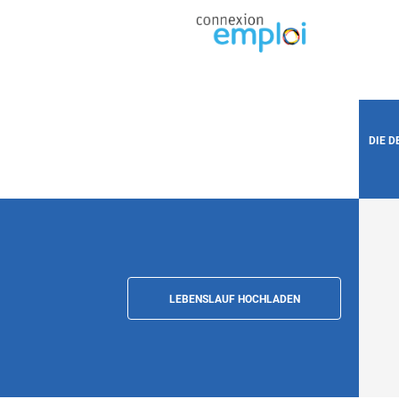
DIE 
LEBENSLAUF HOCHLADEN