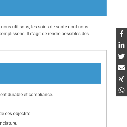
 nous utilisons, les soins de santé dont nous
omplissons. Il s'agit de rendre possibles des
ment durable et compliance.
de ces objectifs.
enclature.