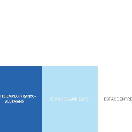
SITE EMPLOI FRANCO-
ESPACE CANDIDATS
ESPACE ENTRE
ALLEMAND