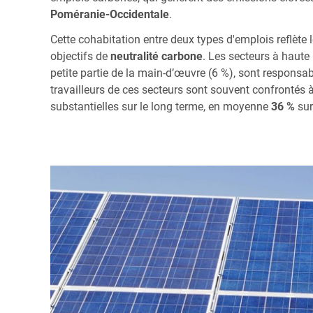
Poméranie-Occidentale
.
Cette cohabitation entre deux types d'emplois reflète l
objectifs de
neutralité carbone
. Les secteurs à haute 
petite partie de la main-d’œuvre (6 %), sont responsa
travailleurs de ces secteurs sont souvent confrontés 
substantielles sur le long terme, en moyenne
36 %
sur