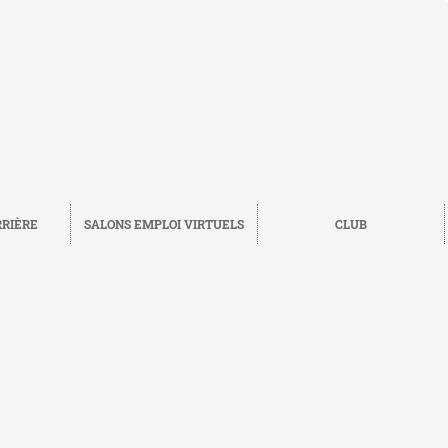
RRIÈRE
SALONS EMPLOI VIRTUELS
CLUB