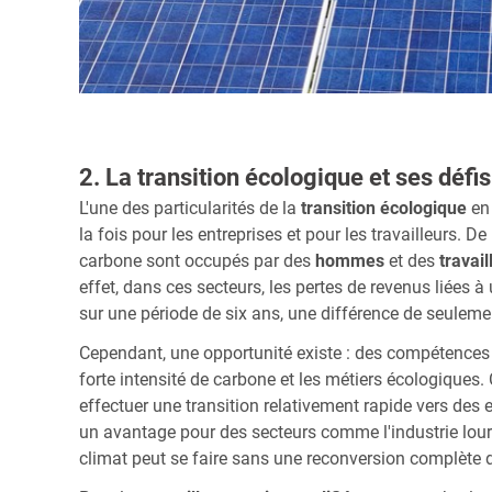
2. La transition écologique et ses défis
L'une des particularités de la
transition écologique
en 
la fois pour les entreprises et pour les travailleurs. 
carbone sont occupés par des
hommes
et des
travai
effet, dans ces secteurs, les pertes de revenus liées 
sur une période de six ans, une différence de seulem
Cependant, une opportunité existe : des compétences 
forte intensité de carbone et les métiers écologiques. 
effectuer une transition relativement rapide vers des
un avantage pour des secteurs comme l'industrie lour
climat peut se faire sans une reconversion complète