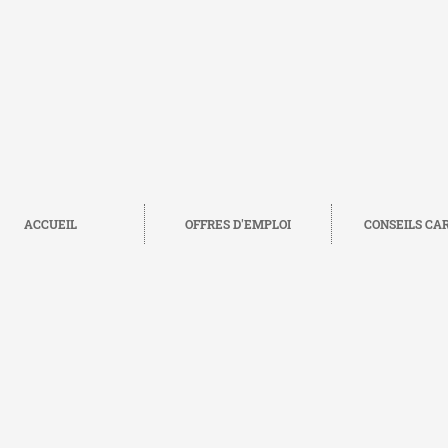
ACCUEIL
OFFRES D'EMPLOI
CONSEILS CA