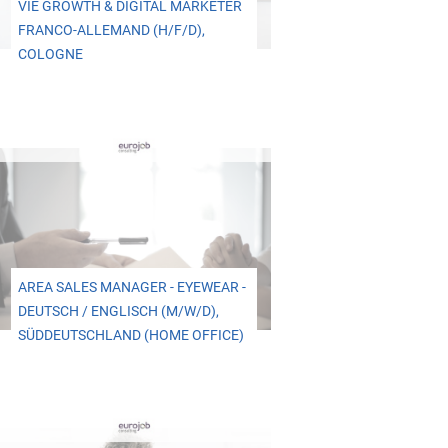
VIE GROWTH & DIGITAL MARKETER
FRANCO-ALLEMAND (H/F/D),
COLOGNE
AREA SALES MANAGER - EYEWEAR -
DEUTSCH / ENGLISCH (M/W/D),
SÜDDEUTSCHLAND (HOME OFFICE)