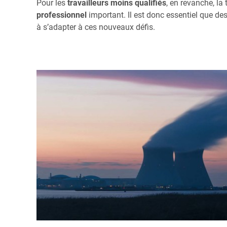
Pour les
travailleurs moins qualifiés
, en revanche, la
professionnel
important. Il est donc essentiel que de
à s’adapter à ces nouveaux défis.