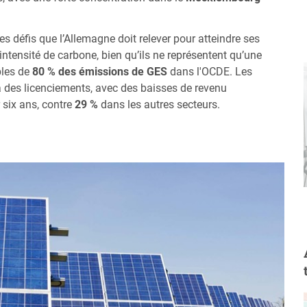
es défis que l’Allemagne doit relever pour atteindre ses
intensité de carbone, bien qu’ils ne représentent qu’une
bles de
80 % des émissions de GES
dans l'OCDE. Les
à des licenciements, avec des baisses de revenu
 six ans, contre
29 %
dans les autres secteurs.