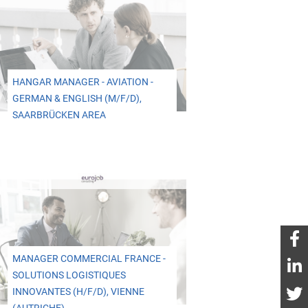
HANGAR MANAGER - AVIATION -
GERMAN & ENGLISH (M/F/D),
SAARBRÜCKEN AREA
MANAGER COMMERCIAL FRANCE -
SOLUTIONS LOGISTIQUES
INNOVANTES (H/F/D), VIENNE