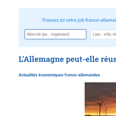
Trouvez ici votre job franco-allema
L’Allemagne peut-elle réuss
Actualités économiques franco-allemandes