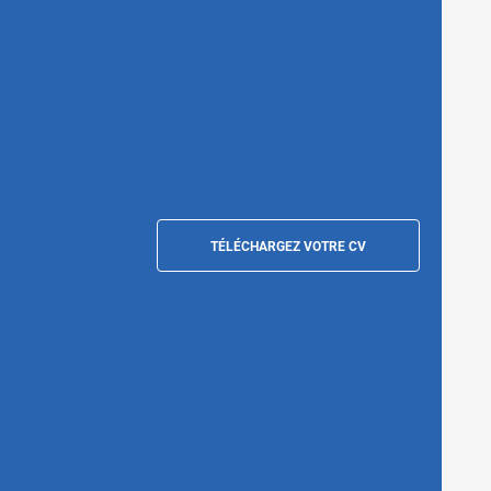
TÉLÉCHARGEZ VOTRE CV