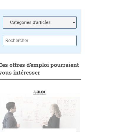
Ces offres d'emploi pourraient
vous intéresser