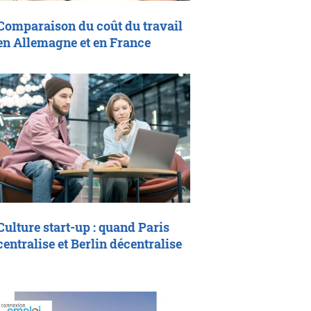
Comparaison du coût du travail
en Allemagne et en France
Culture start-up : quand Paris
centralise et Berlin décentralise