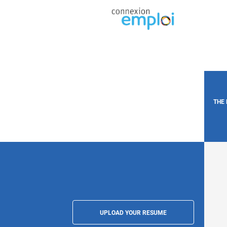
THE
UPLOAD YOUR RESUME