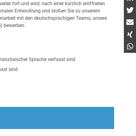
ter fort und wird, nach einer kürzlich eröffneten
ationalen Entwicklung und stoßen Sie zu unserem
narbeit mit den deutschsprachigen Teams, unsere
e) bewerben.
ranzösischer Sprache verfasst sind
sst sind