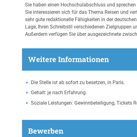
Sie haben einen Hochschulabschluss und sprechen
Sie interessieren sich für das Thema Reisen und ver
sehr gute redaktionelle Fähigkeiten in der deutsch
Lage, Ihren Schreibstil verschiedenen Zielgruppen u
Außerdem verfügen Sie über ausgezeichnete zwischen
Weitere Informationen
Die Stelle ist ab sofort zu besetzen, in Paris.
Gehalt: je nach Erfahrung.
Soziale Leistungen: Gewinnbeteiligung, Tickets 
Bewerben