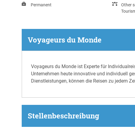
Permanent
Other s
Touris
Voyageurs du Monde
Voyageurs du Monde ist Experte für Individualrei
Unternehmen heute innovative und individuell ge
Dienstleistungen, können die Reisen zu jedem Z
Stellenbeschreibung