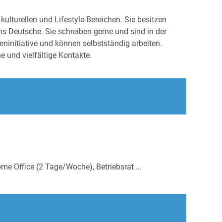
ulturellen und Lifestyle-Bereichen. Sie besitzen
s Deutsche. Sie schreiben gerne und sind in der
eninitiative und können selbstständig arbeiten.
 und vielfältige Kontakte.
ome Office (2 Tage/Woche), Betriebsrat …