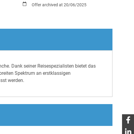
Offer archived at 20/06/2025
nche. Dank seiner Reisespezialisten bietet das
breiten Spektrum an erstklassigen
sst werden.