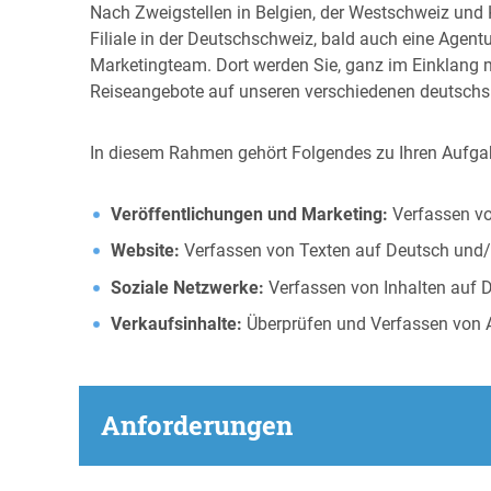
Nach Zweigstellen in Belgien, der Westschweiz und K
Filiale in der Deutschschweiz, bald auch eine Agent
Marketingteam. Dort werden Sie, ganz im Einklang
Reiseangebote auf unseren verschiedenen deutschsp
In diesem Rahmen gehört Folgendes zu Ihren Aufgab
Veröffentlichungen und Marketing:
Verfassen vo
Website:
Verfassen von Texten auf Deutsch und/o
Soziale Netzwerke:
Verfassen von Inhalten auf D
Verkaufsinhalte:
Überprüfen und Verfassen von
Anforderungen