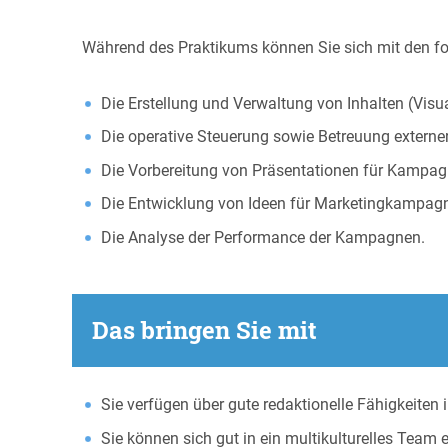
Während des Praktikums können Sie sich mit den fo
Die Erstellung und Verwaltung von Inhalten (Vis
Die operative Steuerung sowie Betreuung externer
Die Vorbereitung von Präsentationen für Kampag
Die Entwicklung von Ideen für Marketingkampag
Die Analyse der Performance der Kampagnen.
Das bringen Sie mit
Sie verfügen über gute redaktionelle Fähigkeiten 
Sie können sich gut in ein multikulturelles Team 