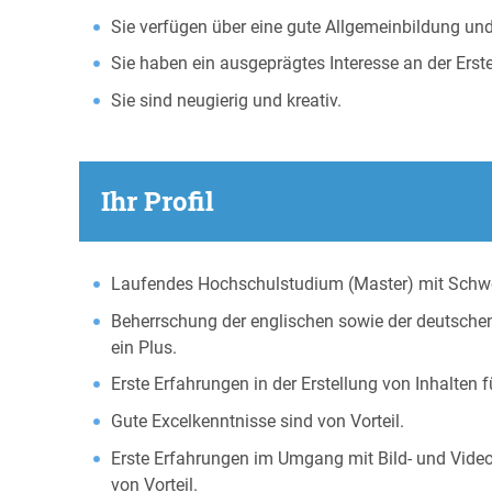
Sie verfügen über eine gute Allgemeinbildung und
Sie haben ein ausgeprägtes Interesse an der Erste
Sie sind neugierig und kreativ.
Ihr Profil
Laufendes Hochschulstudium (Master) mit Schwe
Beherrschung der englischen sowie der deutsche
ein Plus.
Erste Erfahrungen in der Erstellung von Inhalten 
Gute Excelkenntnisse sind von Vorteil.
Erste Erfahrungen im Umgang mit Bild- und Vid
von Vorteil.