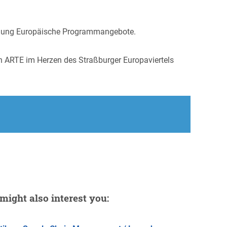
ilung Europäische Programmangebote.
on ARTE im Herzen des Straßburger Europaviertels
might also interest you: