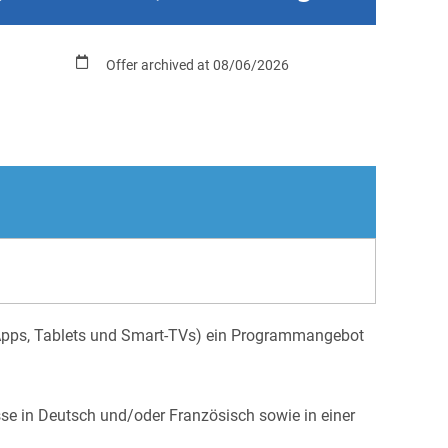
Offer archived at 08/06/2026
e Apps, Tablets und Smart-TVs) ein Programmangebot
se in Deutsch und/oder Französisch sowie in einer