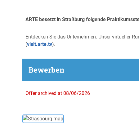
ARTE besetzt in Straßburg folgende Praktikumsste
Entdecken Sie das Unternehmen: Unser virtueller Ru
(
visit.arte.tv
).
Bewerben
Offer archived at 08/06/2026