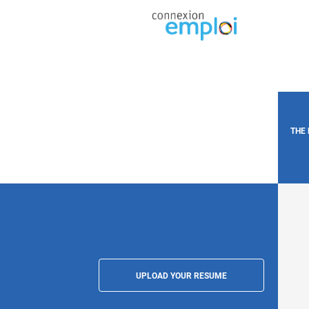
THE
UPLOAD YOUR RESUME