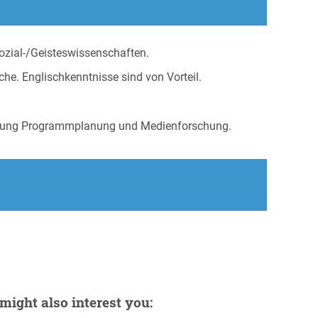
ozial-/Geisteswissenschaften.
he. Englischkenntnisse sind von Vorteil.
eilung Programmplanung und Medienforschung.
might also interest you: