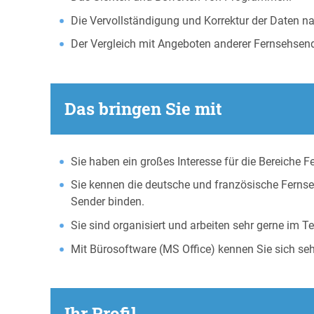
Die Vervollständigung und Korrektur der Daten na
Der Vergleich mit Angeboten anderer Fernsehsend
Das bringen Sie mit
Sie haben ein großes Interesse für die Bereiche 
Sie kennen die deutsche und französische Fernse
Sender binden.
Sie sind organisiert und arbeiten sehr gerne im T
Mit Bürosoftware (MS Office) kennen Sie sich seh
Ihr Profil