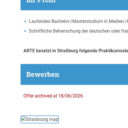
Laufendes Bachelor-/Masterstudium in Medien-/K
Schriftliche Beherrschung der deutschen oder fra
ARTE besetzt in Straßburg folgende Praktikumsste
Bewerben
Offer archived at 18/06/2026