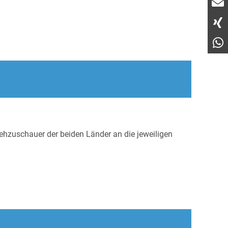
ehzuschauer der beiden Länder an die jeweiligen