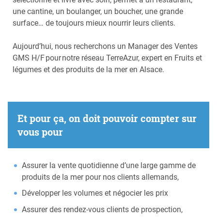
une cantine, un boulanger, un boucher, une grande
surface… de toujours mieux nourrir leurs clients. ​
Aujourd’hui, nous recherchons un Manager des Ventes
GMS H/F pour notre réseau TerreAzur, expert en Fruits et
légumes et des produits de la mer en Alsace. ​
​
Et pour ça, on doit pouvoir compter sur
vous pour
Assurer la vente quotidienne d’une large gamme de
produits de la mer pour nos clients allemands,
Développer les volumes et négocier les prix
Assurer des rendez-vous clients de prospection,