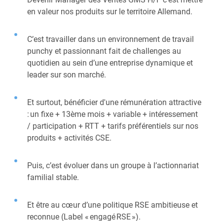
en valeur nos produits sur le territoire Allemand. ​
C’est travailler dans un environnement de travail
punchy et passionnant fait de challenges au
quotidien au sein d’une entreprise dynamique et
leader sur son marché.
Et surtout, bénéficier d'une rémunération attractive
: un fixe + 13ème mois + variable + intéressement
/ participation + RTT + tarifs préférentiels sur nos
produits + activités CSE. ​
Puis, c’est évoluer dans un groupe à l’actionnariat
familial stable. ​
Et être au cœur d’une politique RSE ambitieuse et
reconnue (Label « engagé RSE »). ​