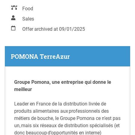
Food
Sales
Offer archived at 09/01/2025
POMONA TerreAzur
Groupe Pomona, une entreprise qui donne le
meilleur
Leader en France de la distribution livrée de
produits alimentaires aux professionnels des
métiers de bouche, le Groupe Pomona ce n’est pas
un, mais six réseaux de distribution spécialisés (et
donc beaucoup d’opportunités en interne)