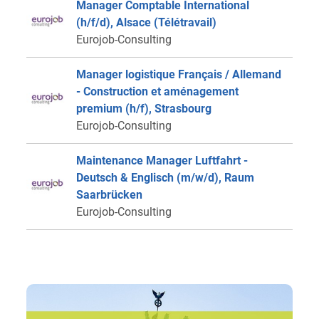
Manager Comptable International
(h/f/d), Alsace (Télétravail)
Eurojob-Consulting
Manager logistique Français / Allemand
- Construction et aménagement
premium (h/f), Strasbourg
Eurojob-Consulting
Maintenance Manager Luftfahrt -
Deutsch & Englisch (m/w/d), Raum
Saarbrücken
Eurojob-Consulting