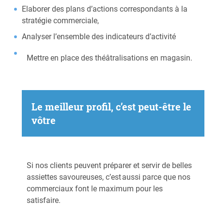
Elaborer des plans d’actions correspondants à la
stratégie commerciale,
Analyser l’ensemble des indicateurs d’activité
Mettre en place des théâtralisations en magasin.
Le meilleur profil, c’est peut-être le
vôtre ​
Si nos clients peuvent préparer et servir de belles
assiettes savoureuses, c’est aussi parce que nos
commerciaux font le maximum pour les
satisfaire. ​