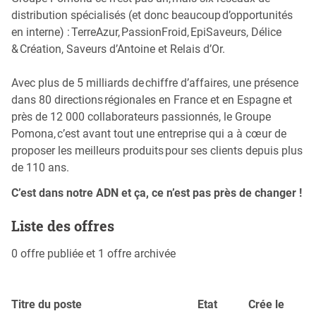
distribution spécialisés (et donc beaucoup d’opportunités
en interne) : TerreAzur, PassionFroid, EpiSaveurs, Délice
& Création, Saveurs d’Antoine et Relais d’Or. ​
Avec plus de 5 milliards de chiffre d’affaires, une présence
dans 80 directions régionales en France et en Espagne et
près de 12 000 collaborateurs passionnés, le Groupe
Pomona, c’est avant tout une entreprise qui a à cœur de
proposer les meilleurs produits pour ses clients depuis plus
de 110 ans.
C’est dans notre ADN et ça, ce n’est pas près de changer !
Liste des offres
0 offre publiée et 1 offre archivée
Titre du poste
Etat
Crée le