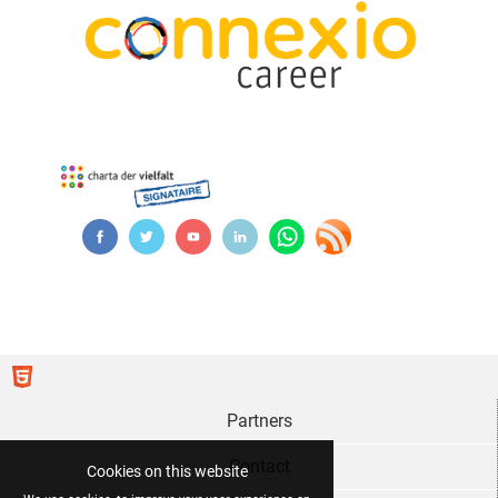
Partners
Contact
Cookies on this website