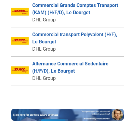
Commercial Grands Comptes Transport
(KAM) (H/F/D), Le Bourget
DHL Group
Commercial transport Polyvalent (H/F),
Le Bourget
DHL Group
Alternance Commercial Sedentaire
(H/F/D), Le Bourget
DHL Group