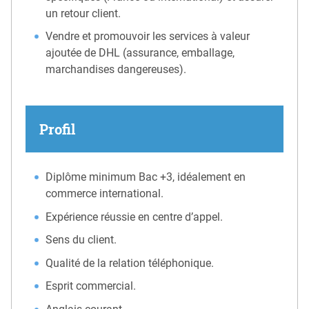
un retour client.
Vendre et promouvoir les services à valeur
ajoutée de DHL (assurance, emballage,
marchandises dangereuses).
Profil
Diplôme minimum Bac +3, idéalement en
commerce international.
Expérience réussie en centre d’appel.
Sens du client.
Qualité de la relation téléphonique.
Esprit commercial.