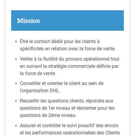
Mission
Être le contact dédié pour les clients à
spécificités en relation avec la force de vente.
Veiller à la fluidité du process opérationnel tout
en suivant la stratégie commerciale définie par
la force de vente.
Conseiller et orienter le client au sein de
l’organisation DHL.
Recueillir les questions clients, répondre aux
questions de 1er niveau et réorienter pour les
questions de 2ème niveau.
Assurer et contrôler le suivi proactif des envois
et les performances opérationnelles des Clients