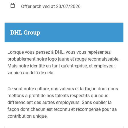
Offer archived at 23/07/2026
DHL Group
​​Lorsque vous pensez à DHL, vous vous représentez
probablement notre logo jaune et rouge reconnaissable.
Mais notre identité en tant qu'entreprise, et employeur,
va bien au-delà de cela.
Ce sont notre culture, nos valeurs et la façon dont nous
mettons à profit de nos talents respectifs qui nous
différencient des autres employeurs. Sans oublier la
façon dont chacun est reconnu et récompensé pour sa
contribution unique.