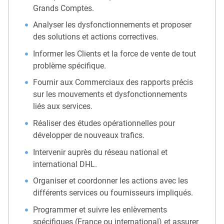
Grands Comptes.
Analyser les dysfonctionnements et proposer
des solutions et actions correctives.
Informer les Clients et la force de vente de tout
problème spécifique.
Fournir aux Commerciaux des rapports précis
sur les mouvements et dysfonctionnements
liés aux services.
Réaliser des études opérationnelles pour
développer de nouveaux trafics.
Intervenir auprès du réseau national et
international DHL.
Organiser et coordonner les actions avec les
différents services ou fournisseurs impliqués.
Programmer et suivre les enlèvements
spécifiques (France ou international) et assurer