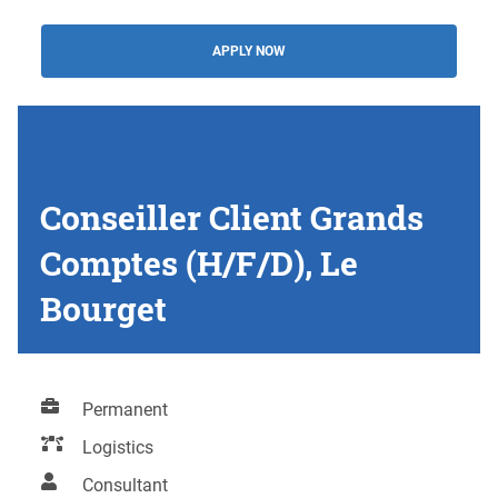
APPLY NOW
Conseiller Client Grands
Comptes (H/F/D), Le
Bourget
Permanent
Logistics
Consultant