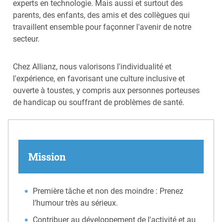
experts en technologie. Mais aussi et surtout des
parents, des enfants, des amis et des collègues qui
travaillent ensemble pour façonner l'avenir de notre
secteur.
Chez Allianz, nous valorisons l'individualité et
l'expérience, en favorisant une culture inclusive et
ouverte à toustes, y compris aux personnes porteuses
de handicap ou souffrant de problèmes de santé.
Mission
Première tâche et non des moindre : Prenez
l’humour très au sérieux.
Contribuer au développement de l'activité et au