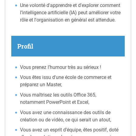
Une volonté d'apprendre et d'explorer comment
l’intelligence artiﬁcielle (IA) peut améliorer votre
rôle et l'organisation en général est attendue.
Profil
Vous prenez l’humour très au sérieux !
Vous êtes issu d'une école de commerce et
préparez un Master,
Vous maîtrisez les outils Office 365,
notamment PowerPoint et Excel,
Vous avez une connaissance des outils de
création ou de vidéo, ce qui serait un atout,
Vous avez un esprit d’équipe, êtes positif, doté