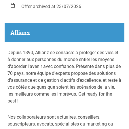
Offer archived at 23/07/2026
Allianz
Depuis 1890, Allianz se consacre à protéger des vies et
à donner aux personnes du monde entier les moyens
d'aborder l'avenir avec confiance. Présente dans plus de
70 pays, notre équipe d'experts propose des solutions
d'assurance et de gestion d'actifs d'excellence, et reste à
vos côtés quelques que soient les scénarios de la vie,
les meilleurs comme les imprévus. Get ready for the
best !
Nos collaborateurs sont actuaires, conseillers,
souscripteurs, avocats, spécialistes du marketing ou