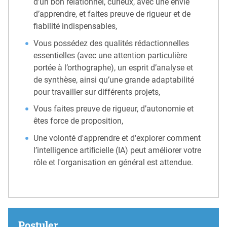
d’un bon relationnel, curieux, avec une envie
d’apprendre, et faites preuve de rigueur et de
fiabilité indispensables,
Vous possédez des qualités rédactionnelles
essentielles (avec une attention particulière
portée à l’orthographe), un esprit d’analyse et
de synthèse, ainsi qu’une grande adaptabilité
pour travailler sur différents projets,
Vous faites preuve de rigueur, d’autonomie et
êtes force de proposition,
Une volonté d'apprendre et d'explorer comment
l’intelligence artiﬁcielle (IA) peut améliorer votre
rôle et l'organisation en général est attendue.
Postuler