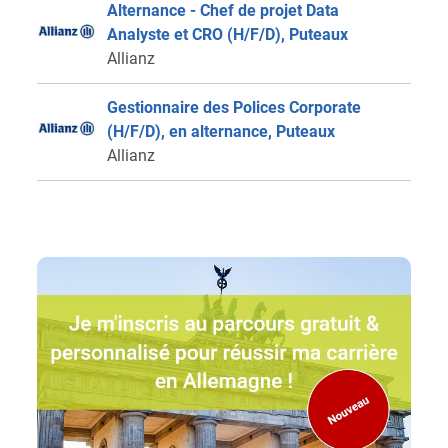
Alternance - Chef de projet Data
Analyste et CRO (H/F/D), Puteaux
Allianz
Gestionnaire des Polices Corporate
(H/F/D), en alternance, Puteaux
Allianz