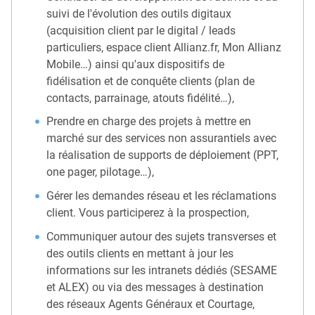
suivi de l'évolution des outils digitaux
(acquisition client par le digital / leads
particuliers, espace client Allianz.fr, Mon Allianz
Mobile…) ainsi qu'aux dispositifs de
fidélisation et de conquête clients (plan de
contacts, parrainage, atouts fidélité…),
Prendre en charge des projets à mettre en
marché sur des services non assurantiels avec
la réalisation de supports de déploiement (PPT,
one pager, pilotage…),
Gérer les demandes réseau et les réclamations
client. Vous participerez à la prospection,
Communiquer autour des sujets transverses et
des outils clients en mettant à jour les
informations sur les intranets dédiés (SESAME
et ALEX) ou via des messages à destination
des réseaux Agents Généraux et Courtage,