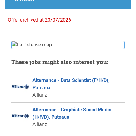
Offer archived at 23/07/2026
These jobs might also interest you:
Alternance - Data Scientist (F/H/D),
Puteaux
Allianz
Alternance - Graphiste Social Media
(H/F/D), Puteaux
Allianz