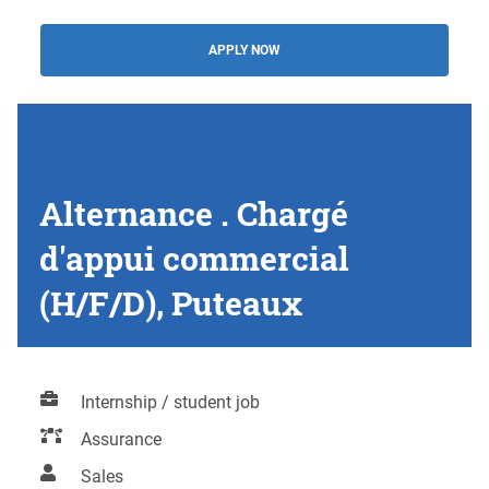
APPLY NOW
Alternance . Chargé
d'appui commercial
(H/F/D), Puteaux
Internship / student job
Assurance
Sales