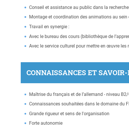
Conseil et assistance au public dans la recherche
Montage et coordination des animations au sein
Travail en synergie :
Avec le bureau des cours (bibliothèque de l’appre
Avec le service culturel pour mettre en œuvre les m
CONNAISSANCES ET SAVOIR-
Maîtrise du français et de l’allemand - niveau B2
Connaissances souhaitées dans le domaine du F
Grande rigueur et sens de l'organisation
Forte autonomie