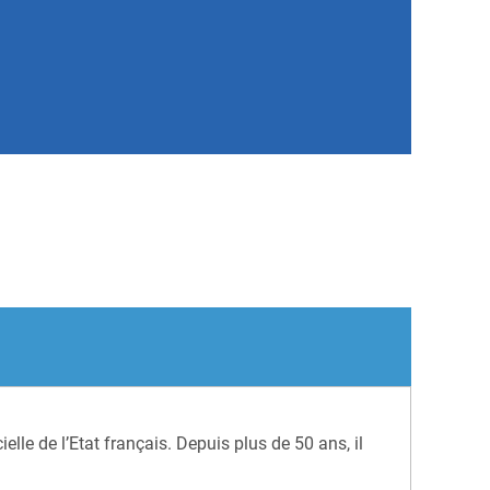
elle de l’Etat français. Depuis plus de 50 ans, il