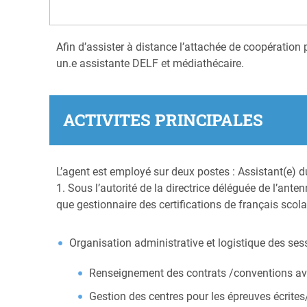
Afin d’assister à distance l’attachée de coopération
un.e assistante DELF et médiathécaire.
ACTIVITES PRINCIPALES
L’agent est employé sur deux postes : Assistant(e) 
1. Sous l’autorité de la directrice déléguée de l’an
que gestionnaire des certifications de français scola
Organisation administrative et logistique des s
Renseignement des contrats /conventions avec
Gestion des centres pour les épreuves écrites