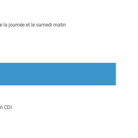
e la journée et le samedi matin
un CDI