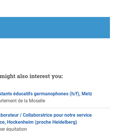
might also interest you:
stants éducatifs germanophones (h/f), Metz
rtement de la Moselle
aborateur / Collaboratrice pour notre service
ce, Hockenheim (proche Heidelberg)
er équitation