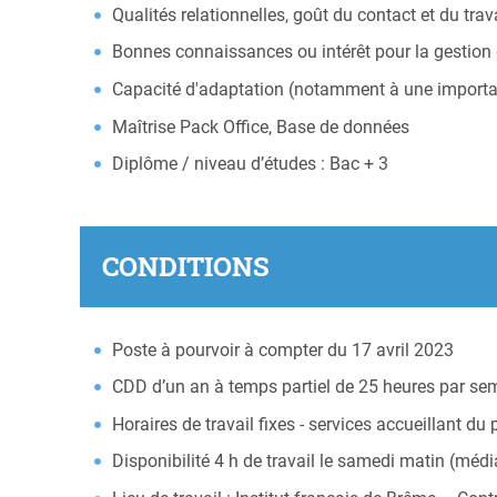
Qualités relationnelles, goût du contact et du trav
Bonnes connaissances ou intérêt pour la gestio
Capacité d'adaptation (notamment à une importante
Maîtrise Pack Office, Base de données
Diplôme / niveau d’études : Bac + 3
CONDITIONS
Poste à pourvoir à compter du 17 avril 2023
CDD d’un an à temps partiel de 25 heures par sema
Horaires de travail fixes - services accueillant du 
Disponibilité 4 h de travail le samedi matin (méd