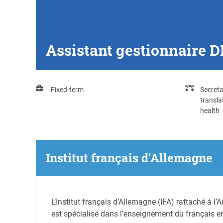
Assistant gestionnaire 
Fixed-term
Secreta
transla
health
Institut français d'Allemagne
L’Institut français d’Allemagne (IFA) rattaché à l’
est spécialisé dans l’enseignement du français en 