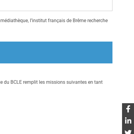
 médiathèque, l’institut français de Brême recherche
nte du BCLE remplit les missions suivantes en tant