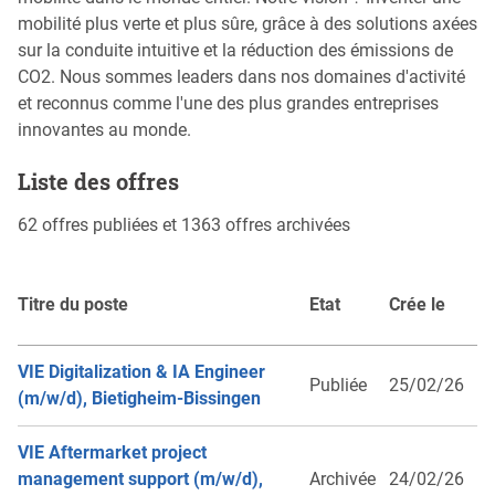
mobilité plus verte et plus sûre, grâce à des solutions axées
sur la conduite intuitive et la réduction des émissions de
CO2. Nous sommes leaders dans nos domaines d'activité
et reconnus comme l'une des plus grandes entreprises
innovantes au monde.
Liste des offres
62 offres publiées et 1363 offres archivées
Titre du poste
Etat
Crée le
VIE Digitalization & IA Engineer
Publiée
25/02/26
(m/w/d), Bietigheim-Bissingen
VIE Aftermarket project
management support (m/w/d),
Archivée
24/02/26