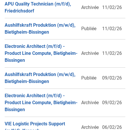
APU Quality Technician (m/f/d),
Archivée
11/02/26
Friedrichsdorf
Aushilfskraft Produktion (m/w/d),
Publiée
11/02/26
Bietigheim-Bissingen
Electronic Architect (m/f/d) -
Product Line Compute, Bietigheim-
Archivée
11/02/26
Bissingen
Aushilfskraft Produktion (m/w/d),
Publiée
09/02/26
Bietigheim-Bissingen
Electronic Architect (m/f/d) -
Product Line Compute, Bietigheim-
Archivée
09/02/26
Bissingen
VIE Logistic Projects Support
Archivée
06/02/26