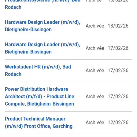
Rodach
Hardware Design Leader (m/w/d),
Archivée
18/02/26
Bietigheim-Bissingen
Hardware Design Leader (m/w/d),
Archivée
17/02/26
Bietigheim-Bissingen
Werkstudent HR (m/w/d), Bad
Archivée
17/02/26
Rodach
Power Distribution Hardware
Architect (m/f/d) - Product Line
Archivée
17/02/26
Compute, Bietigheim-Bissingen
Product Technical Manager
Archivée
12/02/26
(m/w/d) Front Office, Garching