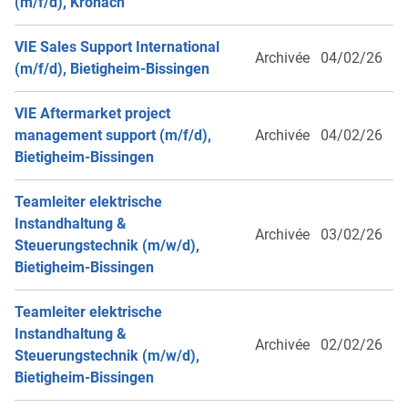
(m/f/d), Kronach
VIE Sales Support International
Archivée
04/02/26
(m/f/d), Bietigheim-Bissingen
VIE Aftermarket project
management support (m/f/d),
Archivée
04/02/26
Bietigheim-Bissingen
Teamleiter elektrische
Instandhaltung &
Archivée
03/02/26
Steuerungstechnik (m/w/d),
Bietigheim-Bissingen
Teamleiter elektrische
Instandhaltung &
Archivée
02/02/26
Steuerungstechnik (m/w/d),
Bietigheim-Bissingen