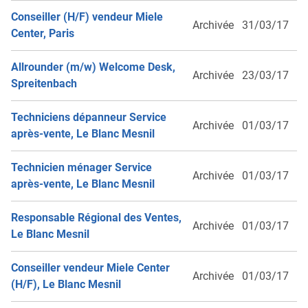
Conseiller (H/F) vendeur Miele
Archivée
31/03/17
Center, Paris
Allrounder (m/w) Welcome Desk,
Archivée
23/03/17
Spreitenbach
Techniciens dépanneur Service
Archivée
01/03/17
après-vente, Le Blanc Mesnil
Technicien ménager Service
Archivée
01/03/17
après-vente, Le Blanc Mesnil
Responsable Régional des Ventes,
Archivée
01/03/17
Le Blanc Mesnil
Conseiller vendeur Miele Center
Archivée
01/03/17
(H/F), Le Blanc Mesnil