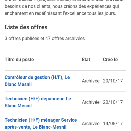
besoins de nos clients, nous créons des expériences qui
enchantent en redéfinissant l’excellence tous les jours.
Liste des offres
3 offres publiées et 47 offres archivées
Titre du poste
Etat
Crée le
Contrôleur de gestion (H/F), Le
Archivée
20/10/17
Blanc Mesnil
Technicien (H/F) dépanneur, Le
Archivée
20/10/17
Blanc Mesnil
Technicien (H/F) ménager Service
Archivée
14/08/17
après-vente, Le Blanc-Mesnil