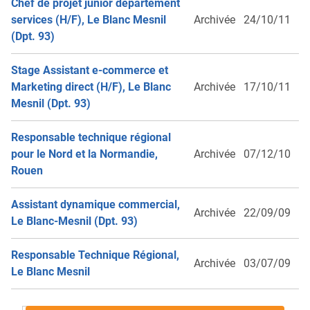
Chef de projet junior département
services (H/F), Le Blanc Mesnil
Archivée
24/10/11
(Dpt. 93)
Stage Assistant e-commerce et
Marketing direct (H/F), Le Blanc
Archivée
17/10/11
Mesnil (Dpt. 93)
Responsable technique régional
pour le Nord et la Normandie,
Archivée
07/12/10
Rouen
Assistant dynamique commercial,
Archivée
22/09/09
Le Blanc-Mesnil (Dpt. 93)
Responsable Technique Régional,
Archivée
03/07/09
Le Blanc Mesnil