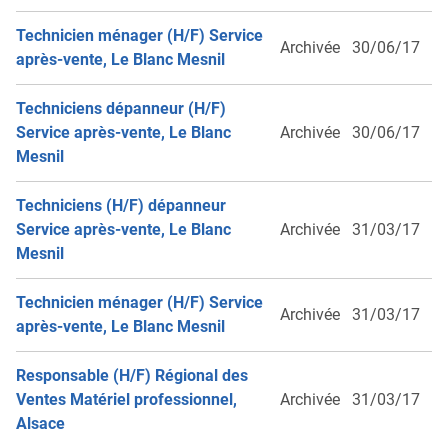
Technicien ménager (H/F) Service
Archivée
30/06/17
après-vente, Le Blanc Mesnil
Techniciens dépanneur (H/F)
Service après-vente, Le Blanc
Archivée
30/06/17
Mesnil
Techniciens (H/F) dépanneur
Service après-vente, Le Blanc
Archivée
31/03/17
Mesnil
Technicien ménager (H/F) Service
Archivée
31/03/17
après-vente, Le Blanc Mesnil
Responsable (H/F) Régional des
Ventes Matériel professionnel,
Archivée
31/03/17
Alsace