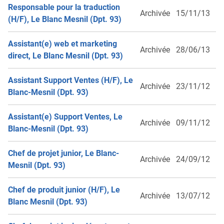
Responsable pour la traduction
Archivée
15/11/13
(H/F), Le Blanc Mesnil (Dpt. 93)
Assistant(e) web et marketing
Archivée
28/06/13
direct, Le Blanc Mesnil (Dpt. 93)
Assistant Support Ventes (H/F), Le
Archivée
23/11/12
Blanc-Mesnil (Dpt. 93)
Assistant(e) Support Ventes, Le
Archivée
09/11/12
Blanc-Mesnil (Dpt. 93)
Chef de projet junior, Le Blanc-
Archivée
24/09/12
Mesnil (Dpt. 93)
Chef de produit junior (H/F), Le
Archivée
13/07/12
Blanc Mesnil (Dpt. 93)