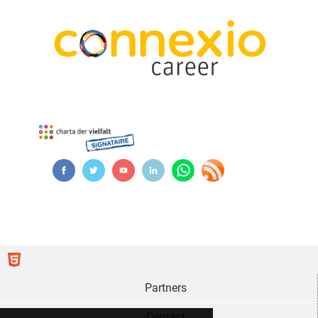
Partners
Contact