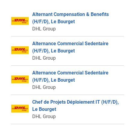
Alternant Compensation & Benefits
(H/F/D), Le Bourget
DHL Group
Alternance Commercial Sedentaire
(H/F/D), Le Bourget
DHL Group
Alternance Commercial Sedentaire
(H/F/D), Le Bourget
DHL Group
Chef de Projets Déploiement IT (H/F/D),
Le Bourget
DHL Group