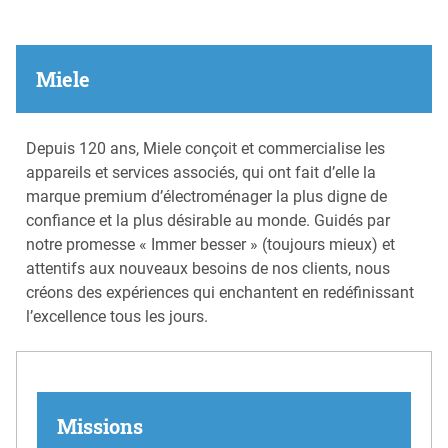
Miele
Depuis 120 ans, Miele conçoit et commercialise les
appareils et services associés, qui ont fait d’elle la
marque premium d’électroménager la plus digne de
confiance et la plus désirable au monde. Guidés par
notre promesse « Immer besser » (toujours mieux) et
attentifs aux nouveaux besoins de nos clients, nous
créons des expériences qui enchantent en redéfinissant
l’excellence tous les jours.
Missions