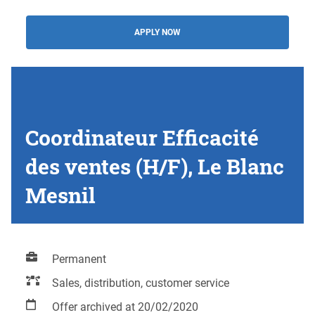
APPLY NOW
Coordinateur Efficacité
des ventes (H/F), Le Blanc
Mesnil
Permanent
Sales, distribution, customer service
Offer archived at 20/02/2020