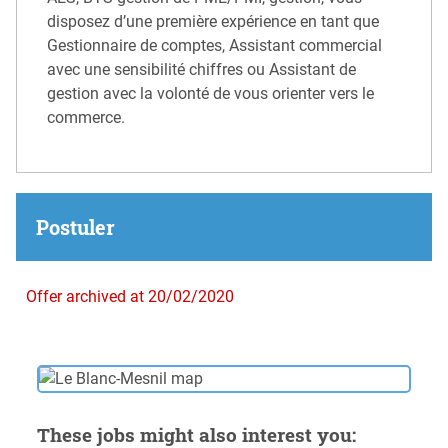
disposez d’une première expérience en tant que
Gestionnaire de comptes, Assistant commercial
avec une sensibilité chiffres ou Assistant de
gestion avec la volonté de vous orienter vers le
commerce.
Postuler
Offer archived at 20/02/2020
These jobs might also interest you: