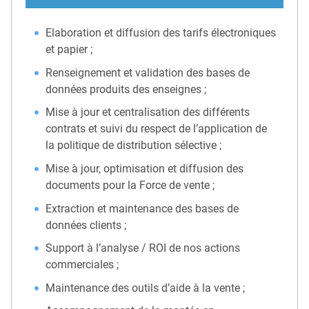
Elaboration et diffusion des tarifs électroniques
et papier ;
Renseignement et validation des bases de
données produits des enseignes ;
Mise à jour et centralisation des différents
contrats et suivi du respect de l’application de
la politique de distribution sélective ;
Mise à jour, optimisation et diffusion des
documents pour la Force de vente ;
Extraction et maintenance des bases de
données clients ;
Support à l’analyse / ROI de nos actions
commerciales ;
Maintenance des outils d’aide à la vente ;