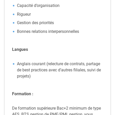
Capacité d’organisation
Rigueur
Gestion des priorités
Bonnes relations interpersonnelles
Langues
Anglais courant (relecture de contrats, partage
de best practices avec d’autres filiales, suivi de
projets)
Formation :
De formation supérieure Bac+2 minimum de type
AES, BTS gestion de PME/PMI, gestion, vous