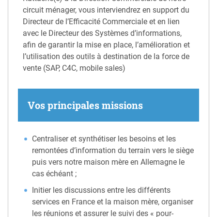
circuit ménager, vous interviendrez en support du
Directeur de l’Efficacité Commerciale et en lien
avec le Directeur des Systèmes d’informations,
afin de garantir la mise en place, l’amélioration et
l’utilisation des outils à destination de la force de
vente (SAP, C4C, mobile sales)
Vos principales missions
Centraliser et synthétiser les besoins et les
remontées d’information du terrain vers le siège
puis vers notre maison mère en Allemagne le
cas échéant ;
Initier les discussions entre les différents
services en France et la maison mère, organiser
les réunions et assurer le suivi des « pour-