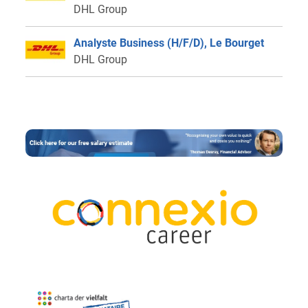
DHL Group
Analyste Business (H/F/D), Le Bourget
DHL Group