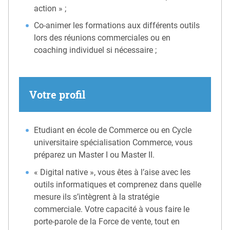
action » ;
Co-animer les formations aux différents outils
lors des réunions commerciales ou en
coaching individuel si nécessaire ;
Votre profil
Etudiant en école de Commerce ou en Cycle
universitaire spécialisation Commerce, vous
préparez un Master I ou Master II.
« Digital native », vous êtes à l’aise avec les
outils informatiques et comprenez dans quelle
mesure ils s’intègrent à la stratégie
commerciale. Votre capacité à vous faire le
porte-parole de la Force de vente, tout en