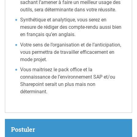
sachant l’amener à faire un meilleur usage des
outils, sera déterminante dans votre réussite.
Synthétique et analytique, vous serez en
mesure de rédiger des compte-rendu aussi bien
en français qu’en anglais.
Votre sens de l’organisation et de l’anticipation,
vous permettra de travailler efficacement en
mode projet.
Vous maitrisez le pack office et la
connaissance de l’environnement SAP et/ou
Sharepoint serait un plus mais non
déterminant.
Postuler