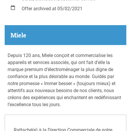
Offer archived at 05/02/2021
Miele
Depuis 120 ans, Miele conçoit et commercialise les
appareils et services associés, qui ont fait d’elle la
marque premium d’électroménager la plus digne de
confiance et la plus désirable au monde. Guidés par
notre promesse « Immer besser » (toujours mieux) et
attentifs aux nouveaux besoins de nos clients, nous
créons des expériences qui enchantent en redéfinissant
l’excellence tous les jours.
Rattaché(e) à la Direction Commerciale de notre