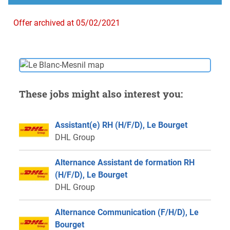
Offer archived at 05/02/2021
These jobs might also interest you:
Assistant(e) RH (H/F/D), Le Bourget
DHL Group
Alternance Assistant de formation RH
(H/F/D), Le Bourget
DHL Group
Alternance Communication (F/H/D), Le
Bourget