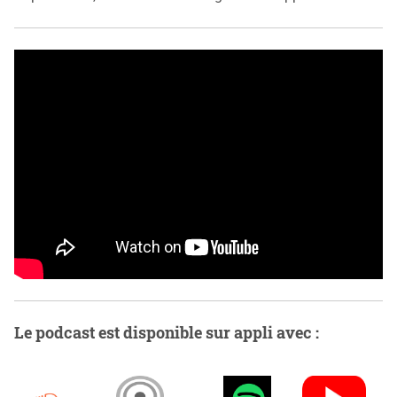
Le podcast est disponible sur appli avec :