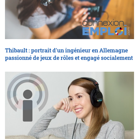
Thibault : portrait d'un ingénieur en Allemagne
passionné de jeux de rôles et engagé socialement