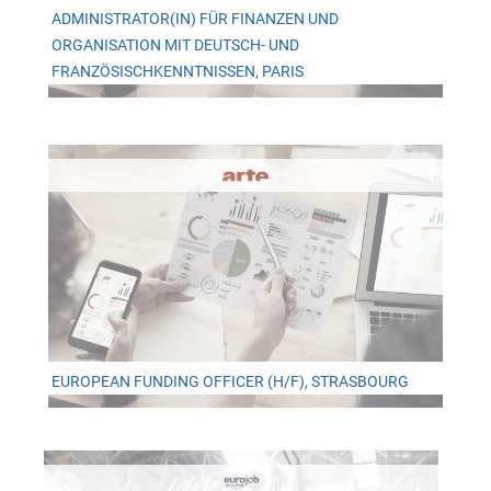
ADMINISTRATOR(IN) FÜR FINANZEN UND
ORGANISATION MIT DEUTSCH- UND
FRANZÖSISCHKENNTNISSEN, PARIS
EUROPEAN FUNDING OFFICER (H/F), STRASBOURG