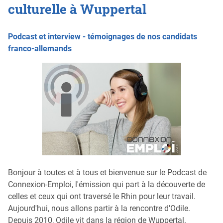
culturelle à Wuppertal
Podcast et interview - témoignages de nos candidats
franco-allemands
Bonjour à toutes et à tous et bienvenue sur le Podcast de
Connexion-Emploi, l'émission qui part à la découverte de
celles et ceux qui ont traversé le Rhin pour leur travail.
Aujourd'hui, nous allons partir à la rencontre d’Odile.
Depuis 2010, Odile vit dans la région de Wuppertal.