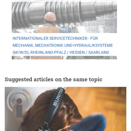
INTERNATIONALER SERVICETECHNIKER - FÜR
MECHANIK, MECHATRONIK UND HYDRAULIKSYSTEME
(M/W/D), RHEINLAND-PFALZ / HESSEN / SAARLAND
Suggested articles on the same topic