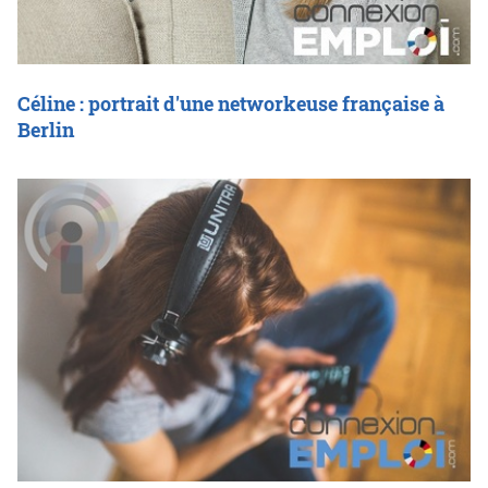
Céline : portrait d'une networkeuse française à
Berlin