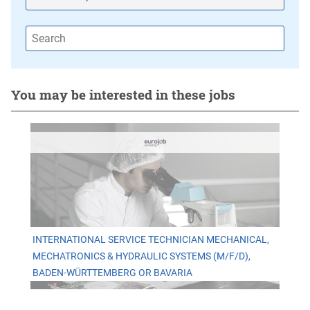
You may be interested in these jobs
INTERNATIONAL SERVICE TECHNICIAN MECHANICAL,
MECHATRONICS & HYDRAULIC SYSTEMS (M/F/D),
BADEN-WÜRTTEMBERG OR BAVARIA