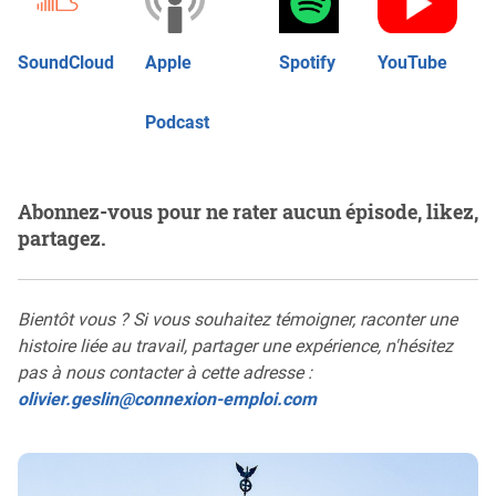
SoundCloud
Apple
Spotify
YouTube
Podcast
Abonnez-vous pour ne rater aucun épisode, likez,
partagez.
Bientôt vous ? Si vous souhaitez témoigner, raconter une
histoire liée au travail, partager une expérience, n'hésitez
pas à nous contacter à cette adresse :
olivier.geslin@connexion-emploi.com