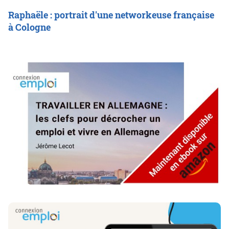
Raphaële : portrait d'une networkeuse française
à Cologne