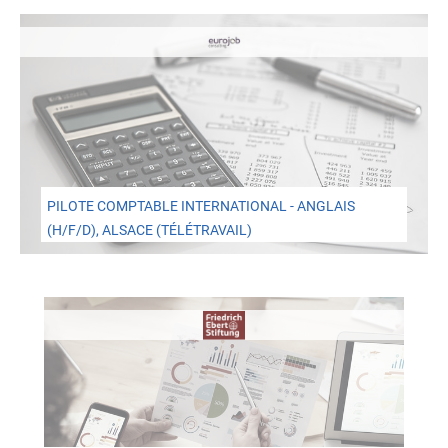
PILOTE COMPTABLE INTERNATIONAL - ANGLAIS
(H/F/D), ALSACE (TÉLÉTRAVAIL)