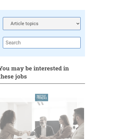
You may be interested in
these jobs