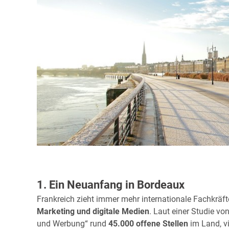
1. Ein Neuanfang in Bordeaux
Frankreich zieht immer mehr internationale Fachkräf
Marketing und digitale Medien
. Laut einer Studie vo
und Werbung“ rund
45.000 offene Stellen
im Land, v