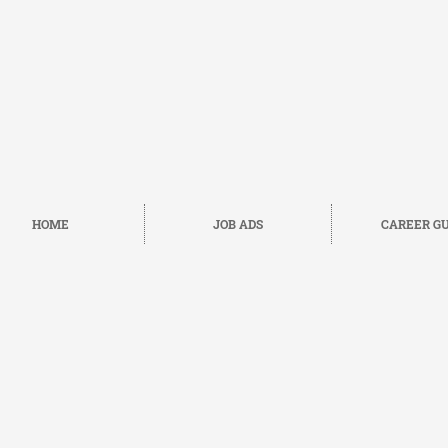
HOME
JOB ADS
CAREER GU