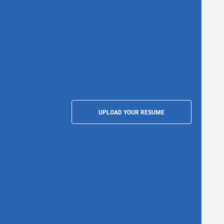
UPLOAD YOUR RESUME