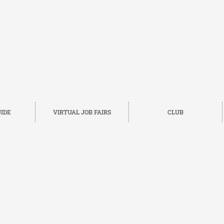
IDE
VIRTUAL JOB FAIRS
CLUB