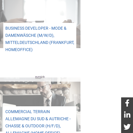
BUSINESS DEVELOPER - MODE &
DAMENWÄSCHE (M/W/D),
MITTELDEUTSCHLAND (FRANKFURT,
HOMEOFFICE)
COMMERCIAL TERRAIN
ALLEMAGNE DU SUD & AUTRICHE -
CHASSE & OUTDOOR (H/F/D),