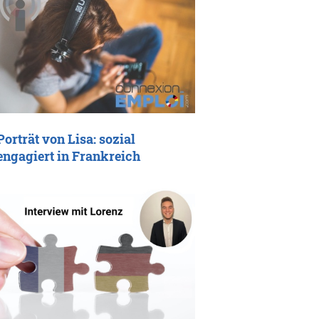
Porträt von Lisa: sozial
engagiert in Frankreich