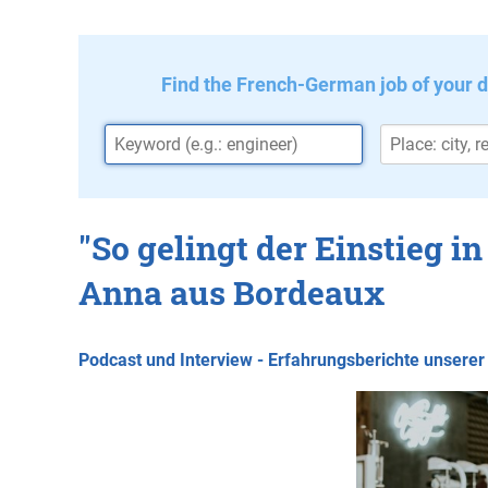
Find the French-German job of your 
"So gelingt der Einstieg i
Anna aus Bordeaux
Podcast und Interview - Erfahrungsberichte unsere