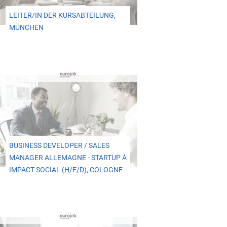
LEITER/IN DER KURSABTEILUNG,
MÜNCHEN
BUSINESS DEVELOPER / SALES
MANAGER ALLEMAGNE - STARTUP À
IMPACT SOCIAL (H/F/D), COLOGNE