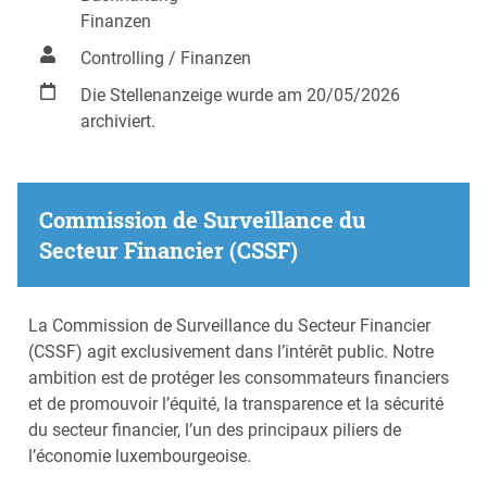
Finanzen
Controlling / Finanzen
Die Stellenanzeige wurde am 20/05/2026
archiviert.
Commission de Surveillance du
Secteur Financier (CSSF)
La Commission de Surveillance du Secteur Financier
(CSSF) agit exclusivement dans l’intérêt public. Notre
ambition est de protéger les consommateurs financiers
et de promouvoir l’équité, la transparence et la sécurité
du secteur financier, l’un des principaux piliers de
l’économie luxembourgeoise.