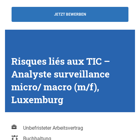
JETZT BEWERBEN
Risques liés aux TIC –
Analyste surveillance
micro/ macro (m/f),
Luxemburg
Unbefristeter Arbeitsvertrag
Buchhaltung