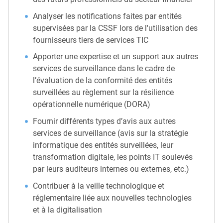
Analyser les notifications faites par entités
supervisées par la CSSF lors de l'utilisation des
fournisseurs tiers de services TIC
Apporter une expertise et un support aux autres
services de surveillance dans le cadre de
l’évaluation de la conformité des entités
surveillées au règlement sur la résilience
opérationnelle numérique (DORA)
Fournir différents types d’avis aux autres
services de surveillance (avis sur la stratégie
informatique des entités surveillées, leur
transformation digitale, les points IT soulevés
par leurs auditeurs internes ou externes, etc.)
Contribuer à la veille technologique et
réglementaire liée aux nouvelles technologies
et à la digitalisation