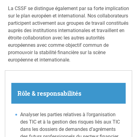
La CSSF se distingue également par sa forte implication
sur le plan européen et international. Nos collaborateurs
participent activement aux groupes de travail constitués
auprès des institutions internationales et travaillent en
étroite collaboration avec les autres autorités
européennes avec comme objectif commun de
promouvoir la stabilité financière sur la scène
européenne et internationale.
Rôle & responsabilités
Analyser les parties relatives à l’organisation
des TIC et à la gestion des risques liés aux TIC
dans les dossiers de demandes d’agréments
des futurs professionnels du secteur financier