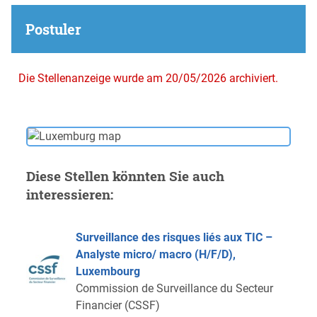
Postuler
Die Stellenanzeige wurde am 20/05/2026 archiviert.
Diese Stellen könnten Sie auch
interessieren:
Surveillance des risques liés aux TIC –
Analyste micro/ macro (H/F/D),
Luxembourg
Commission de Surveillance du Secteur
Financier (CSSF)