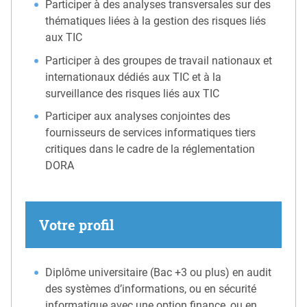
Participer à des analyses transversales sur des
thématiques liées à la gestion des risques liés
aux TIC
Participer à des groupes de travail nationaux et
internationaux dédiés aux TIC et à la
surveillance des risques liés aux TIC
Participer aux analyses conjointes des
fournisseurs de services informatiques tiers
critiques dans le cadre de la réglementation
DORA
Votre profil
Diplôme universitaire (Bac +3 ou plus) en audit
des systèmes d’informations, ou en sécurité
informatique avec une option finance, ou en