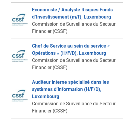
Economiste / Analyste Risques Fonds
d’Investissement (m/f), Luxembourg
Commission de Surveillance du Secteur
Financier (CSSF)
Chef de Service au sein du service «
Opérations » (H/F/D), Luxembourg
Commission de Surveillance du Secteur
Financier (CSSF)
Auditeur interne spécialisé dans les
systèmes d’information (H/F/D),
Luxembourg
Commission de Surveillance du Secteur
Financier (CSSF)