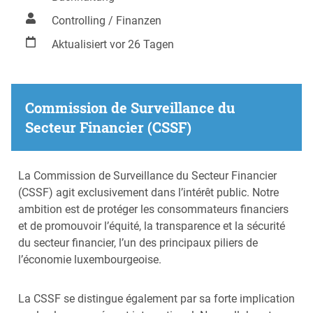
Controlling / Finanzen
Aktualisiert vor 26 Tagen
Commission de Surveillance du
Secteur Financier (CSSF)
La Commission de Surveillance du Secteur Financier
(CSSF) agit exclusivement dans l’intérêt public. Notre
ambition est de protéger les consommateurs financiers
et de promouvoir l’équité, la transparence et la sécurité
du secteur financier, l’un des principaux piliers de
l’économie luxembourgeoise.
La CSSF se distingue également par sa forte implication