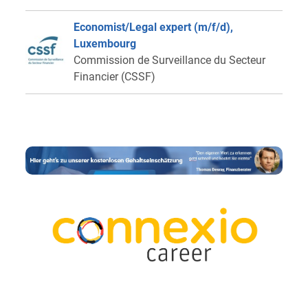
Economist/Legal expert (m/f/d),
Luxembourg
Commission de Surveillance du Secteur
Financier (CSSF)