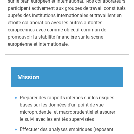
sur le plan européen et international. Nos collaborateurs
participent activement aux groupes de travail constitués
auprès des institutions internationales et travaillent en
étroite collaboration avec les autres autorités
européennes avec comme objectif commun de
promouvoir la stabilité financière sur la scène
européenne et internationale.
Mission
Préparer des rapports internes sur les risques
basés sur les données d'un point de vue
microprudentiel et macroprudentiel et assurer
le suivi avec les entités supervisées
Effectuer des analyses empiriques (reposant