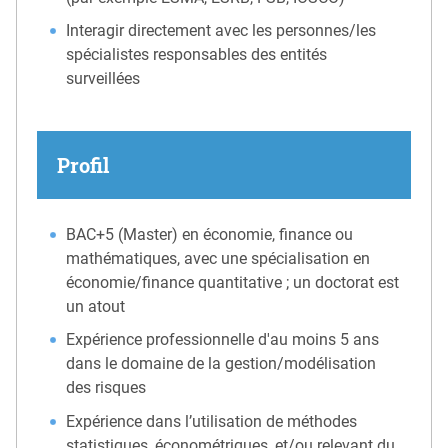
Interagir directement avec les personnes/les
spécialistes responsables des entités
surveillées
Profil
BAC+5 (Master) en économie, finance ou
mathématiques, avec une spécialisation en
économie/finance quantitative ; un doctorat est
un atout
Expérience professionnelle d'au moins 5 ans
dans le domaine de la gestion/modélisation
des risques
Expérience dans l’utilisation de méthodes
statistiques, économétriques, et/ou relevant du