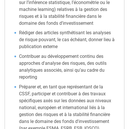
sur l’inférence statistique, l’économétrie ou le
machine learning) relatives à la gestion des
risques et à la stabilité financière dans le
domaine des fonds d’investissement
Rédiger des articles synthétisant les analyses
de risque pouvant, le cas échéant, donner lieu à
publication externe
Contribuer au développement continu des
approches d'analyse des risques, des outils
analytiques associés, ainsi qu’au cadre du
reporting
Préparer et, en tant que représentant de la
CSSF, participer et contribuer à des travaux
spécifiques axés sur les données aux niveaux
national, européen et international liés à la
gestion des risques et à la stabilité financière
dans le domaine des fonds d'investissement
(par exemple ESMA, ESRB, FSB, IOSCO)