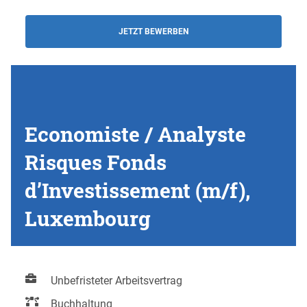
JETZT BEWERBEN
Economiste / Analyste
Risques Fonds
d’Investissement (m/f),
Luxembourg
Unbefristeter Arbeitsvertrag
Buchhaltung