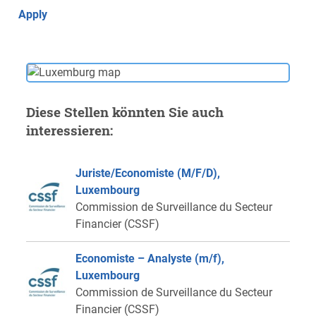
Apply
Diese Stellen könnten Sie auch
interessieren:
Juriste/Economiste (M/F/D),
Luxembourg
Commission de Surveillance du Secteur
Financier (CSSF)
Economiste – Analyste (m/f),
Luxembourg
Commission de Surveillance du Secteur
Financier (CSSF)