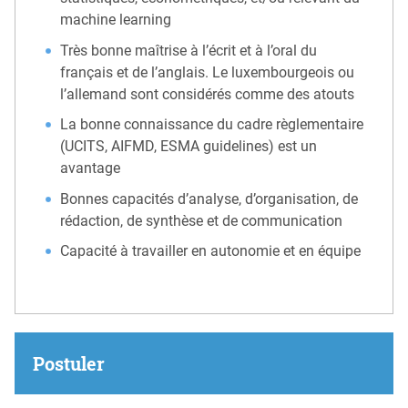
machine learning
Très bonne maîtrise à l’écrit et à l’oral du
français et de l’anglais. Le luxembourgeois ou
l’allemand sont considérés comme des atouts
La bonne connaissance du cadre règlementaire
(UCITS, AIFMD, ESMA guidelines) est un
avantage
Bonnes capacités d’analyse, d’organisation, de
rédaction, de synthèse et de communication
Capacité à travailler en autonomie et en équipe
Postuler