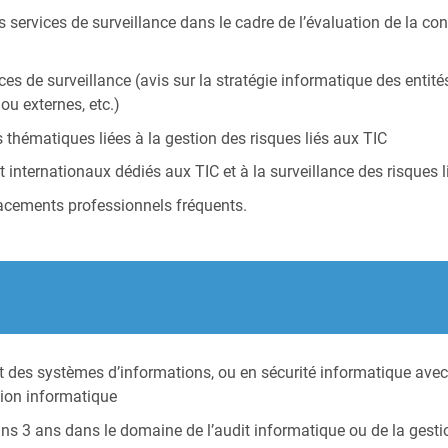
 services de surveillance dans le cadre de l’évaluation de la con
ces de surveillance (avis sur la stratégie informatique des entités
ou externes, etc.)
 thématiques liées à la gestion des risques liés aux TIC
t internationaux dédiés aux TIC et à la surveillance des risques 
lacements professionnels fréquents.
it des systèmes d’informations, ou en sécurité informatique avec
ion informatique
ns 3 ans dans le domaine de l’audit informatique ou de la gesti