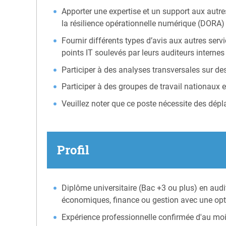
Apporter une expertise et un support aux autres
la résilience opérationnelle numérique (DORA)
Fournir différents types d’avis aux autres servi
points IT soulevés par leurs auditeurs internes 
Participer à des analyses transversales sur des
Participer à des groupes de travail nationaux e
Veuillez noter que ce poste nécessite des dép
Profil
Diplôme universitaire (Bac +3 ou plus) en aud
économiques, finance ou gestion avec une opt
Expérience professionnelle confirmée d'au moi