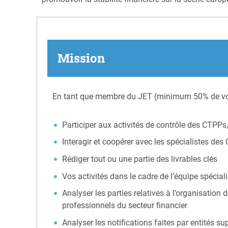
Mission
En tant que membre du JET (minimum 50% de votr
Participer aux activités de contrôle des CTPPs
Interagir et coopérer avec les spécialistes de
Rédiger tout ou une partie des livrables clés
Vos activités dans le cadre de l’équipe spécial
Analyser les parties relatives à l’organisation
professionnels du secteur financier
Analyser les notifications faites par entités su