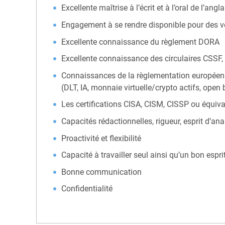
Excellente maîtrise à l’écrit et à l’oral de l’
Engagement à se rendre disponible pour des v
Excellente connaissance du règlement DORA
Excellente connaissance des circulaires CSSF, e
Connaissances de la règlementation européenne e
(DLT, IA, monnaie virtuelle/crypto actifs, open
Les certifications CISA, CISM, CISSP ou équiva
Capacités rédactionnelles, rigueur, esprit d’an
Proactivité et flexibilité
Capacité à travailler seul ainsi qu’un bon espri
Bonne communication
Confidentialité