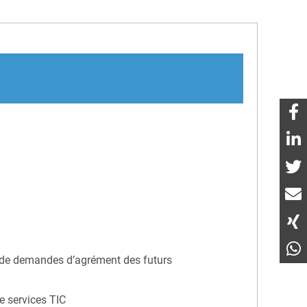
ers de demandes d’agrément des futurs
de services TIC