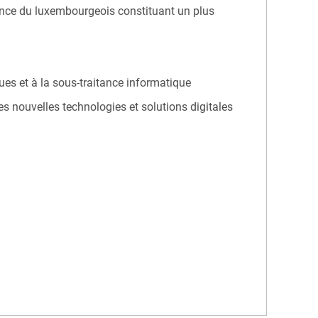
issance du luxembourgeois constituant un plus
ques et à la sous-traitance informatique
es nouvelles technologies et solutions digitales