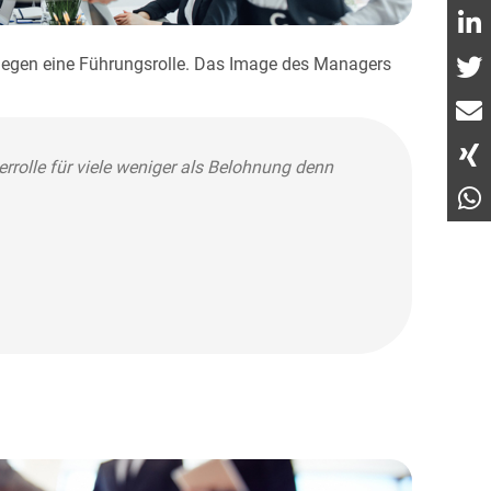
 gegen eine Führungsrolle. Das Image des Managers
errolle für viele weniger als Belohnung denn