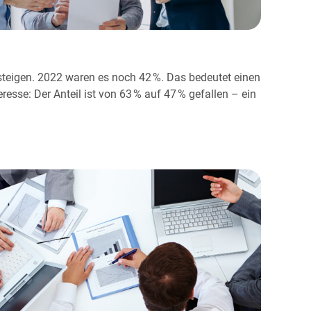
teigen. 2022 waren es noch 42 %. Das bedeutet einen
sse: Der Anteil ist von 63 % auf 47 % gefallen – ein