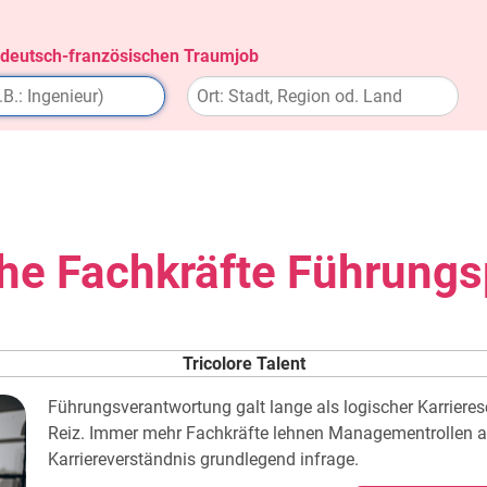
 deutsch-französischen Traumjob
he Fachkräfte Führungs
Tricolore Talent
Führungsverantwortung galt lange als logischer Karrieresc
Reiz. Immer mehr Fachkräfte lehnen Managementrollen ab
Karriereverständnis grundlegend infrage.