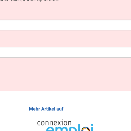
Mehr Artikel auf