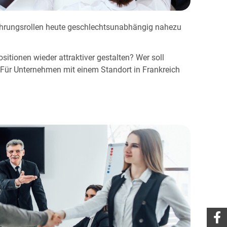
Führungsrollen heute geschlechtsunabhängig nahezu
itionen wieder attraktiver gestalten? Wer soll
 Für Unternehmen mit einem Standort in Frankreich