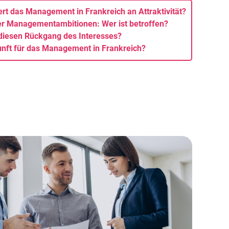
ert das Management in Frankreich an Attraktivität?
er Managementambitionen: Wer ist betroffen?
 diesen Rückgang des Interesses?
nft für das Management in Frankreich?