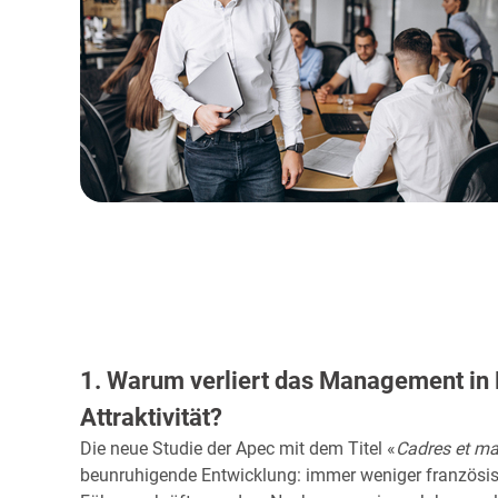
1. Warum verliert das Management in 
Attraktivität?
Die neue Studie der Apec mit dem Titel «
Cadres et m
beunruhigende Entwicklung: immer weniger französi