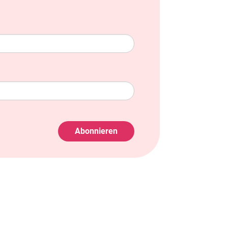
Abonnieren