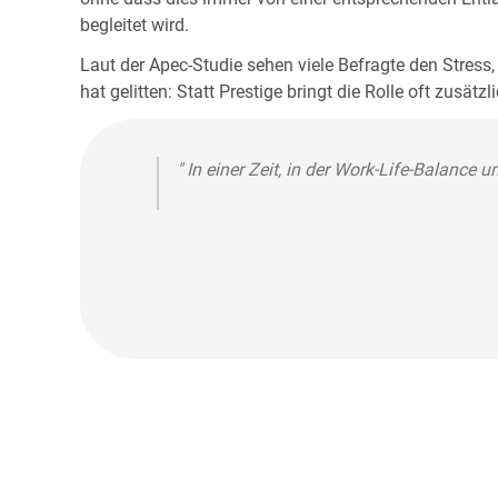
begleitet wird.
Laut der Apec-Studie sehen viele Befragte den Stres
hat gelitten: Statt Prestige bringt die Rolle oft zusä
" In einer Zeit, in der Work-Life-Balance