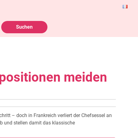
positionen meiden
hritt – doch in Frankreich verliert der Chefsessel an
 und stellen damit das klassische