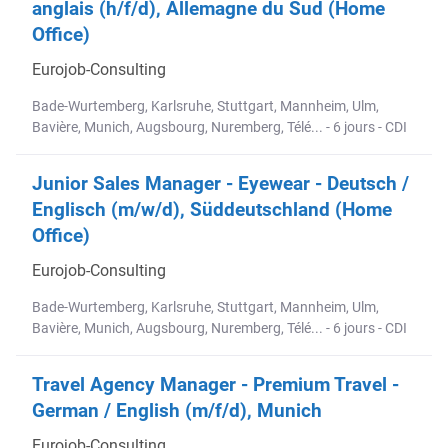
anglais (h/f/d), Allemagne du Sud (Home
Office)
Eurojob-Consulting
Bade-Wurtemberg, Karlsruhe, Stuttgart, Mannheim, Ulm,
Bavière, Munich, Augsbourg, Nuremberg, Télé... - 6 jours - CDI
Junior Sales Manager - Eyewear - Deutsch /
Englisch (m/w/d), Süddeutschland (Home
Office)
Eurojob-Consulting
Bade-Wurtemberg, Karlsruhe, Stuttgart, Mannheim, Ulm,
Bavière, Munich, Augsbourg, Nuremberg, Télé... - 6 jours - CDI
Travel Agency Manager - Premium Travel -
German / English (m/f/d), Munich
Eurojob-Consulting