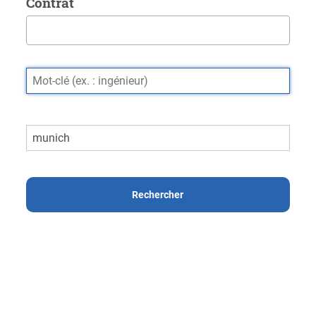
Contrat