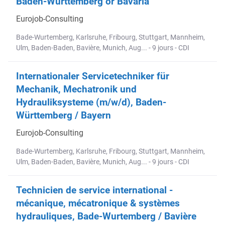
Baden-Württemberg or Bavaria
Eurojob-Consulting
Bade-Wurtemberg, Karlsruhe, Fribourg, Stuttgart, Mannheim,
Ulm, Baden-Baden, Bavière, Munich, Aug... - 9 jours - CDI
Internationaler Servicetechniker für
Mechanik, Mechatronik und
Hydrauliksysteme (m/w/d), Baden-
Württemberg / Bayern
Eurojob-Consulting
Bade-Wurtemberg, Karlsruhe, Fribourg, Stuttgart, Mannheim,
Ulm, Baden-Baden, Bavière, Munich, Aug... - 9 jours - CDI
Technicien de service international -
mécanique, mécatronique & systèmes
hydrauliques, Bade-Wurtemberg / Bavière