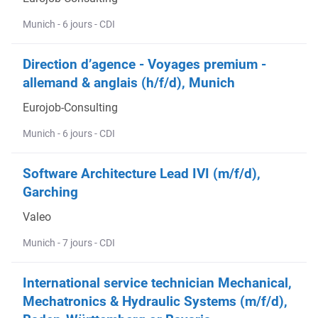
Munich - 6 jours - CDI
Direction d’agence - Voyages premium -
allemand & anglais (h/f/d), Munich
Eurojob-Consulting
Munich - 6 jours - CDI
Software Architecture Lead IVI (m/f/d),
Garching
Valeo
Munich - 7 jours - CDI
International service technician Mechanical,
Mechatronics & Hydraulic Systems (m/f/d),