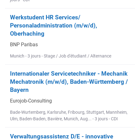
Werkstudent HR Services/
Personaladministration (m/w/d),
Oberhaching
BNP Paribas
Munich - 3 jours - Stage / Job d'étudiant / Alternance
Internationaler Servicetechniker - Mechanik
Mechatronik (m/w/d), Baden-Württemberg /
Bayern
Eurojob-Consulting
Bade-Wurtemberg, Karlsruhe, Fribourg, Stuttgart, Mannheim,
Ulm, Baden-Baden, Bavière, Munich, Aug... - 3 jours - CDI
Verwaltungsassistenz D/E - innovative