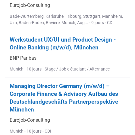
Eurojob-Consulting
Bade-Wurtemberg, Karlsruhe, Fribourg, Stuttgart, Mannheim,
Ulm, Baden-Baden, Bavière, Munich, Aug... - 9 jours - CDI
Werkstudent UX/UI und Product Design -
Online Banking (m/w/d), München
BNP Paribas
Munich - 10 jours - Stage / Job d'étudiant / Alternance
Managing Director Germany (m/w/d) –
Corporate Finance & Advisory Aufbau des
Deutschlandgeschäfts Partnerperspektive
München
Eurojob-Consulting
Munich - 10 jours - CDI