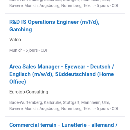
Bavière, Munich, Augsbourg, Nuremberg, Télé... - 5 jours - CDI
R&D IS Operations Engineer (m/f/d),
Garching
Valeo
Munich - 5 jours - CDI
Area Sales Manager - Eyewear - Deutsch /
Englisch (m/w/d), Süddeutschland (Home
Office)
Eurojob-Consulting
Bade-Wurtemberg, Karlsruhe, Stuttgart, Mannheim, Ulm,
Bavière, Munich, Augsbourg, Nuremberg, Télé... - 6 jours - CDI
Commercial terrain - Lunetterie - allemand /