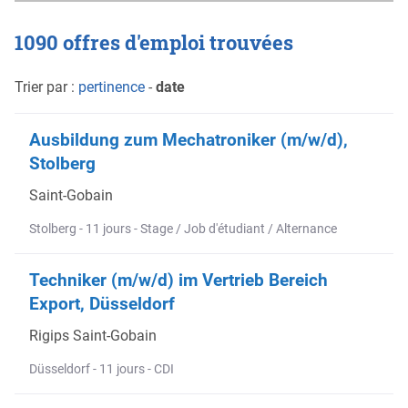
1090 offres d'emploi trouvées
Trier par :
pertinence
-
date
Ausbildung zum Mechatroniker (m/w/d),
Stolberg
Saint-Gobain
Stolberg - 11 jours - Stage / Job d'étudiant / Alternance
Techniker (m/w/d) im Vertrieb Bereich
Export, Düsseldorf
Rigips Saint-Gobain
Düsseldorf - 11 jours - CDI