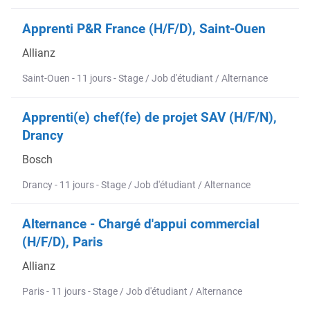
Apprenti P&R France (H/F/D), Saint-Ouen
Allianz
Saint-Ouen - 11 jours - Stage / Job d'étudiant / Alternance
Apprenti(e) chef(fe) de projet SAV (H/F/N),
Drancy
Bosch
Drancy - 11 jours - Stage / Job d'étudiant / Alternance
Alternance - Chargé d'appui commercial
(H/F/D), Paris
Allianz
Paris - 11 jours - Stage / Job d'étudiant / Alternance