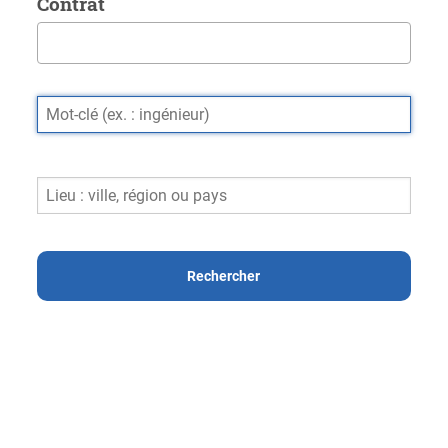
Contrat