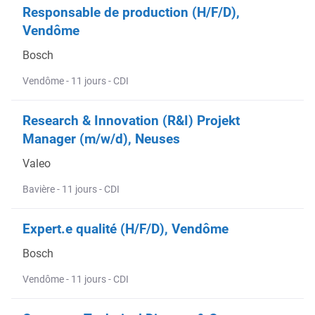
Responsable de production (H/F/D),
Vendôme
Bosch
Vendôme - 11 jours - CDI
Research & Innovation (R&I) Projekt
Manager (m/w/d), Neuses
Valeo
Bavière - 11 jours - CDI
Expert.e qualité (H/F/D), Vendôme
Bosch
Vendôme - 11 jours - CDI