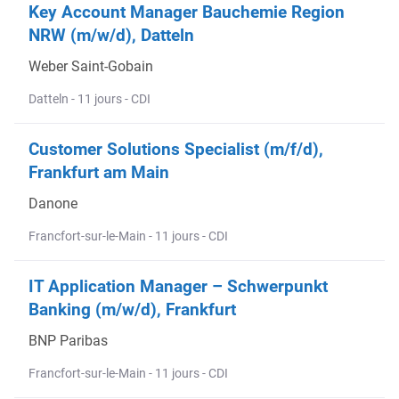
Key Account Manager Bauchemie Region
NRW (m/w/d), Datteln
Weber Saint-Gobain
Datteln - 11 jours - CDI
Customer Solutions Specialist (m/f/d),
Frankfurt am Main
Danone
Francfort-sur-le-Main - 11 jours - CDI
IT Application Manager – Schwerpunkt
Banking (m/w/d), Frankfurt
BNP Paribas
Francfort-sur-le-Main - 11 jours - CDI