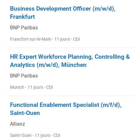
Business Development Officer (m/w/d),
Frankfurt
BNP Paribas
Francfort-sur-le-Main - 11 jours - CDI
HR Expert Workforce Planning, Controlling &
Analytics (m/w/d), München
BNP Paribas
Munich - 11 jours - CDI
Functional Enablement Specialist (m/f/d),
Saint-Ouen
Allianz
Saint-Ouen - 11 jours - CDI