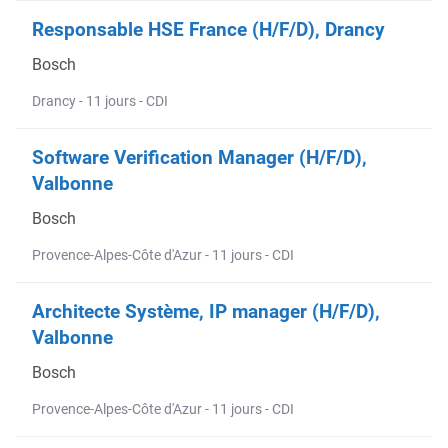
Responsable HSE France (H/F/D), Drancy
Bosch
Drancy - 11 jours - CDI
Software Verification Manager (H/F/D),
Valbonne
Bosch
Provence-Alpes-Côte d'Azur - 11 jours - CDI
Architecte Système, IP manager (H/F/D),
Valbonne
Bosch
Provence-Alpes-Côte d'Azur - 11 jours - CDI