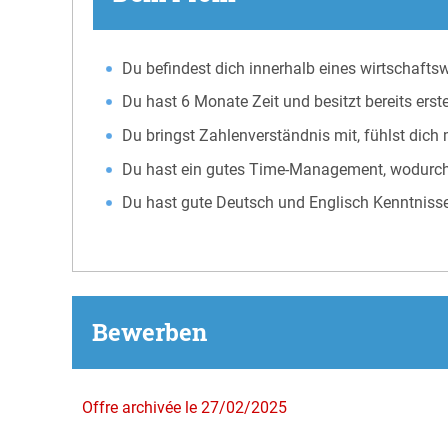
Du befindest dich innerhalb eines wirtschaft
Du hast 6 Monate Zeit und besitzt bereits ers
Du bringst Zahlenverständnis mit, fühlst dich
Du hast ein gutes Time-Management, wodurch d
Du hast gute Deutsch und Englisch Kenntniss
Bewerben
Offre archivée le 27/02/2025