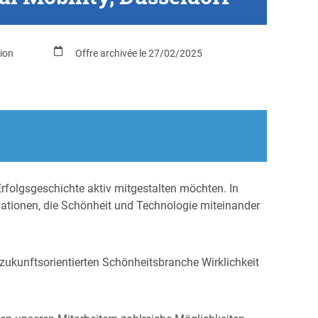
ion
Offre archivée le 27/02/2025
rfolgsgeschichte aktiv mitgestalten möchten. In
vationen, die Schönheit und Technologie miteinander
 zukunftsorientierten Schönheitsbranche Wirklichkeit