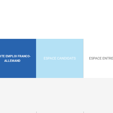
SITE EMPLOI FRANCO-
ESPACE CANDIDATS
ESPACE ENTRE
ALLEMAND