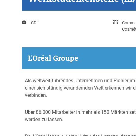
CDI
Comme
Cosmét
L'Oréal Groupe
Als weltweit führendes Unternehmen und Pionier im 
einer sich ständig verändernden Welt erkennen wir 
verbinden.
Über 86.000 Mitarbeiter in mehr als 150 Märkten set
werden zu lassen.