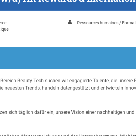
rce
Ressources humaines / Format
ique
Bereich Beauty-Tech suchen wir engagierte Talente, die unsere E
die neuesten Trends, handeln datengestützt und entwickeln Inno
zen sich täglich dafür ein, unsere Vision einer nachhaltigen und