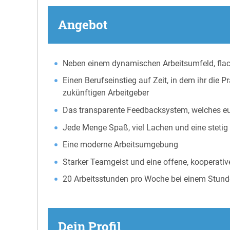
Angebot
Neben einem dynamischen Arbeitsumfeld, flac
Einen Berufseinstieg auf Zeit, in dem ihr die 
zukünftigen Arbeitgeber
Das transparente Feedbacksystem, welches eu
Jede Menge Spaß, viel Lachen und eine steti
Eine moderne Arbeitsumgebung
Starker Teamgeist und eine offene, kooperati
20 Arbeitsstunden pro Woche bei einem Stunde
Dein Profil