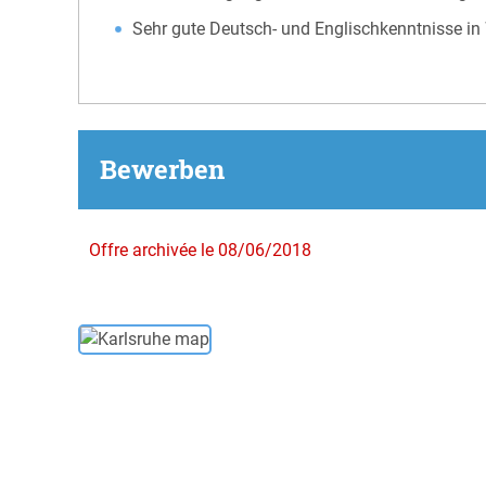
Sehr gute Deutsch- und Englischkenntnisse in 
Bewerben
Offre archivée le 08/06/2018