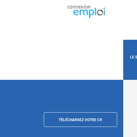
LE 
TÉLÉCHARGEZ VOTRE CV