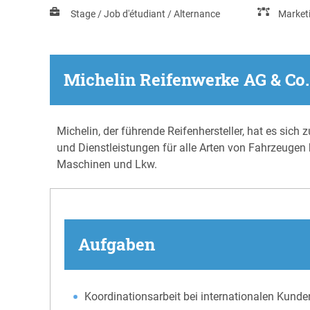
Stage / Job d'étudiant / Alternance
Market
Michelin Reifenwerke AG & Co
Michelin, der führende Reifenhersteller, hat es sic
und Dienstleistungen für alle Arten von Fahrzeugen 
Maschinen und Lkw.
Aufgaben
Koordinationsarbeit bei internationalen Kund