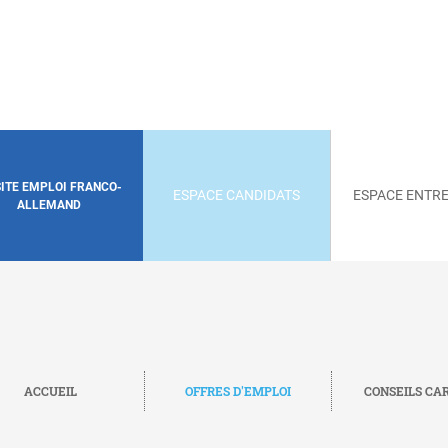
SITE EMPLOI FRANCO-
ESPACE CANDIDATS
ESPACE ENTRE
ALLEMAND
ACCUEIL
OFFRES D'EMPLOI
CONSEILS CA