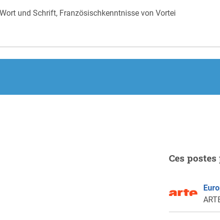
Wort und Schrift, Französischkenntnisse von Vortei
Ces postes 
Euro
ARTE