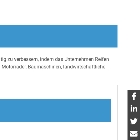
altig zu verbessern, indem das Unternehmen Reifen
nd Motorräder, Baumaschinen, landwirtschaftliche