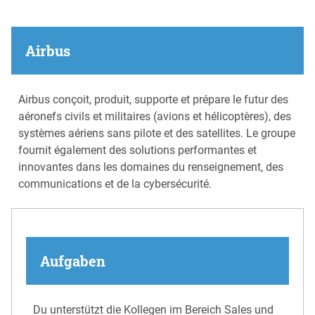
Airbus
Airbus conçoit, produit, supporte et prépare le futur des
aéronefs civils et militaires (avions et hélicoptères), des
systèmes aériens sans pilote et des satellites. Le groupe
fournit également des solutions performantes et
innovantes dans les domaines du renseignement, des
communications et de la cybersécurité.
Aufgaben
Du unterstützt die Kollegen im Bereich Sales und