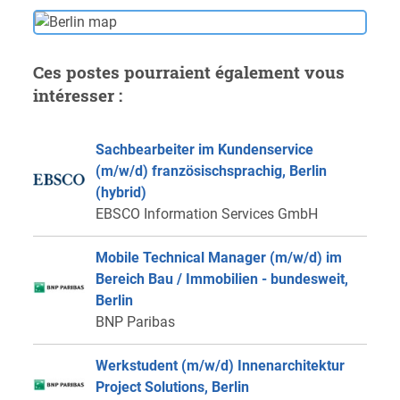
Ces postes pourraient également vous
intéresser :
Sachbearbeiter im Kundenservice
(m/w/d) französischsprachig, Berlin
(hybrid)
EBSCO Information Services GmbH
Mobile Technical Manager (m/w/d) im
Bereich Bau / Immobilien - bundesweit,
Berlin
BNP Paribas
Werkstudent (m/w/d) Innenarchitektur
Project Solutions, Berlin