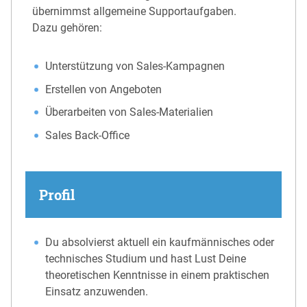
übernimmst allgemeine Supportaufgaben.
Dazu gehören:
Unterstützung von Sales-Kampagnen
Erstellen von Angeboten
Überarbeiten von Sales-Materialien
Sales Back-Office
Profil
Du absolvierst aktuell ein kaufmännisches oder
technisches Studium und hast Lust Deine
theoretischen Kenntnisse in einem praktischen
Einsatz anzuwenden.