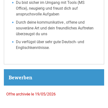
Du bist sicher im Umgang mit Tools (MS
Office), neugierig und freust dich auf
anspruchsvolle Aufgaben
Durch deine kommunikative , offene und
souveräne Art und dein freundliches Auftreten
überzeugst du uns
Du verfügst über sehr gute Deutsch- und
Englischkenntnisse.
Bewerben
Offre archivée le 19/05/2026