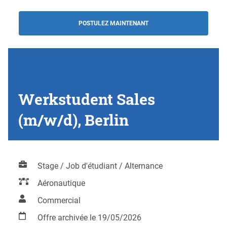
POSTULEZ MAINTENANT
Werkstudent Sales
(m/w/d), Berlin
Stage / Job d'étudiant / Alternance
Aéronautique
Commercial
Offre archivée le 19/05/2026