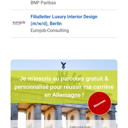
BNP Paribas
Filialleiter Luxury Interior Design
(m/w/d), Berlin
Eurojob-Consulting