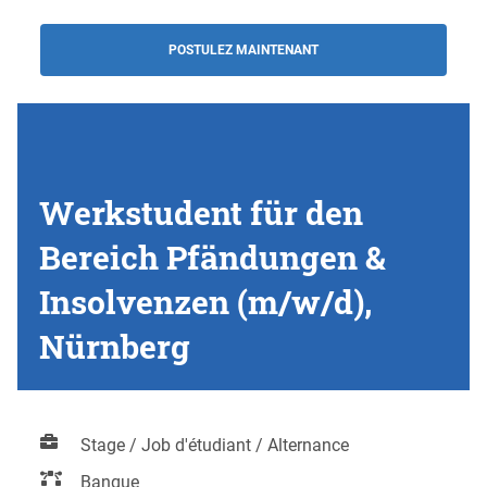
POSTULEZ MAINTENANT
Werkstudent für den
Bereich Pfändungen &
Insolvenzen (m/w/d),
Nürnberg
Stage / Job d'étudiant / Alternance
Banque