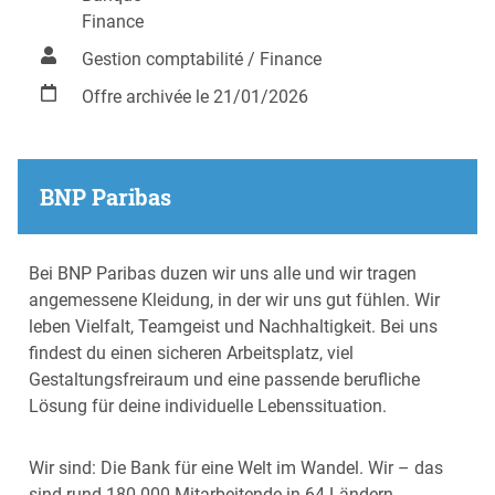
Finance
Gestion comptabilité / Finance
Offre archivée le 21/01/2026
BNP Paribas
Bei BNP Paribas duzen wir uns alle und wir tragen
angemessene Kleidung, in der wir uns gut fühlen. Wir
leben Vielfalt, Teamgeist und Nachhaltigkeit. Bei uns
findest du einen sicheren Arbeitsplatz, viel
Gestaltungsfreiraum und eine passende berufliche
Lösung für deine individuelle Lebenssituation.
Wir sind: Die Bank für eine Welt im Wandel. Wir – das
sind rund 180.000 Mitarbeitende in 64 Ländern.