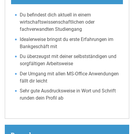
Du befindest dich aktuell in einem
wirtschaftswissenschaftlichen oder
fachverwandten Studiengang
Idealerweise bringst du erste Erfahrungen im
Bankgeschäft mit
Du überzeugst mit deiner selbstständigen und
sorgfältigen Arbeitsweise
Der Umgang mit allen MS-Office Anwendungen
fällt dir leicht
Sehr gute Ausdrucksweise in Wort und Schrift
runden dein Profil ab