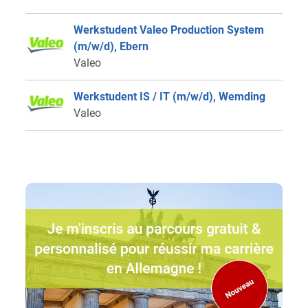
Werkstudent Valeo Production System
(m/w/d), Ebern
Valeo
Werkstudent IS / IT (m/w/d), Wemding
Valeo