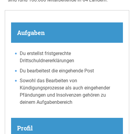
Aufgaben
Du erstellst fristgerechte
Drittschuldnererklärungen
Du bearbeitest die eingehende Post
Sowohl das Bearbeiten von
Kündigungsprozesse als auch eingehender
Pfändungen und Insolvenzen gehören zu
deinem Aufgabenbereich
Profil