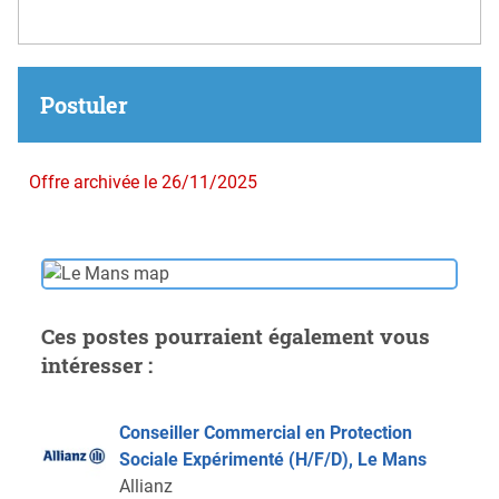
Postuler
Offre archivée le 26/11/2025
Ces postes pourraient également vous
intéresser :
Conseiller Commercial en Protection
Sociale Expérimenté (H/F/D), Le Mans
Allianz