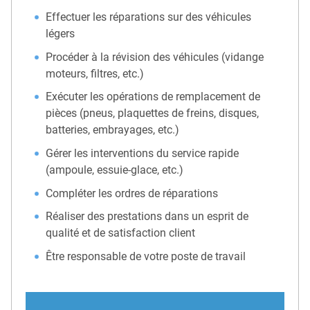
Effectuer les réparations sur des véhicules
légers
Procéder à la révision des véhicules (vidange
moteurs, filtres, etc.)
Exécuter les opérations de remplacement de
pièces (pneus, plaquettes de freins, disques,
batteries, embrayages, etc.)
Gérer les interventions du service rapide
(ampoule, essuie-glace, etc.)
Compléter les ordres de réparations
Réaliser des prestations dans un esprit de
qualité et de satisfaction client
Être responsable de votre poste de travail