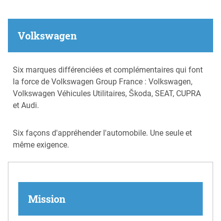
Volkswagen
Six marques différenciées et complémentaires qui font
la force de Volkswagen Group France : Volkswagen,
Volkswagen Véhicules Utilitaires, Škoda, SEAT, CUPRA
et Audi.
Six façons d'appréhender l'automobile. Une seule et
même exigence.
Mission