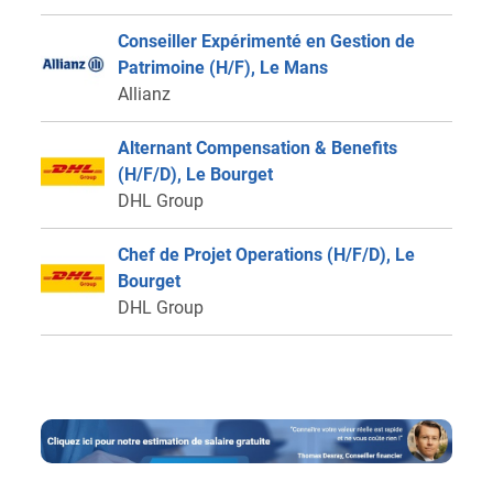
Conseiller Expérimenté en Gestion de
Patrimoine (H/F), Le Mans
Allianz
Alternant Compensation & Benefits
(H/F/D), Le Bourget
DHL Group
Chef de Projet Operations (H/F/D), Le
Bourget
DHL Group