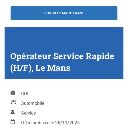
POSTULEZ MAINTENANT
Opérateur Service Rapide
(H/F), Le Mans
CDI
Automobile
Service
Offre archivée le 26/11/2025