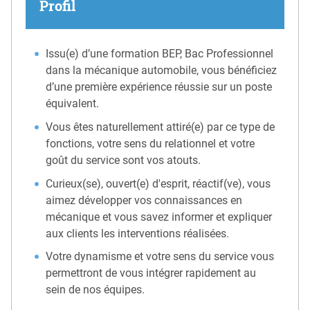
Profil
Issu(e) d’une formation BEP, Bac Professionnel
dans la mécanique automobile, vous bénéficiez
d’une première expérience réussie sur un poste
équivalent.
Vous êtes naturellement attiré(e) par ce type de
fonctions, votre sens du relationnel et votre
goût du service sont vos atouts.
Curieux(se), ouvert(e) d'esprit, réactif(ve), vous
aimez développer vos connaissances en
mécanique et vous savez informer et expliquer
aux clients les interventions réalisées.
Votre dynamisme et votre sens du service vous
permettront de vous intégrer rapidement au
sein de nos équipes.