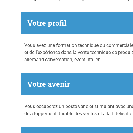
Votre profil
Vous avez une formation technique ou commerciale de
et de l’expérience dans la vente technique de produ
allemand conversation, évent. italien.
Votre avenir
Vous occuperez un poste varié et stimulant avec une
développement durable des ventes et à la fidélisatio