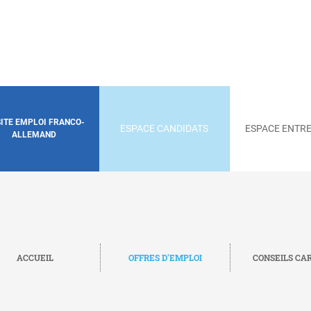
SITE EMPLOI FRANCO-
ESPACE CANDIDATS
ESPACE ENTRE
ALLEMAND
ACCUEIL
OFFRES D'EMPLOI
CONSEILS CA