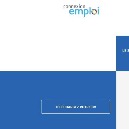
LE 
TÉLÉCHARGEZ VOTRE CV