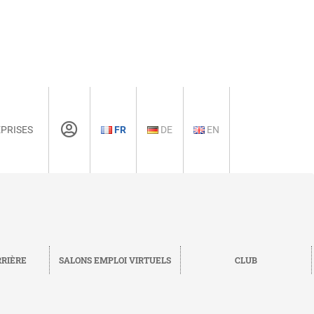
PRISES
FR
DE
EN
RRIÈRE
SALONS EMPLOI VIRTUELS
CLUB