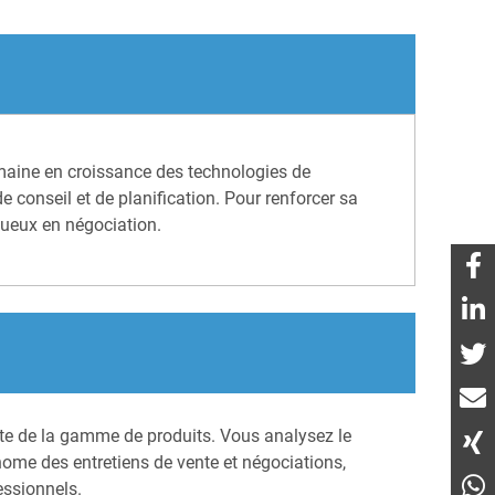
maine en croissance des technologies de
 conseil et de planification. Pour renforcer sa
tueux en négociation.
ente de la gamme de produits. Vous analysez le
ome des entretiens de vente et négociations,
essionnels.