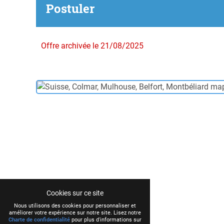
Postuler
Offre archivée le 21/08/2025
Cookies sur ce site
Nous utilisons des cookies pour personnaliser et
améliorer votre expérience sur notre site. Lisez notre
Charte de confidentialité
pour plus d'informations sur