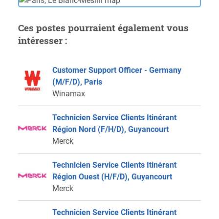
Ces postes pourraient également vous
intéresser :
Customer Support Officer - Germany
(M/F/D), Paris
Winamax
Technicien Service Clients Itinérant
Région Nord (F/H/D), Guyancourt
Merck
Technicien Service Clients Itinérant
Région Ouest (H/F/D), Guyancourt
Merck
Technicien Service Clients Itinérant