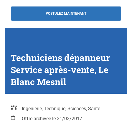
POSTULEZ MAINTENANT
Techniciens dépanneur
Service après-vente, Le
Blanc Mesnil
Ingénierie, Technique, Sciences, Santé
Offre archivée le 31/03/2017