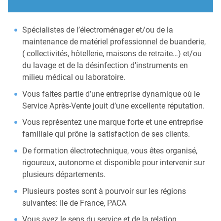
Spécialistes de l’électroménager et/ou de la
maintenance de matériel professionnel de buanderie,
( collectivités, hôtellerie, maisons de retraite…) et/ou
du lavage et de la désinfection d’instruments en
milieu médical ou laboratoire.
Vous faites partie d’une entreprise dynamique où le
Service Après-Vente jouit d’une excellente réputation.
Vous représentez une marque forte et une entreprise
familiale qui prône la satisfaction de ses clients.
De formation électrotechnique, vous êtes organisé,
rigoureux, autonome et disponible pour intervenir sur
plusieurs départements.
Plusieurs postes sont à pourvoir sur les régions
suivantes: Ile de France, PACA
Vous avez le sens du service et de la relation