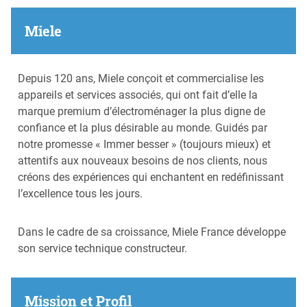
Miele
Depuis 120 ans, Miele conçoit et commercialise les
appareils et services associés, qui ont fait d’elle la
marque premium d’électroménager la plus digne de
confiance et la plus désirable au monde. Guidés par
notre promesse « Immer besser » (toujours mieux) et
attentifs aux nouveaux besoins de nos clients, nous
créons des expériences qui enchantent en redéfinissant
l’excellence tous les jours.
Dans le cadre de sa croissance, Miele France développe
son service technique constructeur.
Mission et Profil