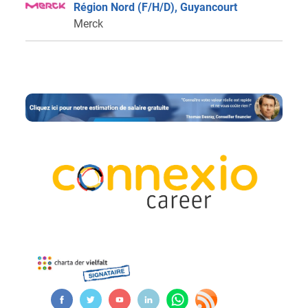
Région Nord (F/H/D), Guyancourt
Merck