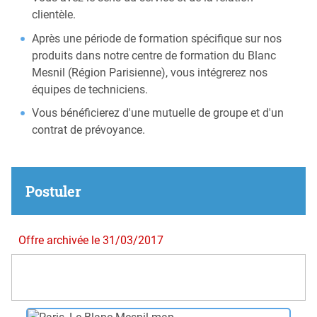
clientèle.
Après une période de formation spécifique sur nos
produits dans notre centre de formation du Blanc
Mesnil (Région Parisienne), vous intégrerez nos
équipes de techniciens.
Vous bénéficierez d'une mutuelle de groupe et d'un
contrat de prévoyance.
Postuler
Offre archivée le 31/03/2017