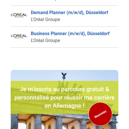
Demand Planner (m/w/d), Düsseldorf
L'Oréal Groupe
Business Planner (m/w/d), Düsseldorf
L'Oréal Groupe