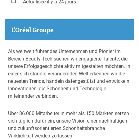
Actualisée il y a 24 jours
L'Oréal Groupe
Als weltweit führendes Unternehmen und Pionier im
Bereich Beauty-Tech suchen wir engagierte Talente, die
unsere Erfolgsgeschichte aktiv mitgestalten möchten. In
einer sich ständig verändernden Welt erkennen wir die
neuesten Trends, handeln datengestützt und entwickeln
Innovationen, die Schönheit und Technologie
miteinander verbinden.
Über 86.000 Mitarbeiter in mehr als 150 Märkten setzen
sich täglich dafür ein, unsere Vision einer nachhaltigen
und zukunftsorientierten Schönheitsbranche
Wirklichkeit werden zu lassen.