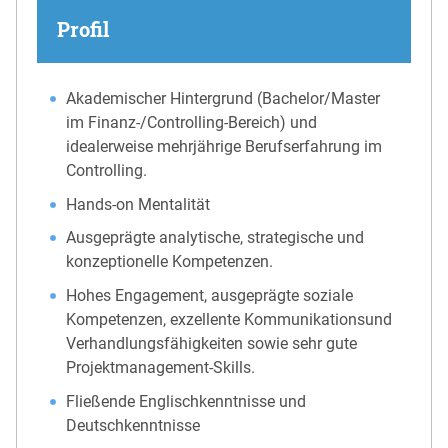
Profil
Akademischer Hintergrund (Bachelor/Master
im Finanz-/Controlling-Bereich) und
idealerweise mehrjährige Berufserfahrung im
Controlling.
Hands-on Mentalität
Ausgeprägte analytische, strategische und
konzeptionelle Kompetenzen.
Hohes Engagement, ausgeprägte soziale
Kompetenzen, exzellente Kommunikationsund
Verhandlungsfähigkeiten sowie sehr gute
Projektmanagement-Skills.
Fließende Englischkenntnisse und
Deutschkenntnisse