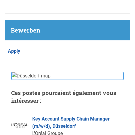
Bewerben
Apply
Ces postes pourraient également vous
intéresser :
Key Account Supply Chain Manager
(m/w/d), Düsseldorf
L'Oréal Groupe