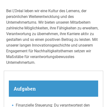
Bei L’Oréal leben wir eine Kultur des Lernens, der
persönlichen Weiterentwicklung und des
Unternehmertums. Wir bieten unseren Mitarbeitern
zahlreiche Möglichkeiten, ihre Fähigkeiten zu erweitern,
Verantwortung zu übernehmen, ihre Karriere aktiv zu
gestalten und so einen positiven Beitrag zu leisten. Mit
unserer langen Innovationsgeschichte und unserem
Engagement für Nachhaltigkeitsthemen setzen wir
Maßstäbe für verantwortungsbewusstes
Unternehmertum.
Aufgaben
Finanzielle Steuerung: Du verantwortest den