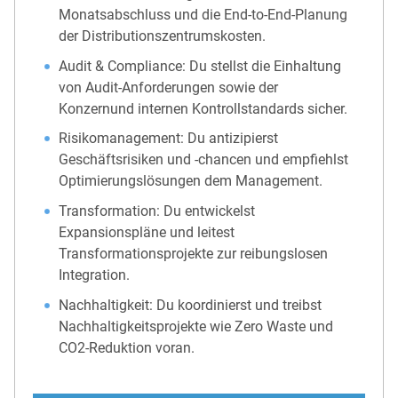
Monatsabschluss und die End-to-End-Planung
der Distributionszentrumskosten.
Audit & Compliance: Du stellst die Einhaltung
von Audit-Anforderungen sowie der
Konzernund internen Kontrollstandards sicher.
Risikomanagement: Du antizipierst
Geschäftsrisiken und -chancen und empfiehlst
Optimierungslösungen dem Management.
Transformation: Du entwickelst
Expansionspläne und leitest
Transformationsprojekte zur reibungslosen
Integration.
Nachhaltigkeit: Du koordinierst und treibst
Nachhaltigkeitsprojekte wie Zero Waste und
CO2-Reduktion voran.