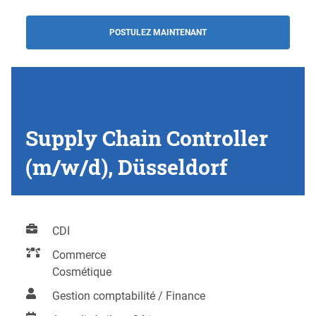
POSTULEZ MAINTENANT
Supply Chain Controller
(m/w/d), Düsseldorf
CDI
Commerce
Cosmétique
Gestion comptabilité / Finance