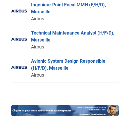
Ingénieur Point Focal MMH (F/H/D),
Marseille
Airbus
Technical Maintenance Analyst (H/F/D),
Marseille
Airbus
Avionic System Design Responsible
(H/F/D), Marseille
Airbus