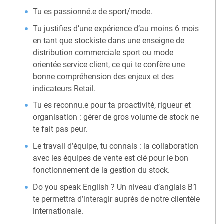
Tu es passionné.e de sport/mode.
Tu justifies d’une expérience d’au moins 6 mois
en tant que stockiste dans une enseigne de
distribution commerciale sport ou mode
orientée service client, ce qui te confère une
bonne compréhension des enjeux et des
indicateurs Retail.
Tu es reconnu.e pour ta proactivité, rigueur et
organisation : gérer de gros volume de stock ne
te fait pas peur.
Le travail d’équipe, tu connais : la collaboration
avec les équipes de vente est clé pour le bon
fonctionnement de la gestion du stock.
Do you speak English ? Un niveau d’anglais B1
te permettra d’interagir auprès de notre clientèle
internationale.