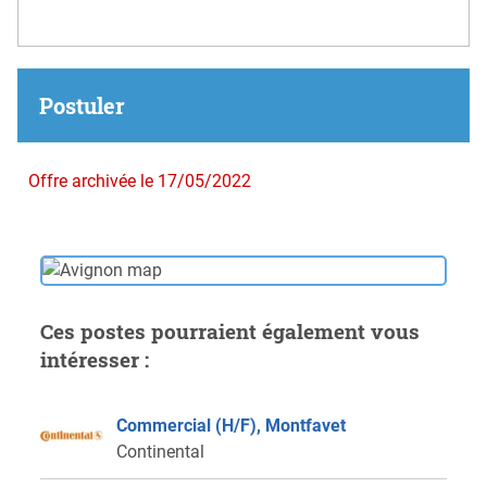
Postuler
Offre archivée le 17/05/2022
Ces postes pourraient également vous
intéresser :
Commercial (H/F), Montfavet
Continental