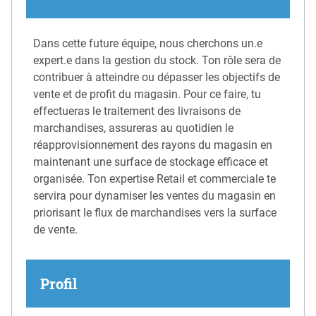
Dans cette future équipe, nous cherchons un.e
expert.e dans la gestion du stock. Ton rôle sera de
contribuer à atteindre ou dépasser les objectifs de
vente et de profit du magasin. Pour ce faire, tu
effectueras le traitement des livraisons de
marchandises, assureras au quotidien le
réapprovisionnement des rayons du magasin en
maintenant une surface de stockage efficace et
organisée. Ton expertise Retail et commerciale te
servira pour dynamiser les ventes du magasin en
priorisant le flux de marchandises vers la surface
de vente.
Profil