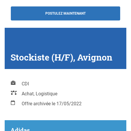
POSTULEZ MAINTENANT
Stockiste (H/F), Avignon
CDI
Achat, Logistique
Offre archivée le 17/05/2022
Adidas