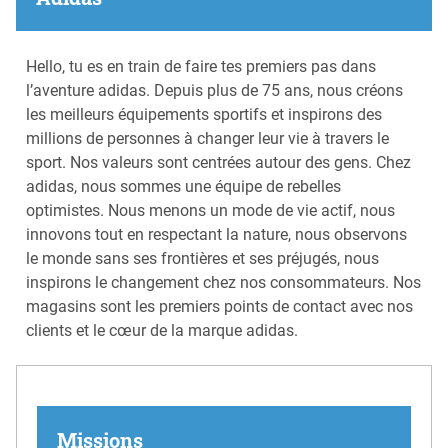
Hello, tu es en train de faire tes premiers pas dans
l’aventure adidas. Depuis plus de 75 ans, nous créons
les meilleurs équipements sportifs et inspirons des
millions de personnes à changer leur vie à travers le
sport. Nos valeurs sont centrées autour des gens. Chez
adidas, nous sommes une équipe de rebelles
optimistes. Nous menons un mode de vie actif, nous
innovons tout en respectant la nature, nous observons
le monde sans ses frontières et ses préjugés, nous
inspirons le changement chez nos consommateurs. Nos
magasins sont les premiers points de contact avec nos
clients et le cœur de la marque adidas.
Missions