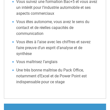
Vous suivez une formation Bac+5 et vous avez
un intérêt pour l’industrie automobile et ses
aspects commerciaux
Vous êtes autonome, vous avez le sens du
contact et de réelles capacités de
communication
Vous êtes à l’aise avec les chiffres et savez
faire preuve d’un esprit d’analyse et de
synthèse
Vous maîtrisez l’anglais
Une très bonne maîtrise du Pack Office,
notamment d’Excel et de Power Point est
indispensable pour ce stage