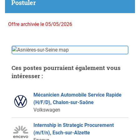
Postuler
Offre archivée le 05/05/2026
Ces postes pourraient également vous
intéresser :
Mécanicien Automobile Service Rapide
(H/F/D), Chalon-sur-Saône
Volkswagen
Internship in Strategic Procurement
(m/f/n), Esch-sur-Alzette