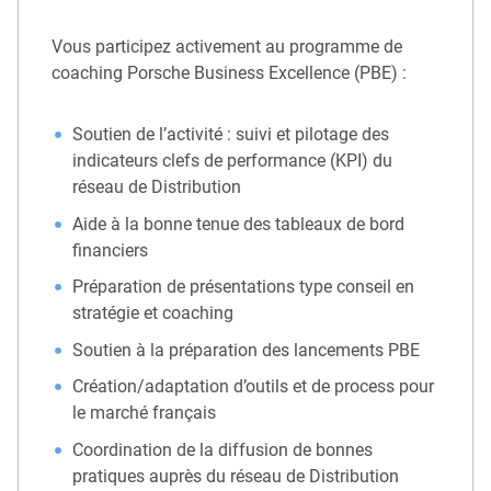
Vous participez activement au programme de
coaching Porsche Business Excellence (PBE) :
Soutien de l’activité : suivi et pilotage des
indicateurs clefs de performance (KPI) du
réseau de Distribution
Aide à la bonne tenue des tableaux de bord
financiers
Préparation de présentations type conseil en
stratégie et coaching
Soutien à la préparation des lancements PBE
Création/adaptation d’outils et de process pour
le marché français
Coordination de la diffusion de bonnes
pratiques auprès du réseau de Distribution