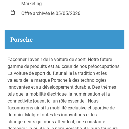
Marketing
Offre archivée le 05/05/2026
Porsche
Façonner l'avenir de la voiture de sport. Notre future
gamme de produits est au cœur de nos préoccupations.
La voiture de sport du futur allie la tradition et les
valeurs de la marque Porsche à des technologies
innovantes et au développement durable. Des thèmes
tels que la mobilité électrique, la numérisation et la
connectivité jouent ici un rôle essentiel. Nous
façonnerons ainsi la mobilité exclusive et sportive de
demain. Malgré toutes les innovations et les
changements qui nous attendent, une constante
demeure : là où il y a le nom Porsche, il y aura toujours