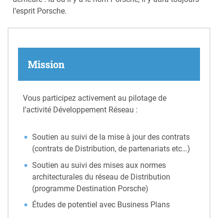
l’esprit Porsche.
Mission
Vous participez activement au pilotage de
l’activité Développement Réseau :
Soutien au suivi de la mise à jour des contrats
(contrats de Distribution, de partenariats etc…)
Soutien au suivi des mises aux normes
architecturales du réseau de Distribution
(programme Destination Porsche)
Études de potentiel avec Business Plans