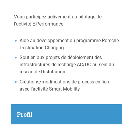
Vous participez activement au pilotage de
l’activité E-Performance :
Aide au développement du programme Porsche
Destination Charging
Soutien aux projets de déploiement des
infrastructures de recharge AC/DC au sein du
réseau de Distribution
Créations/modifications de process en lien
avec l’activité Smart Mobility
Profil