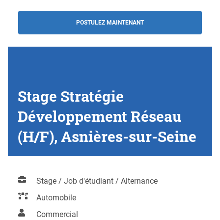
POSTULEZ MAINTENANT
Stage Stratégie
Développement Réseau
(H/F), Asnières-sur-Seine
Stage / Job d'étudiant / Alternance
Automobile
Commercial