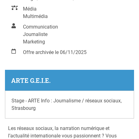
Média
Multimédia
Communication
Journaliste
Marketing
Offre archivée le 06/11/2025
ARTE G.E.I.E.
Stage - ARTE Info : Journalisme / réseaux sociaux,
Strasbourg
Les réseaux sociaux, la narration numérique et
l’actualité internationale vous passionnent ? Vous