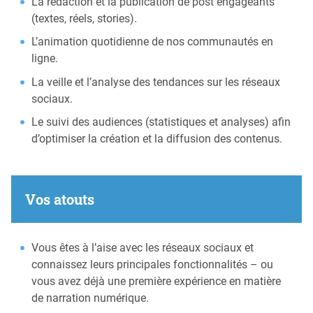
La rédaction et la publication de post engageants
(textes, réels, stories).
L’animation quotidienne de nos communautés en
ligne.
La veille et l’analyse des tendances sur les réseaux
sociaux.
Le suivi des audiences (statistiques et analyses) afin
d’optimiser la création et la diffusion des contenus.
Vos atouts
Vous êtes à l’aise avec les réseaux sociaux et
connaissez leurs principales fonctionnalités – ou
vous avez déjà une première expérience en matière
de narration numérique.