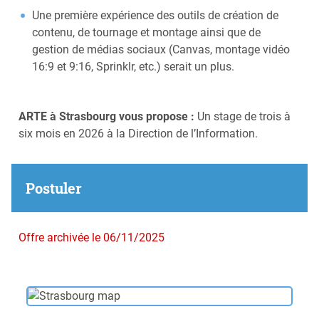
Une première expérience des outils de création de
contenu, de tournage et montage ainsi que de
gestion de médias sociaux (Canvas, montage vidéo
16:9 et 9:16, Sprinklr, etc.) serait un plus.
ARTE à Strasbourg vous propose :
Un stage de trois à
six mois en 2026 à la Direction de l’Information.
Postuler
Offre archivée le 06/11/2025