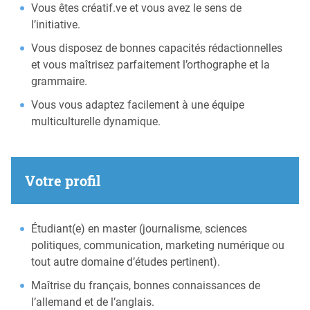
Vous êtes créatif.ve et vous avez le sens de
l’initiative.
Vous disposez de bonnes capacités rédactionnelles
et vous maîtrisez parfaitement l’orthographe et la
grammaire.
Vous vous adaptez facilement à une équipe
multiculturelle dynamique.
Votre profil
Étudiant(e) en master (journalisme, sciences
politiques, communication, marketing numérique ou
tout autre domaine d’études pertinent).
Maîtrise du français, bonnes connaissances de
l’allemand et de l’anglais.