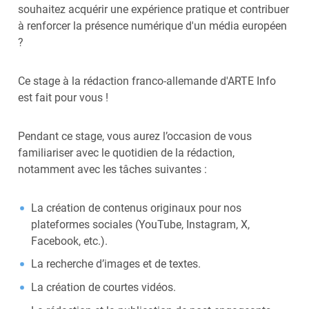
souhaitez acquérir une expérience pratique et contribuer
à renforcer la présence numérique d'un média européen
?
Ce stage à la rédaction franco-allemande d'ARTE Info
est fait pour vous !
Pendant ce stage, vous aurez l’occasion de vous
familiariser avec le quotidien de la rédaction,
notamment avec les tâches suivantes :
La création de contenus originaux pour nos
plateformes sociales (YouTube, Instagram, X,
Facebook, etc.).
La recherche d’images et de textes.
La création de courtes vidéos.