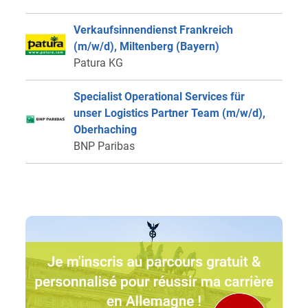
Verkaufsinnendienst Frankreich
(m/w/d), Miltenberg (Bayern)
Patura KG
Specialist Operational Services für
unser Logistics Partner Team (m/w/d),
Oberhaching
BNP Paribas