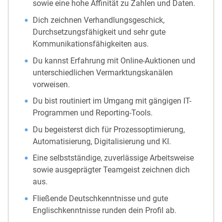
sowie eine hohe Affinität zu Zahlen und Daten.
Dich zeichnen Verhandlungsgeschick,
Durchsetzungsfähigkeit und sehr gute
Kommunikationsfähigkeiten aus.
Du kannst Erfahrung mit Online-Auktionen und
unterschiedlichen Vermarktungskanälen
vorweisen.
Du bist routiniert im Umgang mit gängigen IT-
Programmen und Reporting-Tools.
Du begeisterst dich für Prozessoptimierung,
Automatisierung, Digitalisierung und KI.
Eine selbstständige, zuverlässige Arbeitsweise
sowie ausgeprägter Teamgeist zeichnen dich
aus.
Fließende Deutschkenntnisse und gute
Englischkenntnisse runden dein Profil ab.