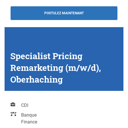
POSTULEZ MAINTENANT
Specialist Pricing
Remarketing (m/w/d),
Oberhaching
CDI
Banque
Finance