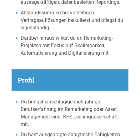
aussagekräftigen, datenbasierten Reportings.
Abstandssummen bei vorzeitigen
Vertragsauflösungen kalkulierst und pflegst du
eigenständig.
Darüber hinaus wirkst du an Remarketing-
Projekten mit Fokus auf Skalierbarkeit,
Automatisierung und Digitalisierung mit.
Profil
Du bringst einschlägige mehrjährige
Berufserfahrung im Remarketing oder Asset
Management einer KFZ-Leasinggesellschaft
mit.
Du hast ausgeprägte analytische Fähigkeiten