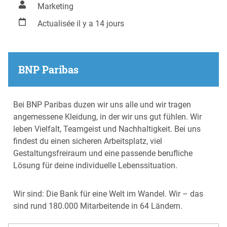
Marketing
Actualisée il y a 14 jours
BNP Paribas
Bei BNP Paribas duzen wir uns alle und wir tragen
angemessene Kleidung, in der wir uns gut fühlen. Wir
leben Vielfalt, Teamgeist und Nachhaltigkeit. Bei uns
findest du einen sicheren Arbeitsplatz, viel
Gestaltungsfreiraum und eine passende berufliche
Lösung für deine individuelle Lebenssituation.
Wir sind: Die Bank für eine Welt im Wandel. Wir – das
sind rund 180.000 Mitarbeitende in 64 Ländern.