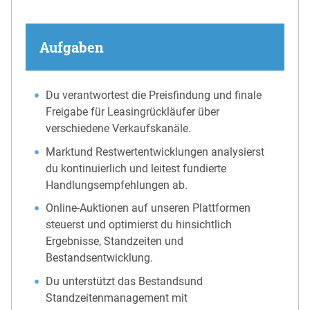
Aufgaben
Du verantwortest die Preisfindung und finale
Freigabe für Leasingrückläufer über
verschiedene Verkaufskanäle.
Marktund Restwertentwicklungen analysierst
du kontinuierlich und leitest fundierte
Handlungsempfehlungen ab.
Online-Auktionen auf unseren Plattformen
steuerst und optimierst du hinsichtlich
Ergebnisse, Standzeiten und
Bestandsentwicklung.
Du unterstützt das Bestandsund
Standzeitenmanagement mit