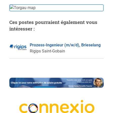
Ces postes pourraient également vous
intéresser :
Prozess-Ingenieur (m/w/d), Brieselang
Rigips Saint-Gobain