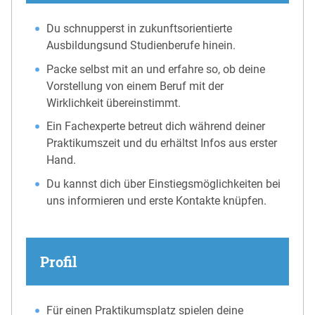
Du schnupperst in zukunftsorientierte
Ausbildungsund Studienberufe hinein.
Packe selbst mit an und erfahre so, ob deine
Vorstellung von einem Beruf mit der
Wirklichkeit übereinstimmt.
Ein Fachexperte betreut dich während deiner
Praktikumszeit und du erhältst Infos aus erster
Hand.
Du kannst dich über Einstiegsmöglichkeiten bei
uns informieren und erste Kontakte knüpfen.
Profil
Für einen Praktikumsplatz spielen deine