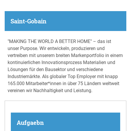
Saint-Gobain
"MAKING THE WORLD A BETTER HOME" – das ist
unser Purpose. Wir entwickeln, produzieren und
vertreiben mit unserem breiten Markenportfolio in einem
kontinuierlichen Innovationsprozess Materialien und
Lösungen für den Bausektor und verschiedene
Industriemärkte. Als globaler Top Employer mit knapp
165.000 Mitarbeiter*innen in über 75 Ländern weltweit
vereinen wir Nachhaltigkeit und Leistung.
Aufgaebn