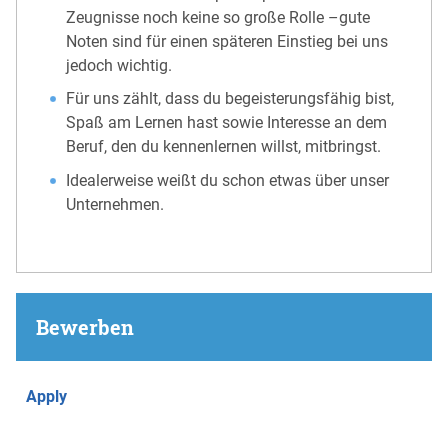
Zeugnisse noch keine so große Rolle –gute
Noten sind für einen späteren Einstieg bei uns
jedoch wichtig.
Für uns zählt, dass du begeisterungsfähig bist,
Spaß am Lernen hast sowie Interesse an dem
Beruf, den du kennenlernen willst, mitbringst.
Idealerweise weißt du schon etwas über unser
Unternehmen.
Bewerben
Apply