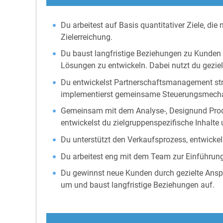
Du arbeitest auf Basis quantitativer Ziele, d
Zielerreichung.
Du baust langfristige Beziehungen zu Kunden u
Lösungen zu entwickeln. Dabei nutzt du geziel
Du entwickelst Partnerschaftsmanagement strat
implementierst gemeinsame Steuerungsmecha
Gemeinsam mit dem Analyse-, Designund Produk
entwickelst du zielgruppenspezifische Inhalte
Du unterstützt den Verkaufsprozess, entwickel
Du arbeitest eng mit dem Team zur Einführun
Du gewinnst neue Kunden durch gezielte Ans
um und baust langfristige Beziehungen auf.