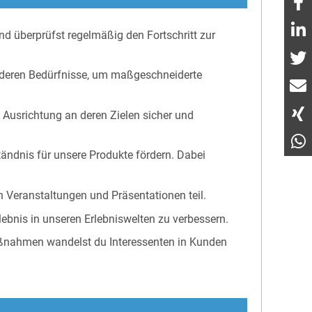
nd überprüfst regelmäßig den Fortschritt zur
st deren Bedürfnisse, um maßgeschneiderte
e Ausrichtung an deren Zielen sicher und
ändnis für unsere Produkte fördern. Dabei
 Veranstaltungen und Präsentationen teil.
nis in unseren Erlebniswelten zu verbessern.
ßnahmen wandelst du Interessenten in Kunden