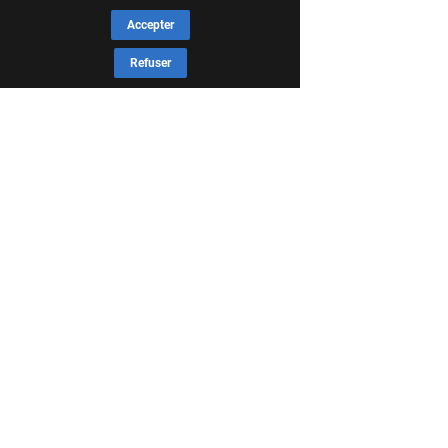
Accepter
Refuser