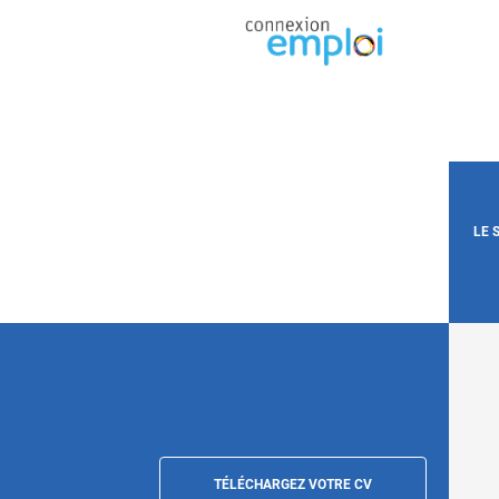
LE 
TÉLÉCHARGEZ VOTRE CV