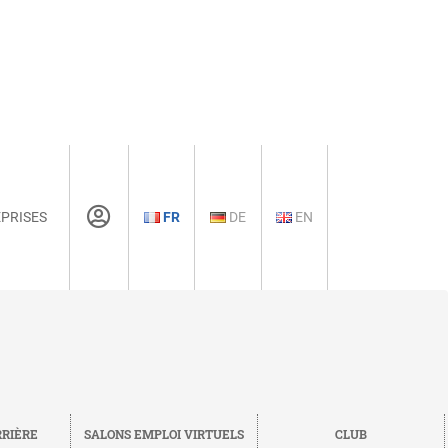
PRISES
FR
DE
EN
RRIÈRE
SALONS EMPLOI VIRTUELS
CLUB