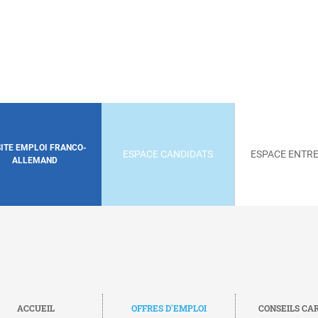
SITE EMPLOI FRANCO-
ESPACE CANDIDATS
ESPACE ENTRE
ALLEMAND
ACCUEIL
OFFRES D'EMPLOI
CONSEILS CA