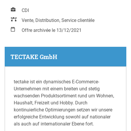
CDI
Vente, Distribution, Service clientèle
Offre archivée le 13/12/2021
TECTAKE GmbH
tectake ist ein dynamisches E-Commerce-
Unternehmen mit einem breiten und stetig
wachsenden Produktsortiment rund um Wohnen,
Haushalt, Freizeit und Hobby. Durch
kontinuierliche Optimierungen setzen wir unsere
erfolgreiche Entwicklung sowohl auf nationaler
als auch auf internationaler Ebene fort.