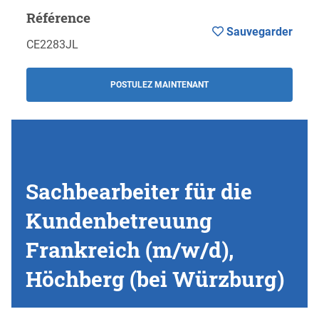
Référence
Sauvegarder
CE2283JL
POSTULEZ MAINTENANT
Sachbearbeiter für die
Kundenbetreuung
Frankreich (m/w/d),
Höchberg (bei Würzburg)