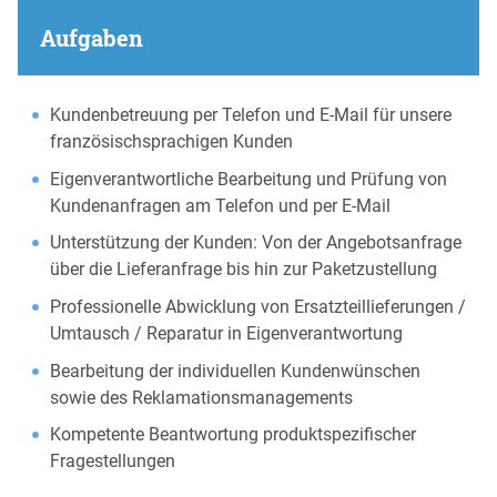
Aufgaben
Kundenbetreuung per Telefon und E-Mail für unsere
französischsprachigen Kunden
Eigenverantwortliche Bearbeitung und Prüfung von
Kundenanfragen am Telefon und per E-Mail
Unterstützung der Kunden: Von der Angebotsanfrage
über die Lieferanfrage bis hin zur Paketzustellung
Professionelle Abwicklung von Ersatzteillieferungen /
Umtausch / Reparatur in Eigenverantwortung
Bearbeitung der individuellen Kundenwünschen
sowie des Reklamationsmanagements
Kompetente Beantwortung produktspezifischer
Fragestellungen