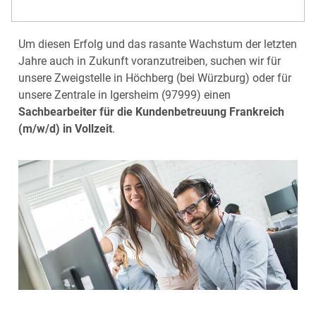
Um diesen Erfolg und das rasante Wachstum der letzten
Jahre auch in Zukunft voranzutreiben, suchen wir für
unsere Zweigstelle in Höchberg (bei Würzburg) oder für
unsere Zentrale in Igersheim (97999) einen
Sachbearbeiter für die Kundenbetreuung Frankreich
(m/w/d) in Vollzeit
.