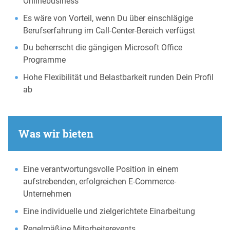
Onlinebusiness
Es wäre von Vorteil, wenn Du über einschlägige
Berufserfahrung im Call-Center-Bereich verfügst
Du beherrscht die gängigen Microsoft Office
Programme
Hohe Flexibilität und Belastbarkeit runden Dein Profil
ab
Was wir bieten
Eine verantwortungsvolle Position in einem
aufstrebenden, erfolgreichen E-Commerce-
Unternehmen
Eine individuelle und zielgerichtete Einarbeitung
Regelmäßige Mitarbeiterevents