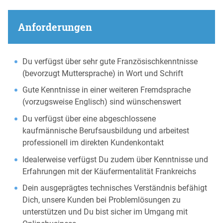
Anforderungen
Du verfügst über sehr gute Französischkenntnisse
(bevorzugt Muttersprache) in Wort und Schrift
Gute Kenntnisse in einer weiteren Fremdsprache
(vorzugsweise Englisch) sind wünschenswert
Du verfügst über eine abgeschlossene
kaufmännische Berufsausbildung und arbeitest
professionell im direkten Kundenkontakt
Idealerweise verfügst Du zudem über Kenntnisse und
Erfahrungen mit der Käufermentalität Frankreichs
Dein ausgeprägtes technisches Verständnis befähigt
Dich, unsere Kunden bei Problemlösungen zu
unterstützen und Du bist sicher im Umgang mit