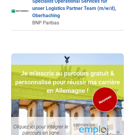
Specialist Operational Services für
unser Logistics Partner Team (m/w/d),
Oberhaching
BNP Paribas