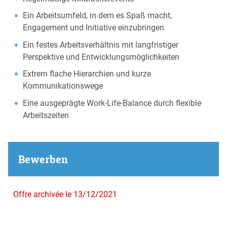
Ein Arbeitsumfeld, in dem es Spaß macht,
Engagement und Initiative einzubringen
Ein festes Arbeitsverhältnis mit langfristiger
Perspektive und Entwicklungsmöglichkeiten
Extrem flache Hierarchien und kurze
Kommunikationswege
Eine ausgeprägte Work-Life-Balance durch flexible
Arbeitszeiten
Bewerben
Offre archivée le 13/12/2021