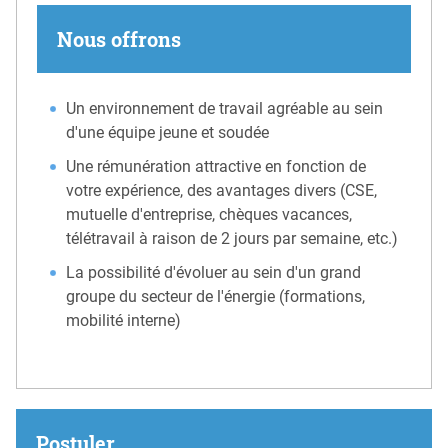
Nous offrons
Un environnement de travail agréable au sein
d'une équipe jeune et soudée
Une rémunération attractive en fonction de
votre expérience, des avantages divers (CSE,
mutuelle d'entreprise, chèques vacances,
télétravail à raison de 2 jours par semaine, etc.)
La possibilité d'évoluer au sein d'un grand
groupe du secteur de l'énergie (formations,
mobilité interne)
Postuler