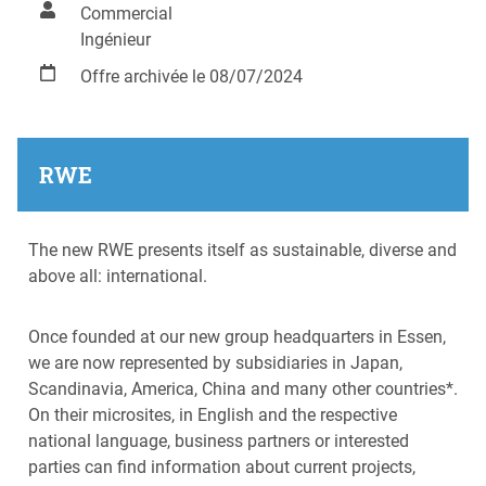
Commercial
Ingénieur
Offre archivée le 08/07/2024
RWE
The new RWE presents itself as sustainable, diverse and
above all: international.
Once founded at our new group headquarters in Essen,
we are now represented by subsidiaries in Japan,
Scandinavia, America, China and many other countries*.
On their microsites, in English and the respective
national language, business partners or interested
parties can find information about current projects,