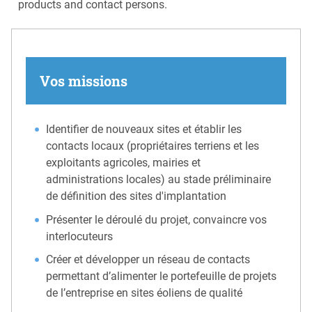
products and contact persons.
Vos missions
Identifier de nouveaux sites et établir les
contacts locaux (propriétaires terriens et les
exploitants agricoles, mairies et
administrations locales) au stade préliminaire
de définition des sites d'implantation
Présenter le déroulé du projet, convaincre vos
interlocuteurs
Créer et développer un réseau de contacts
permettant d’alimenter le portefeuille de projets
de l’entreprise en sites éoliens de qualité