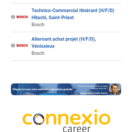
Technico-Commercial Itinérant (H/F/D)
Hitachi, Saint-Priest
Bosch
Alternant achat projet (H/F/D),
Vénissieux
Bosch