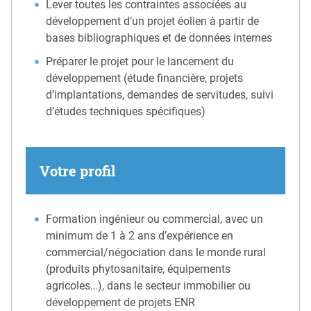
Lever toutes les contraintes associées au
développement d’un projet éolien à partir de
bases bibliographiques et de données internes
Préparer le projet pour le lancement du
développement (étude financière, projets
d’implantations, demandes de servitudes, suivi
d’études techniques spécifiques)
Votre profil
Formation ingénieur ou commercial, avec un
minimum de 1 à 2 ans d’expérience en
commercial/négociation dans le monde rural
(produits phytosanitaire, équipements
agricoles…), dans le secteur immobilier ou
développement de projets ENR