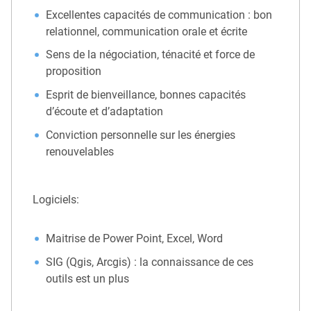
Excellentes capacités de communication : bon
relationnel, communication orale et écrite
Sens de la négociation, ténacité et force de
proposition
Esprit de bienveillance, bonnes capacités
d’écoute et d’adaptation
Conviction personnelle sur les énergies
renouvelables
Logiciels:
Maitrise de Power Point, Excel, Word
SIG (Qgis, Arcgis) : la connaissance de ces
outils est un plus