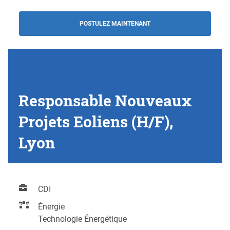
POSTULEZ MAINTENANT
Responsable Nouveaux
Projets Eoliens (H/F),
Lyon
CDI
Énergie
Technologie Énergétique