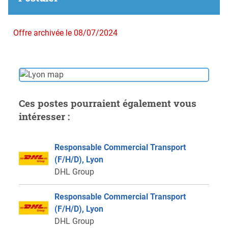
Offre archivée le 08/07/2024
Ces postes pourraient également vous
intéresser :
Responsable Commercial Transport
(F/H/D), Lyon
DHL Group
Responsable Commercial Transport
(F/H/D), Lyon
DHL Group