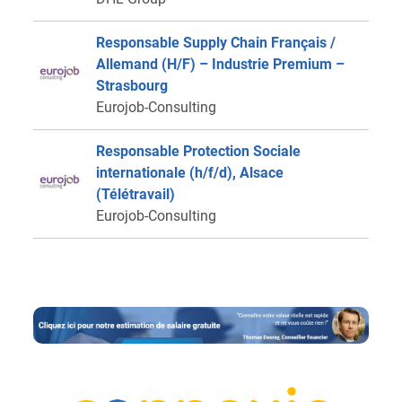
Responsable Supply Chain Français /
Allemand (H/F) – Industrie Premium –
Strasbourg
Eurojob-Consulting
Responsable Protection Sociale
internationale (h/f/d), Alsace
(Télétravail)
Eurojob-Consulting