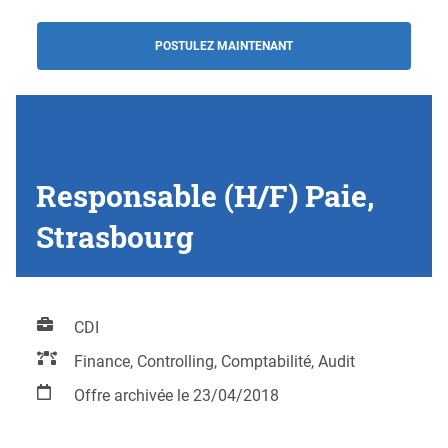
POSTULEZ MAINTENANT
Responsable (H/F) Paie,
Strasbourg
CDI
Finance, Controlling, Comptabilité, Audit
Offre archivée le 23/04/2018