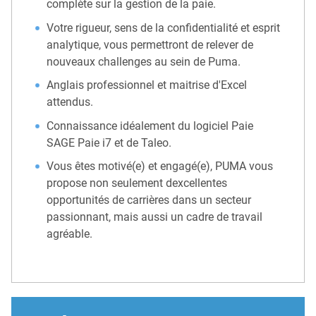
complète sur la gestion de la paie.
Votre rigueur, sens de la confidentialité et esprit
analytique, vous permettront de relever de
nouveaux challenges au sein de Puma.
Anglais professionnel et maitrise d'Excel
attendus.
Connaissance idéalement du logiciel Paie
SAGE Paie i7 et de Taleo.
Vous êtes motivé(e) et engagé(e), PUMA vous
propose non seulement dexcellentes
opportunités de carrières dans un secteur
passionnant, mais aussi un cadre de travail
agréable.