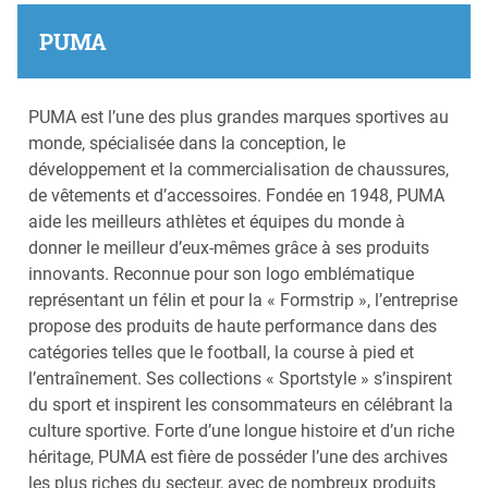
PUMA
PUMA est l’une des plus grandes marques sportives au
monde, spécialisée dans la conception, le
développement et la commercialisation de chaussures,
de vêtements et d’accessoires. Fondée en 1948, PUMA
aide les meilleurs athlètes et équipes du monde à
donner le meilleur d’eux-mêmes grâce à ses produits
innovants. Reconnue pour son logo emblématique
représentant un félin et pour la « Formstrip », l’entreprise
propose des produits de haute performance dans des
catégories telles que le football, la course à pied et
l’entraînement. Ses collections « Sportstyle » s’inspirent
du sport et inspirent les consommateurs en célébrant la
culture sportive. Forte d’une longue histoire et d’un riche
héritage, PUMA est fière de posséder l’une des archives
les plus riches du secteur, avec de nombreux produits