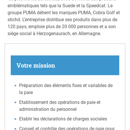
emblématiques tels que la Suede et la Speedcat. Le
groupe PUMA détient les marques PUMA, Cobra Golf et
stichd. L’entreprise distribue ses produits dans plus de
120 pays, emploie plus de 20 000 personnes et a son
siège social à Herzogenaurach, en Allemagne.
Votre mission
Préparation des éléments fixes et variables de
la paie
Etablissement des opérations de paie et
administration du personnel
Etablir les déclarations de charges sociales
Conseil et contrôle des opérations de paie pour