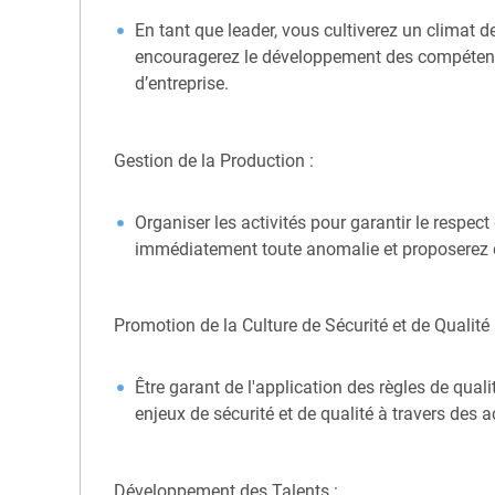
En tant que leader, vous cultiverez un climat 
encouragerez le développement des compétences
d’entreprise.
Gestion de la Production :
Organiser les activités pour garantir le respect
immédiatement toute anomalie et proposerez de
Promotion de la Culture de Sécurité et de Qualité 
Être garant de l'application des règles de qual
enjeux de sécurité et de qualité à travers des 
Développement des Talents :