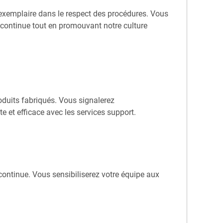
 exemplaire dans le respect des procédures. Vous
 continue tout en promouvant notre culture
roduits fabriqués. Vous signalerez
 et efficace avec les services support.
 continue. Vous sensibiliserez votre équipe aux