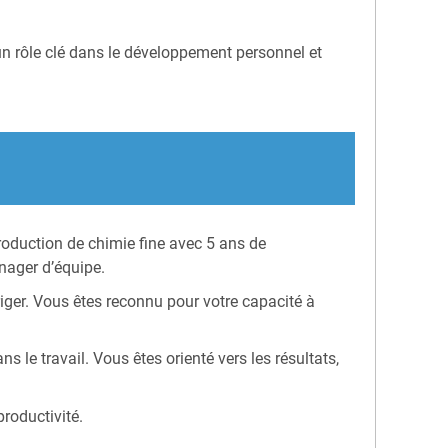
 un rôle clé dans le développement personnel et
oduction de chimie fine avec 5 ans de
nager d’équipe.
er. Vous êtes reconnu pour votre capacité à
s le travail. Vous êtes orienté vers les résultats,
roductivité.