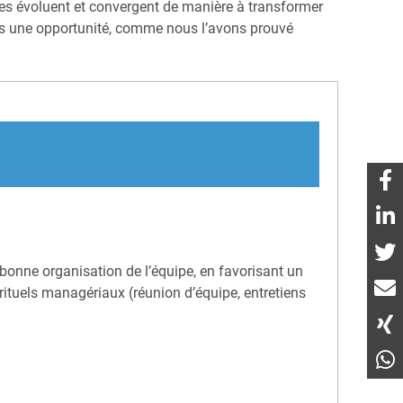
es évoluent et convergent de manière à transformer
ais une opportunité, comme nous l’avons prouvé
bonne organisation de l’équipe, en favorisant un
rituels managériaux (réunion d’équipe, entretiens