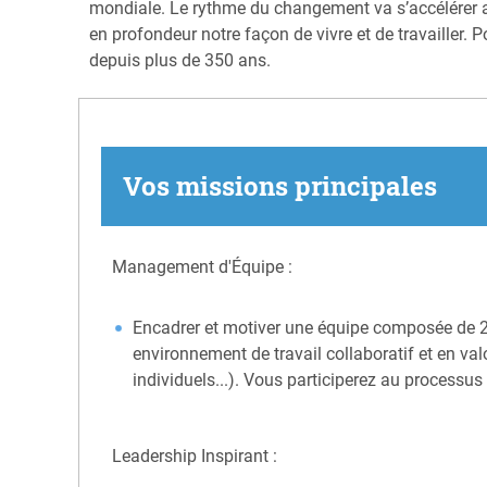
mondiale. Le rythme du changement va s’accélérer a
en profondeur notre façon de vivre et de travailler
depuis plus de 350 ans.
Vos missions principales
Management d'Équipe :
Encadrer et motiver une équipe composée de 2 
environnement de travail collaboratif et en va
individuels...). Vous participerez au processu
Leadership Inspirant :