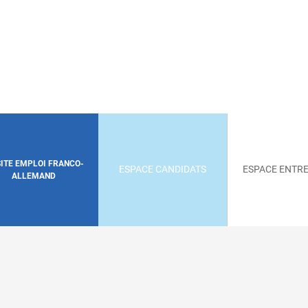
SITE EMPLOI FRANCO-
ESPACE CANDIDATS
ESPACE ENTRE
ALLEMAND