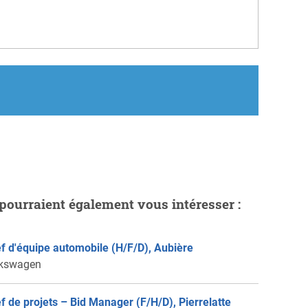
pourraient également vous intéresser :
f d'équipe automobile (H/F/D), Aubière
kswagen
f de projets – Bid Manager (F/H/D), Pierrelatte