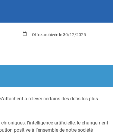
Offre archivée le 30/12/2025
attachent à relever certains des défis les plus
hroniques, l’intelligence artificielle, le changement
ution positive à l’ensemble de notre société