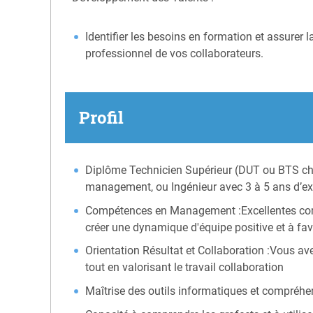
Identifier les besoins en formation et assurer
professionnel de vos collaborateurs.
Profil
Diplôme Technicien Supérieur (DUT ou BTS chi
management, ou Ingénieur avec 3 à 5 ans d’ex
Compétences en Management :Excellentes compé
créer une dynamique d'équipe positive et à fav
Orientation Résultat et Collaboration :Vous avez
tout en valorisant le travail collaboration
Maîtrise des outils informatiques et compréhen