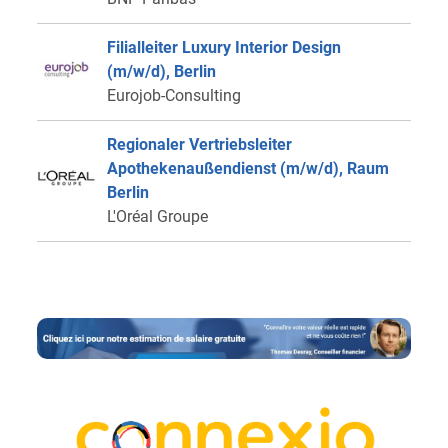
Filialleiter Luxury Interior Design
(m/w/d), Berlin
Eurojob-Consulting
Regionaler Vertriebsleiter
Apothekenaußendienst (m/w/d), Raum
Berlin
L'Oréal Groupe