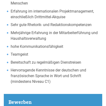
Menschen
Erfahrung im internationalen Projektmanagement,
einschließlich Drittmittel-Akquise
Sehr gute Rhetorik- und Redaktionskompetenzen
Mehrjährige Erfahrung in der Mitarbeiterführung und
Haushaltsverwaltung
hohe Kommunikationsfähigkeit
Teamgeist
Bereitschaft zu regelmäßigen Dienstreisen
Hervorragende Kenntnisse der deutschen und
französischen Sprache in Wort und Schrift
(mindestens Niveau C1)
Bewerben