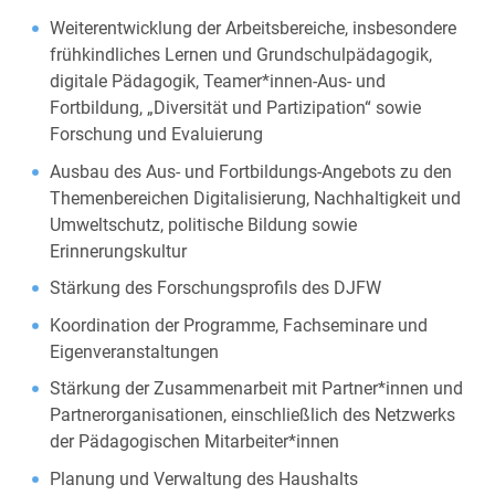
Weiterentwicklung der Arbeitsbereiche, insbesondere
frühkindliches Lernen und Grundschulpädagogik,
digitale Pädagogik, Teamer*innen-Aus- und
Fortbildung, „Diversität und Partizipation“ sowie
Forschung und Evaluierung
Ausbau des Aus- und Fortbildungs-Angebots zu den
Themenbereichen Digitalisierung, Nachhaltigkeit und
Umweltschutz, politische Bildung sowie
Erinnerungskultur
Stärkung des Forschungsprofils des DJFW
Koordination der Programme, Fachseminare und
Eigenveranstaltungen
Stärkung der Zusammenarbeit mit Partner*innen und
Partnerorganisationen, einschließlich des Netzwerks
der Pädagogischen Mitarbeiter*innen
Planung und Verwaltung des Haushalts