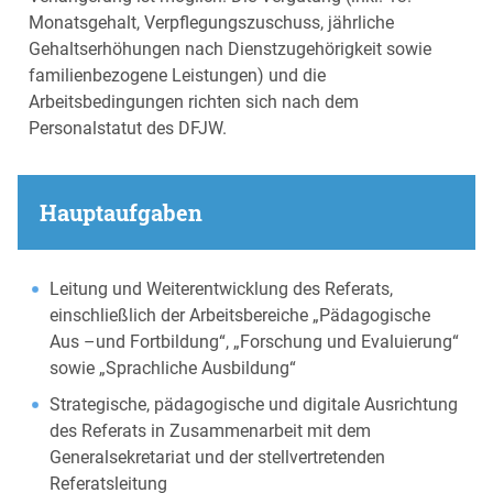
Monatsgehalt, Verpflegungszuschuss, jährliche
Gehaltserhöhungen nach Dienstzugehörigkeit sowie
familienbezogene Leistungen) und die
Arbeitsbedingungen richten sich nach dem
Personalstatut des DFJW.
Hauptaufgaben
Leitung und Weiterentwicklung des Referats,
einschließlich der Arbeitsbereiche „Pädagogische
Aus –und Fortbildung“, „Forschung und Evaluierung“
sowie „Sprachliche Ausbildung“
Strategische, pädagogische und digitale Ausrichtung
des Referats in Zusammenarbeit mit dem
Generalsekretariat und der stellvertretenden
Referatsleitung