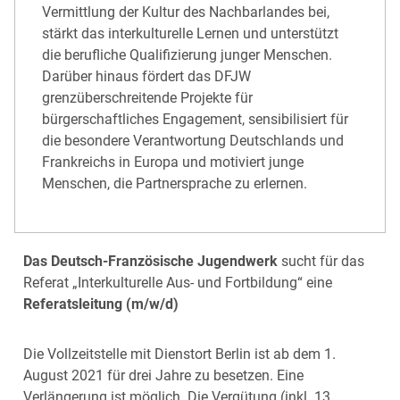
Vermittlung der Kultur des Nachbarlandes bei,
stärkt das interkulturelle Lernen und unterstützt
die berufliche Qualifizierung junger Menschen.
Darüber hinaus fördert das DFJW
grenzüberschreitende Projekte für
bürgerschaftliches Engagement, sensibilisiert für
die besondere Verantwortung Deutschlands und
Frankreichs in Europa und motiviert junge
Menschen, die Partnersprache zu erlernen.
Das Deutsch-Französische Jugendwerk
sucht für das
Referat „Interkulturelle Aus- und Fortbildung“ eine
Referatsleitung (m/w/d)
Die Vollzeitstelle mit Dienstort Berlin ist ab dem 1.
August 2021 für drei Jahre zu besetzen. Eine
Verlängerung ist möglich. Die Vergütung (inkl. 13.