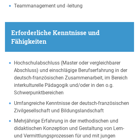
Teammanagement und -leitung
Erforderliche Kenntnisse und
Fähigkeiten
Hochschulabschluss (Master oder vergleichbarer
Abschluss) und einschlägige Berufserfahrung in der
deutsch-französischen Zusammenarbeit, im Bereich
interkulturelle Pädagogik und/oder in den o.g.
Schwerpunktbereichen
Umfangreiche Kenntnisse der deutsch-französischen
Zivilgesellschaft und Bildungslandschaft
Mehrjährige Erfahrung in der methodischen und
didaktischen Konzeption und Gestaltung von Lern-
und Vermittlungsprozessen für und mit jungen