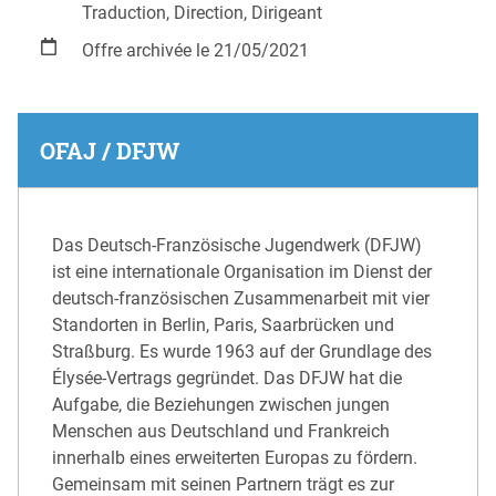
Traduction, Direction, Dirigeant
Offre archivée le 21/05/2021
OFAJ / DFJW
Das Deutsch-Französische Jugendwerk (DFJW)
ist eine internationale Organisation im Dienst der
deutsch-französischen Zusammenarbeit mit vier
Standorten in Berlin, Paris, Saarbrücken und
Straßburg. Es wurde 1963 auf der Grundlage des
Élysée-Vertrags gegründet. Das DFJW hat die
Aufgabe, die Beziehungen zwischen jungen
Menschen aus Deutschland und Frankreich
innerhalb eines erweiterten Europas zu fördern.
Gemeinsam mit seinen Partnern trägt es zur