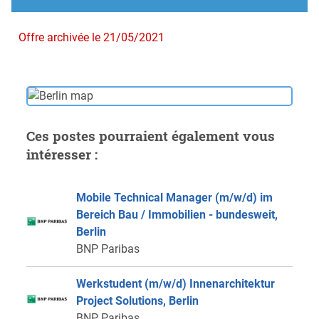
Offre archivée le 21/05/2021
Ces postes pourraient également vous
intéresser :
Mobile Technical Manager (m/w/d) im
Bereich Bau / Immobilien - bundesweit,
Berlin
BNP Paribas
Werkstudent (m/w/d) Innenarchitektur
Project Solutions, Berlin
BNP Paribas