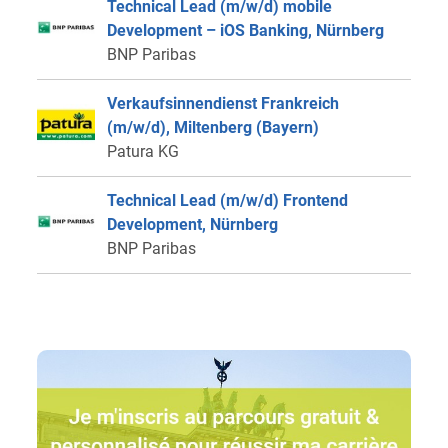
Technical Lead (m/w/d) mobile
Development – iOS Banking, Nürnberg
BNP Paribas
Verkaufsinnendienst Frankreich
(m/w/d), Miltenberg (Bayern)
Patura KG
Technical Lead (m/w/d) Frontend
Development, Nürnberg
BNP Paribas