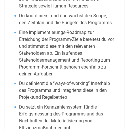
Strategie sowie Human Resources
Du koordinierst und überwachst den Scope,
den Zeitplan und die Budgets des Programms
Eine Implementierungs-Roadmap zur
Erreichung der Programm-Ziele bereitest du vor
und stimmst diese mit den relevanten
Stakeholdern ab. Ein laufendes
Stakeholdermanagement und Reporting zum
Programm-Fortschritt gehören ebenfalls zu
deinen Aufgaben
Du definierst die “ways-of-working” innerhalb
des Programms und integrierst diese in den
Projektund Regelbetrieb
Du setzt ein Kennzahlensystem für die
Erfolgsmessung des Programms und das
Nachhalten der Materialisierung von
Effizienzmaßnahmen auf