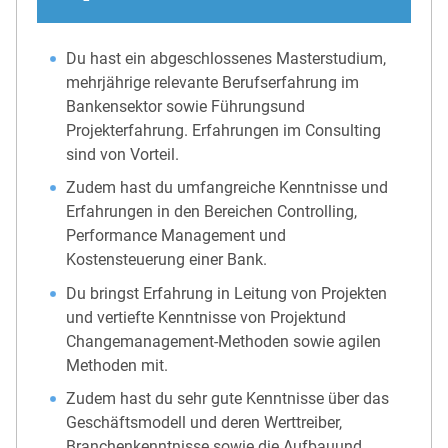
Du hast ein abgeschlossenes Masterstudium,
mehrjährige relevante Berufserfahrung im
Bankensektor sowie Führungsund
Projekterfahrung. Erfahrungen im Consulting
sind von Vorteil.
Zudem hast du umfangreiche Kenntnisse und
Erfahrungen in den Bereichen Controlling,
Performance Management und
Kostensteuerung einer Bank.
Du bringst Erfahrung in Leitung von Projekten
und vertiefte Kenntnisse von Projektund
Changemanagement-Methoden sowie agilen
Methoden mit.
Zudem hast du sehr gute Kenntnisse über das
Geschäftsmodell und deren Werttreiber,
Branchenkenntnisse sowie die Aufbauund