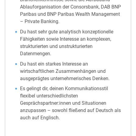
Ablauforganisation der Consorsbank, DAB BNP
Paribas und BNP Paribas Wealth Management
– Private Banking.
Du hast sehr gute analytisch konzeptionelle
Fähigkeiten sowie Interesse an komplexen,
strukturierten und unstrukturierten
Datenmengen.
Du hast ein starkes Interesse an
wirtschaftlichen Zusammenhängen und
ausgeprägtes unternehmerisches Denken.
Es gelingt dir, deinen Kommunikationsstil
flexibel unterschiedlichsten
Gesprächspartner:innen und Situationen
anzupassen – sowohl fließend auf Deutsch als
auch auf Englisch.