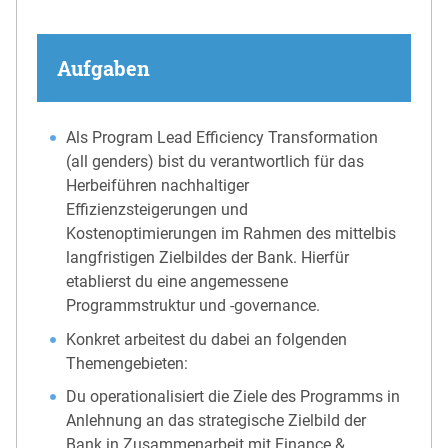
Aufgaben
Als Program Lead Efficiency Transformation
(all genders) bist du verantwortlich für das
Herbeiführen nachhaltiger
Effizienzsteigerungen und
Kostenoptimierungen im Rahmen des mittelbis
langfristigen Zielbildes der Bank. Hierfür
etablierst du eine angemessene
Programmstruktur und -governance.
Konkret arbeitest du dabei an folgenden
Themengebieten:
Du operationalisiert die Ziele des Programms in
Anlehnung an das strategische Zielbild der
Bank in Zusammenarbeit mit Finance &