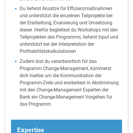
Du lieferst Ansätze für Effizienzmaßnahmen
und unterstützt die einzelnen Teilprojekte bei
der Erarbeitung, Evaluierung und Umsetzung
dieser. Hierfür begleitest du Workshops mit den
Teilprojekten des Programms, lieferst Input und
unterstützt bei der Interpretation der
Profitabilitätskalkulationen
Zudem bist du verantwortlich für das
Programm Change-Management, kümmerst
dich hierbei um die Kommunikation der
Programm-Ziele und erarbeitest in Abstimmung
mit den Change-Management Experten der
Bank ein Change-Management Vorgehen für
das Programm.
Expertise