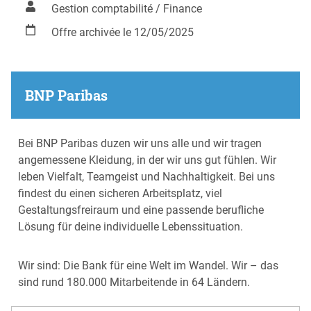
Gestion comptabilité / Finance
Offre archivée le 12/05/2025
BNP Paribas
Bei BNP Paribas duzen wir uns alle und wir tragen
angemessene Kleidung, in der wir uns gut fühlen. Wir
leben Vielfalt, Teamgeist und Nachhaltigkeit. Bei uns
findest du einen sicheren Arbeitsplatz, viel
Gestaltungsfreiraum und eine passende berufliche
Lösung für deine individuelle Lebenssituation.
Wir sind: Die Bank für eine Welt im Wandel. Wir – das
sind rund 180.000 Mitarbeitende in 64 Ländern.