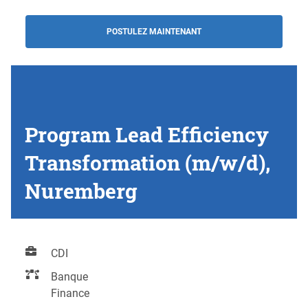
POSTULEZ MAINTENANT
Program Lead Efficiency
Transformation (m/w/d),
Nuremberg
CDI
Banque
Finance