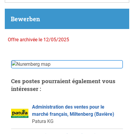
Bewerben
Offre archivée le 12/05/2025
Ces postes pourraient également vous
intéresser :
Administration des ventes pour le
marché français, Miltenberg (Bavière)
Patura KG