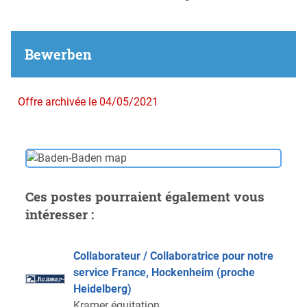
Bewerben
Offre archivée le 04/05/2021
Ces postes pourraient également vous
intéresser :
Collaborateur / Collaboratrice pour notre
service France, Hockenheim (proche
Heidelberg)
Kramer équitation