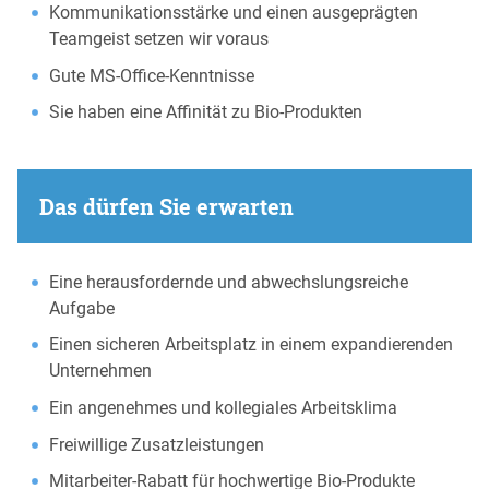
Kommunikationsstärke und einen ausgeprägten
Teamgeist setzen wir voraus
Gute MS-Office-Kenntnisse
Sie haben eine Affinität zu Bio-Produkten
Das dürfen Sie erwarten
Eine herausfordernde und abwechslungsreiche
Aufgabe
Einen sicheren Arbeitsplatz in einem expandierenden
Unternehmen
Ein angenehmes und kollegiales Arbeitsklima
Freiwillige Zusatzleistungen
Mitarbeiter-Rabatt für hochwertige Bio-Produkte