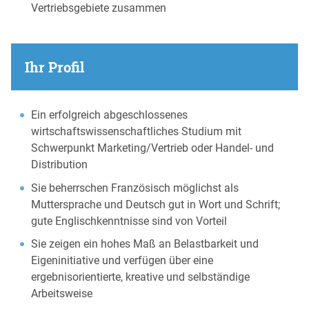
Vertriebsgebiete zusammen
Ihr Profil
Ein erfolgreich abgeschlossenes
wirtschaftswissenschaftliches Studium mit
Schwerpunkt Marketing/Vertrieb oder Handel- und
Distribution
Sie beherrschen Französisch möglichst als
Muttersprache und Deutsch gut in Wort und Schrift;
gute Englischkenntnisse sind von Vorteil
Sie zeigen ein hohes Maß an Belastbarkeit und
Eigeninitiative und verfügen über eine
ergebnisorientierte, kreative und selbständige
Arbeitsweise