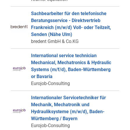
Sachbearbeiter für den telefonische
Beratungsservice - Direktvertrieb
Frankreich (m/w/d) Voll- oder Teilzeit,
Senden (Nähe Ulm)
bredent GmbH & Co.KG
International service technician
Mechanical, Mechatronics & Hydraulic
Systems (m/f/d), Baden-Württemberg
or Bavaria
Eurojob-Consulting
Internationaler Servicetechniker für
Mechanik, Mechatronik und
Hydrauliksysteme (m/w/d), Baden-
Württemberg / Bayern
Eurojob-Consulting