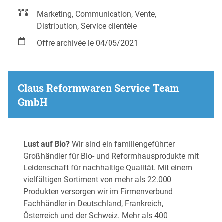
Marketing, Communication, Vente,
Distribution, Service clientèle
Offre archivée le 04/05/2021
Claus Reformwaren Service Team
GmbH
Lust auf Bio?
Wir sind ein familiengeführter
Großhändler für Bio- und Reformhausprodukte mit
Leidenschaft für nachhaltige Qua­lität. Mit einem
vielfältigen Sortiment von mehr als 22.000
Produkten versorgen wir im Firmenverbund
Fachhändler in Deutschland, Frankreich,
Österreich und der Schweiz. Mehr als 400