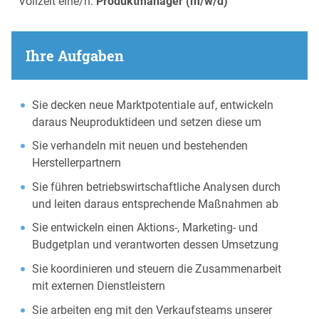
Vollzeit eine/n:
Produktmanager (m/w/d)
Ihre Aufgaben
Sie decken neue Marktpotentiale auf, entwickeln
daraus Neuproduktideen und setzen diese um
Sie verhandeln mit neuen und bestehenden
Herstellerpartnern
Sie führen betriebswirtschaftliche Analysen durch
und leiten daraus entsprechende Maßnahmen ab
Sie entwickeln einen Aktions-, Marketing- und
Budgetplan und verantworten dessen Umsetzung
Sie koordinieren und steuern die Zusammenarbeit
mit externen Dienstleistern
Sie arbeiten eng mit den Verkaufsteams unserer