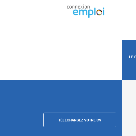
LE 
TÉLÉCHARGEZ VOTRE CV