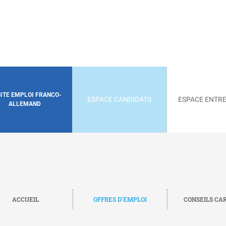
SITE EMPLOI FRANCO-
ESPACE CANDIDATS
ESPACE ENTRE
ALLEMAND
ACCUEIL
OFFRES D'EMPLOI
CONSEILS CA