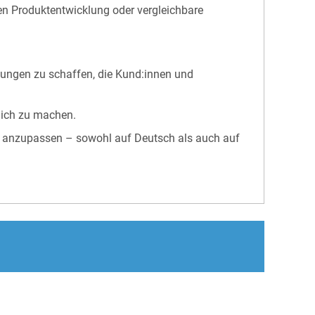
en Produktentwicklung oder vergleichbare
ösungen zu schaffen, die Kund:innen und
lich zu machen.
nen anzupassen – sowohl auf Deutsch als auch auf