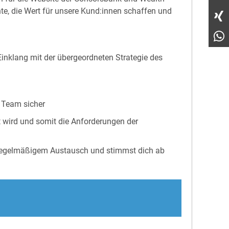
te, die Wert für unsere Kund:innen schaffen und
Einklang mit der übergeordneten Strategie des
 Team sicher
et wird und somit die Anforderungen der
n regelmäßigem Austausch und stimmst dich ab