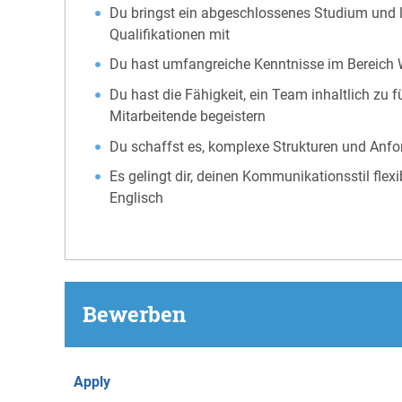
Du bringst ein abgeschlossenes Studium und l
Qualifikationen mit
Du hast umfangreiche Kenntnisse im Bereich 
Du hast die Fähigkeit, ein Team inhaltlich zu
Mitarbeitende begeistern
Du schaffst es, komplexe Strukturen und Anfo
Es gelingt dir, deinen Kommunikationsstil fle
Englisch
Bewerben
Apply