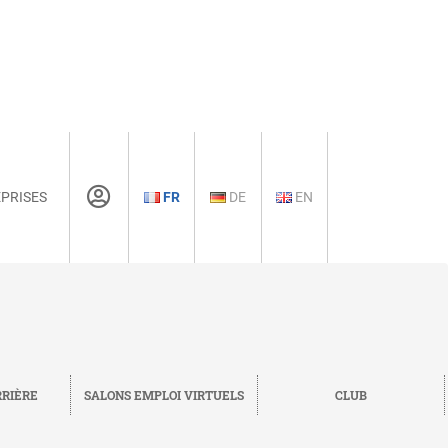
PRISES
FR
DE
EN
RRIÈRE
SALONS EMPLOI VIRTUELS
CLUB