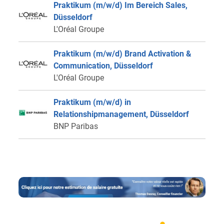
Praktikum (m/w/d) Im Bereich Sales,
Düsseldorf
L'Oréal Groupe
Praktikum (m/w/d) Brand Activation &
Communication, Düsseldorf
L'Oréal Groupe
Praktikum (m/w/d) in
Relationshipmanagement, Düsseldorf
BNP Paribas