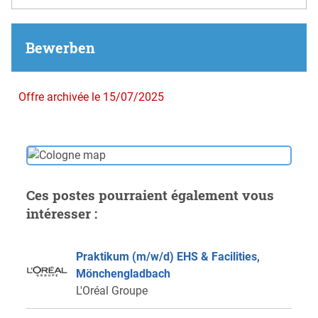
Bewerben
Offre archivée le 15/07/2025
Ces postes pourraient également vous
intéresser :
Praktikum (m/w/d) EHS & Facilities,
Mönchengladbach
L'Oréal Groupe