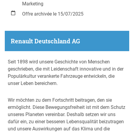
Marketing
Offre archivée le 15/07/2025
Renault Deutschland AG
Seit 1898 wird unsere Geschichte von Menschen
geschrieben, die mit Leidenschaft innovative und in der
Populärkultur verankerte Fahrzeuge entwickeln, die
unser Leben bereichern.
Wir möchten zu dem Fortschritt beitragen, den sie
ermöglicht. Diese Bewegungsfreiheit ist mit dem Schutz
unseres Planeten vereinbar. Deshalb setzen wir uns
dafür ein, zu einer besseren Lebensqualität beizutragen
und unsere Auswirkungen auf das Klima und die