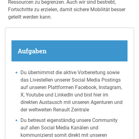
Ressourcen zu begrenzen. Auch wir sind bestrebt,
Fortschritte zu erzielen, damit sichere Mobilität besser
geteilt werden kann.
Aufgaben
Du übernimmst die aktive Vorbereitung sowie
das Livestellen unserer Social Media Postings
auf unseren Plattformen Facebook, Instagram,
X, Youtube und LinkedIn und bist hier im
direkten Austausch mit unseren Agenturen und
der weltweiten Renault Zentrale
Du betreust eigenständig unsere Community
auf allen Social Media Kanälen und
kommunizierst somit direkt mit unseren