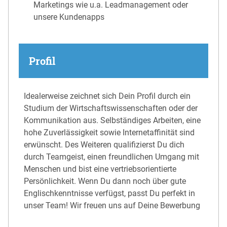
Marketings wie u.a. Leadmanagement oder
unsere Kundenapps
Profil
Idealerweise zeichnet sich Dein Profil durch ein
Studium der Wirtschaftswissenschaften oder der
Kommunikation aus. Selbständiges Arbeiten, eine
hohe Zuverlässigkeit sowie Internetaffinität sind
erwünscht. Des Weiteren qualifizierst Du dich
durch Teamgeist, einen freundlichen Umgang mit
Menschen und bist eine vertriebsorientierte
Persönlichkeit. Wenn Du dann noch über gute
Englischkenntnisse verfügst, passt Du perfekt in
unser Team! Wir freuen uns auf Deine Bewerbung