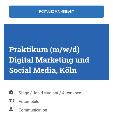
POSTULEZ MAINTENANT
Praktikum (m/w/d)
Digital Marketing und
Social Media, Köln
Stage / Job d'étudiant / Alternance
Automobile
Communication