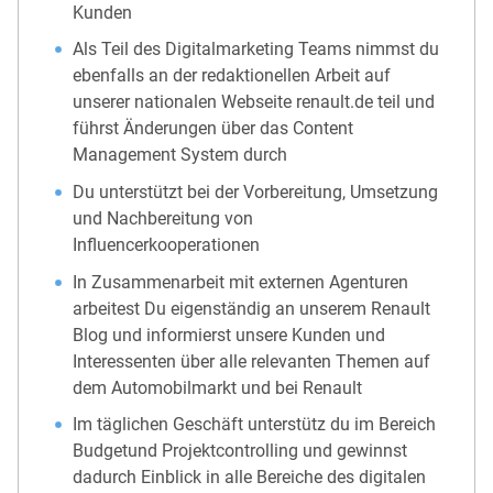
Kunden
Als Teil des Digitalmarketing Teams nimmst du
ebenfalls an der redaktionellen Arbeit auf
unserer nationalen Webseite renault.de teil und
führst Änderungen über das Content
Management System durch
Du unterstützt bei der Vorbereitung, Umsetzung
und Nachbereitung von
Influencerkooperationen
In Zusammenarbeit mit externen Agenturen
arbeitest Du eigenständig an unserem Renault
Blog und informierst unsere Kunden und
Interessenten über alle relevanten Themen auf
dem Automobilmarkt und bei Renault
Im täglichen Geschäft unterstütz du im Bereich
Budgetund Projektcontrolling und gewinnst
dadurch Einblick in alle Bereiche des digitalen