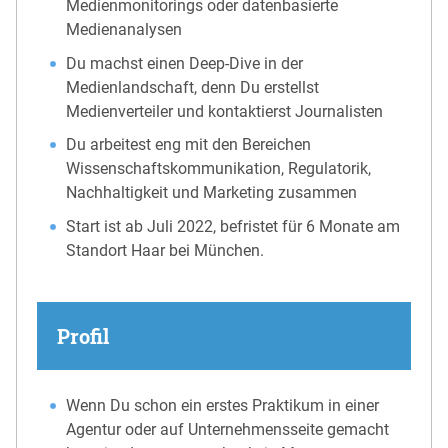
Medienmonitorings oder datenbasierte
Medienanalysen
Du machst einen Deep-Dive in der
Medienlandschaft, denn Du erstellst
Medienverteiler und kontaktierst Journalisten
Du arbeitest eng mit den Bereichen
Wissenschaftskommunikation, Regulatorik,
Nachhaltigkeit und Marketing zusammen
Start ist ab Juli 2022, befristet für 6 Monate am
Standort Haar bei München.
Profil
Wenn Du schon ein erstes Praktikum in einer
Agentur oder auf Unternehmensseite gemacht