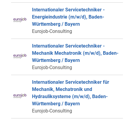
Internationaler Servicetechniker -
Energieindustrie (m/w/d), Baden-
Württemberg / Bayern
Eurojob-Consulting
Internationaler Servicetechniker -
Mechanik Mechatronik (m/w/d), Baden-
Württemberg / Bayern
Eurojob-Consulting
Internationaler Servicetechniker für
Mechanik, Mechatronik und
Hydrauliksysteme (m/w/d), Baden-
Württemberg / Bayern
Eurojob-Consulting