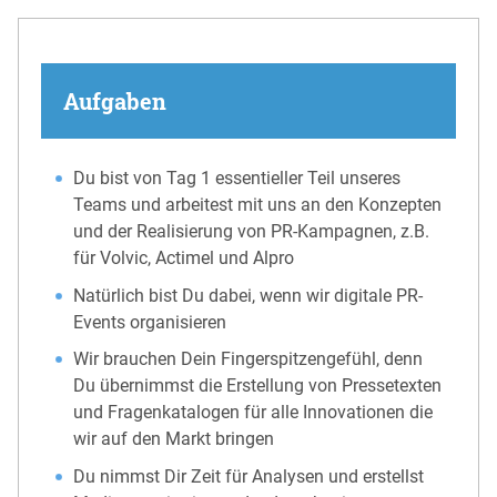
Aufgaben
Du bist von Tag 1 essentieller Teil unseres
Teams und arbeitest mit uns an den Konzepten
und der Realisierung von PR-Kampagnen, z.B.
für Volvic, Actimel und Alpro
Natürlich bist Du dabei, wenn wir digitale PR-
Events organisieren
Wir brauchen Dein Fingerspitzengefühl, denn
Du übernimmst die Erstellung von Pressetexten
und Fragenkatalogen für alle Innovationen die
wir auf den Markt bringen
Du nimmst Dir Zeit für Analysen und erstellst