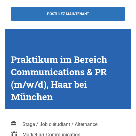
POSTULEZ MAINTENANT
Praktikum im Bereich
Communications & PR
(m/w/d), Haar bei
München
Stage / Job d'étudiant / Alternance
Marketing, Communication