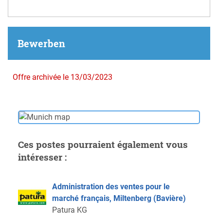
Bewerben
Offre archivée le 13/03/2023
Ces postes pourraient également vous
intéresser :
Administration des ventes pour le
marché français, Miltenberg (Bavière)
Patura KG