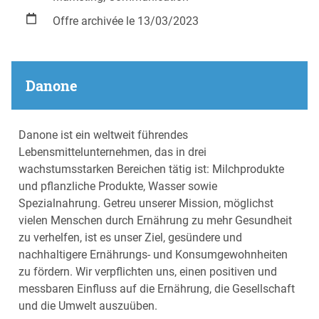
Offre archivée le 13/03/2023
Danone
Danone ist ein weltweit führendes
Lebensmittelunternehmen, das in drei
wachstumsstarken Bereichen tätig ist: Milchprodukte
und pflanzliche Produkte, Wasser sowie
Spezialnahrung. Getreu unserer Mission, möglichst
vielen Menschen durch Ernährung zu mehr Gesundheit
zu verhelfen, ist es unser Ziel, gesündere und
nachhaltigere Ernährungs- und Konsumgewohnheiten
zu fördern. Wir verpflichten uns, einen positiven und
messbaren Einfluss auf die Ernährung, die Gesellschaft
und die Umwelt auszuüben.