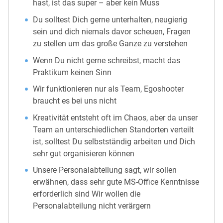
hast, ist das super – aber kein Muss
Du solltest Dich gerne unterhalten, neugierig
sein und dich niemals davor scheuen, Fragen
zu stellen um das große Ganze zu verstehen
Wenn Du nicht gerne schreibst, macht das
Praktikum keinen Sinn
Wir funktionieren nur als Team, Egoshooter
braucht es bei uns nicht
Kreativität entsteht oft im Chaos, aber da unser
Team an unterschiedlichen Standorten verteilt
ist, solltest Du selbstständig arbeiten und Dich
sehr gut organisieren können
Unsere Personalabteilung sagt, wir sollen
erwähnen, dass sehr gute MS-Office Kenntnisse
erforderlich sind Wir wollen die
Personalabteilung nicht verärgern