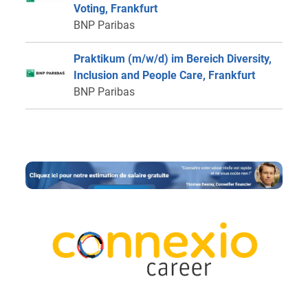
Voting, Frankfurt
BNP Paribas
Praktikum (m/w/d) im Bereich Diversity,
Inclusion and People Care, Frankfurt
BNP Paribas