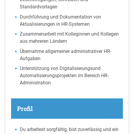
Standardvorlagen
Durchführung und Dokumentation von
Aktualisierungen in HR-Systemen
Zusammenarbeit mit Kolleginnen und Kollegen
aus mehreren Ländern
Übernahme allgemeiner administrativer HR-
Aufgaben
Unterstützung von Digitalisierungsund
Automatisierungsprojekten im Bereich HR-
Administration
Profil
Du arbeitest sorgfältig, bist zuverlässig und ein