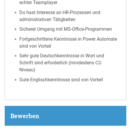
echter Teamplayer
Du hast Interesse an HR-Prozessen und
administrativen Tätigkeiten
Sicherer Umgang mit MS-Office-Programmen
Fortgeschrittene Kenntnisse in Power Automate
sind von Vorteil
Sehr gute Deutschkenntnisse in Wort und
Schrift sind erforderlich (mindestens C2-
Niveau)
Gute Englischkenntnisse sind von Vorteil
Bewerben