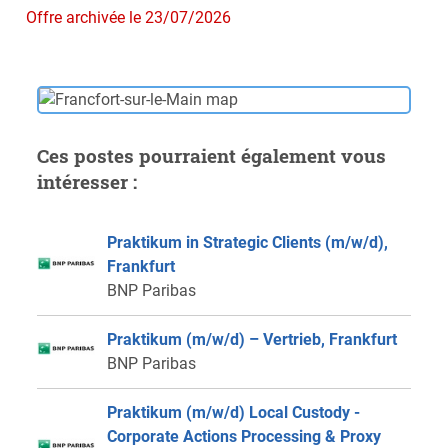
Offre archivée le 23/07/2026
Ces postes pourraient également vous
intéresser :
Praktikum in Strategic Clients (m/w/d),
Frankfurt
BNP Paribas
Praktikum (m/w/d) – Vertrieb, Frankfurt
BNP Paribas
Praktikum (m/w/d) Local Custody -
Corporate Actions Processing & Proxy