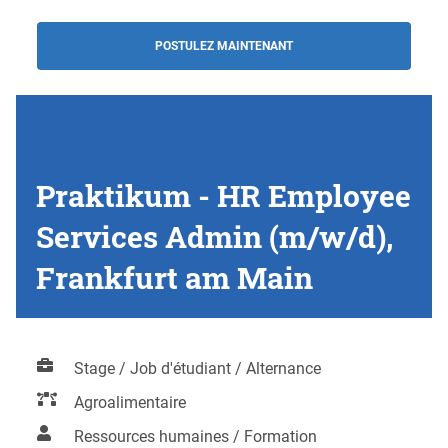
POSTULEZ MAINTENANT
Praktikum - HR Employee
Services Admin (m/w/d),
Frankfurt am Main
Stage / Job d'étudiant / Alternance
Agroalimentaire
Ressources humaines / Formation