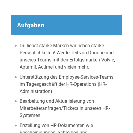
Aufgaben
Du liebst starke Marken wir lieben starke
Persönlichkeiten! Werde Teil von Danone und
unseres Teams mit den Erfolgsmarken Volvic,
Aptamil, Actimel und vielen mehr.
Unterstützung des Employee-Services-Teams
im Tagesgeschäft der HR-Operations (HR-
Administration)
Bearbeitung und Aktualisierung von
Mitarbeiteranfragen/Tickets in unseren HR-
Systemen
Erstellung von HR-Dokumenten wie
Bescheinigungen, Schreiben und