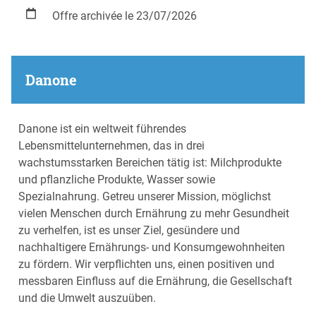
Offre archivée le 23/07/2026
Danone
Danone ist ein weltweit führendes
Lebensmittelunternehmen, das in drei
wachstumsstarken Bereichen tätig ist: Milchprodukte
und pflanzliche Produkte, Wasser sowie
Spezialnahrung. Getreu unserer Mission, möglichst
vielen Menschen durch Ernährung zu mehr Gesundheit
zu verhelfen, ist es unser Ziel, gesündere und
nachhaltigere Ernährungs- und Konsumgewohnheiten
zu fördern. Wir verpflichten uns, einen positiven und
messbaren Einfluss auf die Ernährung, die Gesellschaft
und die Umwelt auszuüben.